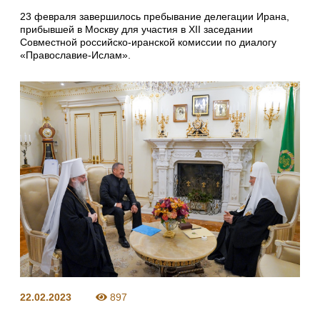
23 февраля завершилось пребывание делегации Ирана,
прибывшей в Москву для участия в XII заседании
Совместной российско-иранской комиссии по диалогу
«Православие-Ислам».
22.02.2023
897