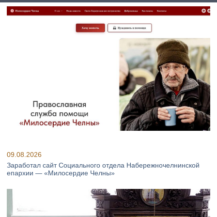
09.08.2026
Заработал сайт Социального отдела Набережночелнинской
епархии — «Милосердие Челны»