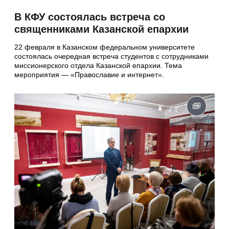
В КФУ состоялась встреча со
священниками Казанской епархии
22 февраля в Казанском федеральном университете
состоялась очередная встреча студентов с сотрудниками
миссионерского отдела Казанской епархии. Тема
мероприятия — «Православие и интернет».