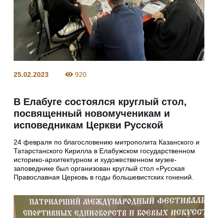
25.02.2023
920
В Елабуге состоялся круглый стол,
посвященный новомученикам и
исповедникам Церкви Русской
24 февраля по благословению митрополита Казанского и
Татарстанского Кирилла в Елабужском государственном
историко-архитектурном и художественном музее-
заповеднике был организован круглый стол «Русская
Православная Церковь в годы большевистских гонений.