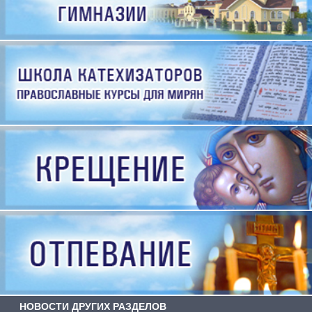
НОВОСТИ ДРУГИХ РАЗДЕЛОВ