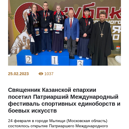
25.02.2023
1037
Священник Казанской епархии
посетил Патриарший Международный
фестиваль спортивных единоборств и
боевых искусств
24 февраля в городе Мытищи (Московская область)
состоялось открытие Патриаршего Международного