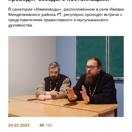
В санатории «Ижминводы», расположенном в селе Ижевка
Менделеевского района РТ, регулярно проходят встречи с
представителями православного и мусульманского
духовенства.
24.02.2023
780