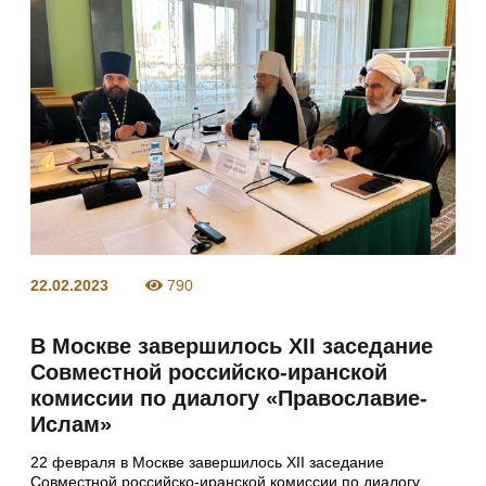
22.02.2023
790
В Москве завершилось XII заседание
Совместной российско-иранской
комиссии по диалогу «Православие-
Ислам»
22 февраля в Москве завершилось XII заседание
Совместной российско-иранской комиссии по диалогу