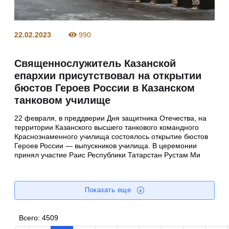
22.02.2023
990
Священнослужитель Казанской
епархии присутствовал на открытии
бюстов Героев России в Казанском
танковом училище
22 февраля, в преддверии Дня защитника Отечества, на
территории Казанского высшего танкового командного
Краснознаменного училища состоялось открытие бюстов
Героев России — выпускников училища. В церемонии
принял участие Раис Республики Татарстан Рустам Ми
Показать еще
Всего:
4509