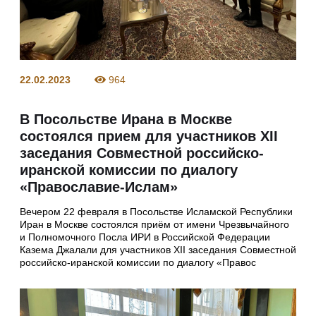
22.02.2023
964
В Посольстве Ирана в Москве
состоялся прием для участников XII
заседания Совместной российско-
иранской комиссии по диалогу
«Православие-Ислам»
Вечером 22 февраля в Посольстве Исламской Республики
Иран в Москве состоялся приём от имени Чрезвычайного
и Полномочного Посла ИРИ в Российской Федерации
Казема Джалали для участников XII заседания Совместной
российско-иранской комиссии по диалогу «Правос