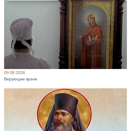
09.08.2026
Верующие врачи