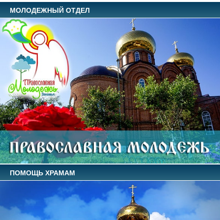
МОЛОДЕЖНЫЙ ОТДЕЛ
ПОМОЩЬ ХРАМАМ