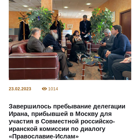
23.02.2023
1014
Завершилось пребывание делегации
Ирана, прибывшей в Москву для
участия в Совместной российско-
иранской комиссии по диалогу
«Православие-Ислам»