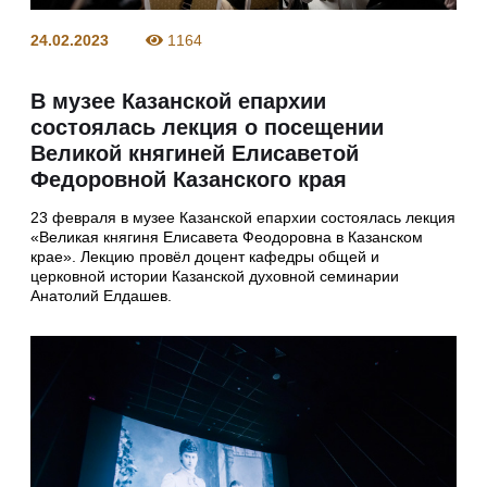
24.02.2023
1164
В музее Казанской епархии
состоялась лекция о посещении
Великой княгиней Елисаветой
Федоровной Казанского края
23 февраля в музее Казанской епархии состоялась лекция
«Великая княгиня Елисавета Феодоровна в Казанском
крае». Лекцию провёл доцент кафедры общей и
церковной истории Казанской духовной семинарии
Анатолий Елдашев.