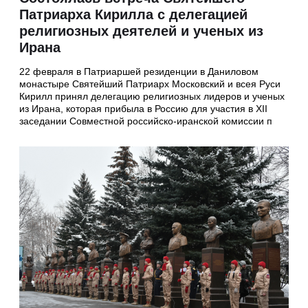
Патриарха Кирилла с делегацией
религиозных деятелей и ученых из
Ирана
22 февраля в Патриаршей резиденции в Даниловом
монастыре Святейший Патриарх Московский и всея Руси
Кирилл принял делегацию религиозных лидеров и ученых
из Ирана, которая прибыла в Россию для участия в XII
заседании Совместной российско-иранской комиссии п