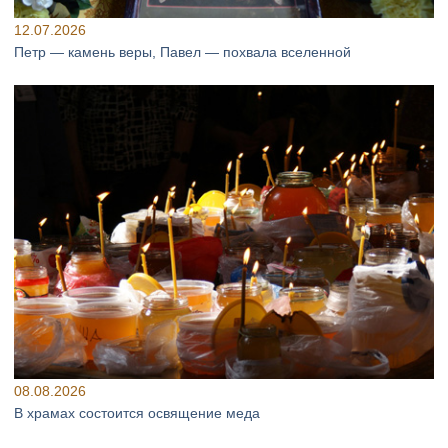
12.07.2026
Петр — камень веры, Павел — похвала вселенной
08.08.2026
В храмах состоится освящение меда