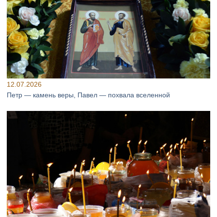
12.07.2026
Петр — камень веры, Павел — похвала вселенной