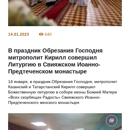
14.01.2023
640
В праздник Обрезания Господня
митрополит Кирилл совершил
Литургию в Свияжском Иоанно-
Предтеченском монастыре
14 января, в праздник Обрезания Господня, митрополит
Казанский и Татарстанский Кирилл совершил
Божественную литургию в соборе иконы Божией Матери
«Всех скорбящих Радость» Свияжского Иоанно-
Предтеченского женского монастыря.