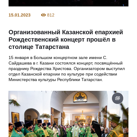
15.01.2023
812
Организованный Казанской епархией
Рождественский концерт прошёл в
столице Татарстана
15 января в Большом концертном зале имени С.
Сайдашева в г. Казани состоялся концерт, посвящённый
празднику Рождества Христова. Организатором выступил
отдел Казанской епархии по культуре при содействии
Министерства культуры Республики Татарстан.