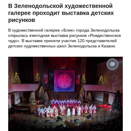
В Зеленодольской художественной
галерее проходит выставка детских
рисунков
В художественной галерее «Блик» города Зеленодольска
открылась ежегодная выставка рисунков «Рождественское
чудо». В выставке приняли участие 120 представителей
детских художественных школ Зеленодольска и Казани.