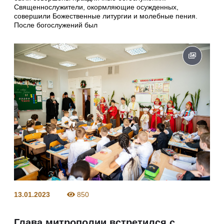
Священнослужители, окормляющие осужденных,
совершили Божественные литургии и молебные пения.
После богослужений был
13.01.2023
850
Глава митрополии встретился с