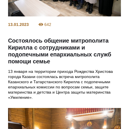
13.01.2023
642
Состоялось общение митрополита
Кирилла с сотрудниками и
подопечными епархиальных служб
помощи семье
13 января на территории прихода Рождества Христова
города Казани состоялась встреча митрополита
Казанского и Татарстанского Кирилла с подопечными
епархиальных комиссии по вопросам семьи, защите
материнства и детства и Центра защиты материнства
«Умиление».