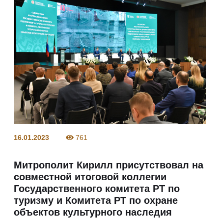
16.01.2023
761
Митрополит Кирилл присутствовал на
совместной итоговой коллегии
Государственного комитета РТ по
туризму и Комитета РТ по охране
объектов культурного наследия