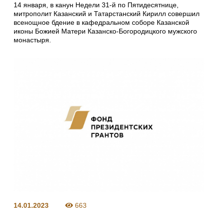
14 января, в канун Недели 31-й по Пятидесятнице,
митрополит Казанский и Татарстанский Кирилл совершил
всенощное бдение в кафедральном соборе Казанской
иконы Божией Матери Казанско-Богородицкого мужского
монастыря.
14.01.2023
663