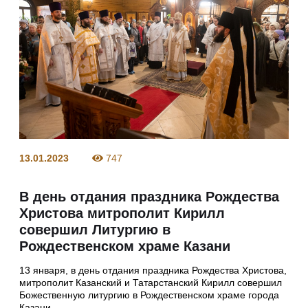
13.01.2023
747
В день отдания праздника Рождества
Христова митрополит Кирилл
совершил Литургию в
Рождественском храме Казани
13 января, в день отдания праздника Рождества Христова,
митрополит Казанский и Татарстанский Кирилл совершил
Божественную литургию в Рождественском храме города
Казани.