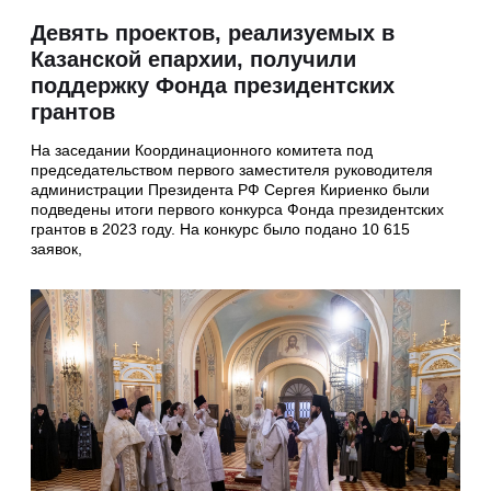
Девять проектов, реализуемых в
Казанской епархии, получили
поддержку Фонда президентских
грантов
На заседании Координационного комитета под
председательством первого заместителя руководителя
администрации Президента РФ Сергея Кириенко были
подведены итоги первого конкурса Фонда президентских
грантов в 2023 году. На конкурс было подано 10 615
заявок,