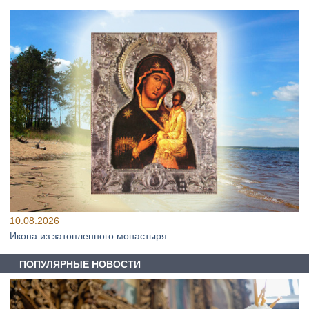
10.08.2026
Икона из затопленного монастыря
ПОПУЛЯРНЫЕ НОВОСТИ