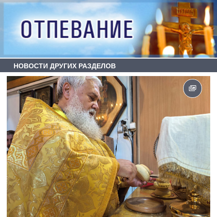
НОВОСТИ ДРУГИХ РАЗДЕЛОВ