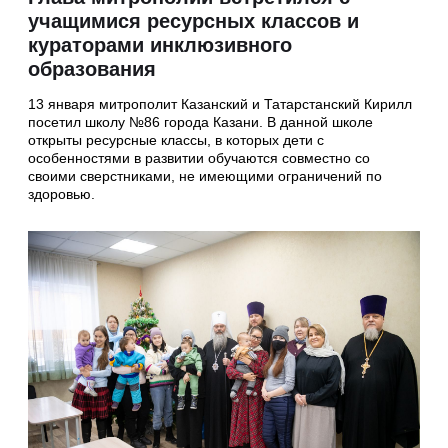
учащимися ресурсных классов и
кураторами инклюзивного
образования
13 января митрополит Казанский и Татарстанский Кирилл
посетил школу №86 города Казани. В данной школе
открыты ресурсные классы, в которых дети с
особенностями в развитии обучаются совместно со
своими сверстниками, не имеющими ограничений по
здоровью.