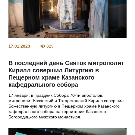
17.01.2023
829
В последний день Святок митрополит
Кирилл совершил Литургию в
Пещерном храме Казанского
кафедрального собора
17 января, в праздник Собора 70-ти апостолов,
митрополит Казанский и Татарстанский Кирилл совершил
Божественную литургию в Пещерном храме Казанского
кафедрального собора на территории Казанского
Богородицкого мужского монастыря.