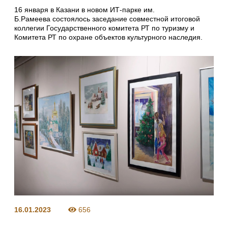
16 января в Казани в новом ИТ-парке им.
Б.Рамеева состоялось заседание совместной итоговой
коллегии Государственного комитета РТ по туризму и
Комитета РТ по охране объектов культурного наследия.
16.01.2023
656