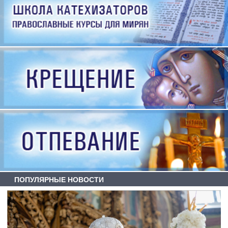
ПОПУЛЯРНЫЕ НОВОСТИ