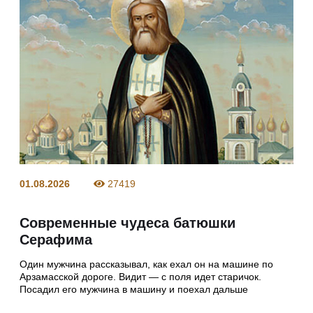
01.08.2026
27419
Современные чудеса батюшки
Серафима
Один мужчина рассказывал, как ехал он на машине по
Арзамасской дороге. Видит — с поля идет старичок.
Посадил его мужчина в машину и поехал дальше