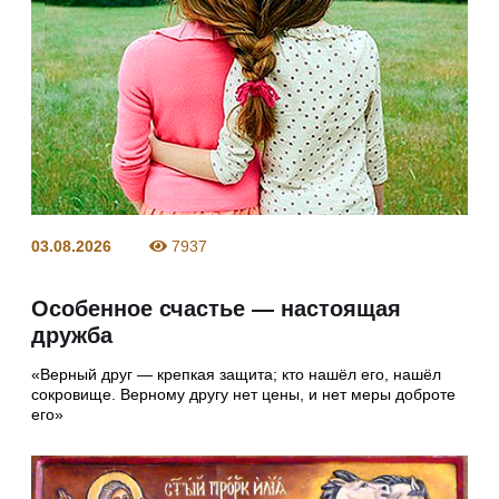
03.08.2026
7937
Особенное счастье — настоящая
дружба
«Верный друг — крепкая защита; кто нашёл его, нашёл
сокровище. Верному другу нет цены, и нет меры доброте
его»