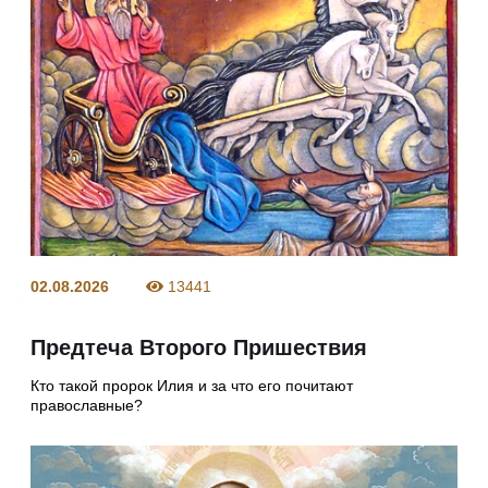
02.08.2026
13441
Предтеча Второго Пришествия
Кто такой пророк Илия и за что его почитают
православные?