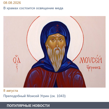
08.08.2026
В храмах состоится освящение меда
8 августа
Преподобный Моисей Угрин (ок. 1043)
ПОПУЛЯРНЫЕ НОВОСТИ