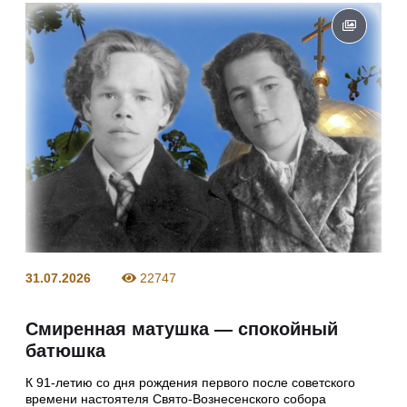
31.07.2026
22747
Смиренная матушка — спокойный
батюшка
К 91-летию со дня рождения первого после советского
времени настоятеля Свято-Вознесенского собора ​​​​​​​