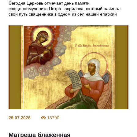
Сегодня Церковь отмечает день памяти
священномученика Петра Гаврилова, который начинал
свой путь священника в одном из сел нашей епархии
29.07.2026
13790
Матрёша блаженная