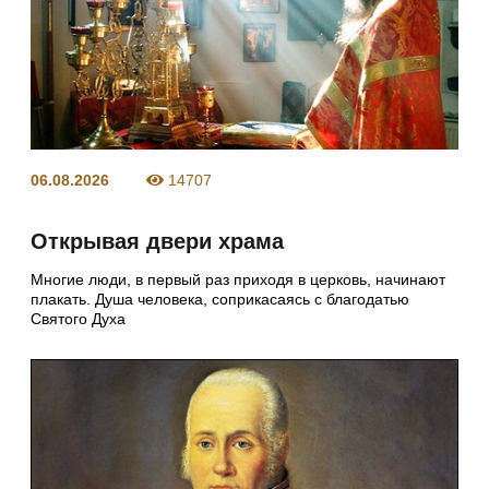
06.08.2026
14707
Открывая двери храма
Многие люди, в первый раз приходя в церковь, начинают
плакать. Душа человека, соприкасаясь с благодатью
Святого Духа