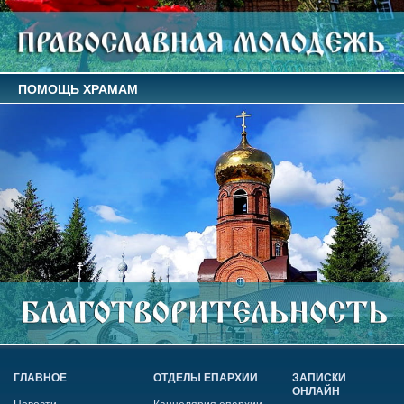
ПОМОЩЬ ХРАМАМ
ГЛАВНОЕ
ОТДЕЛЫ ЕПАРХИИ
ЗАПИСКИ
ОНЛАЙН