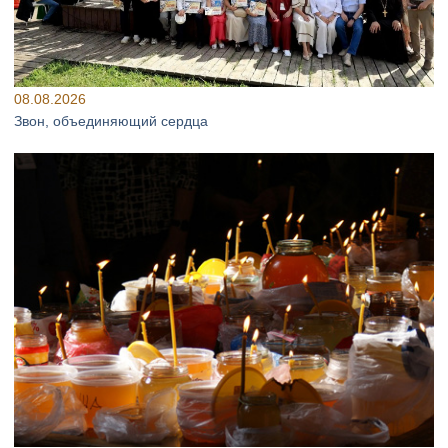
08.08.2026
Звон, объединяющий сердца