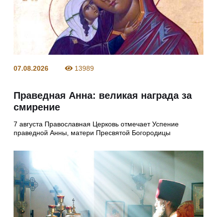
07.08.2026
13989
Праведная Анна: великая награда за
смирение
7 августа Православная Церковь отмечает Успение
праведной Анны, матери Пресвятой Богородицы