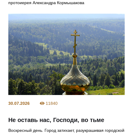
протоиерея Александра Кормышакова
30.07.2026
11840
Не оставь нас, Господи, во тьме
Воскресный день. Город затихает, разукрашивая городской