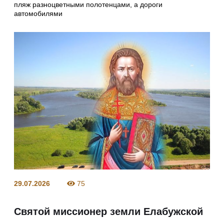
пляж разноцветными полотенцами, а дороги
автомобилями
29.07.2026
75
Святой миссионер земли Елабужской