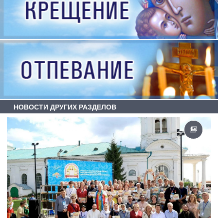
НОВОСТИ ДРУГИХ РАЗДЕЛОВ