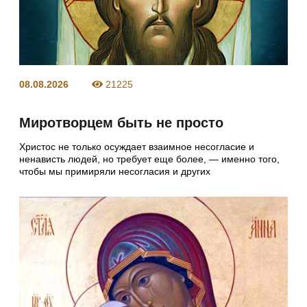
08.08.2026
21225
Миротворцем быть не просто
Христос не только осуждает взаимное несогласие и
ненависть людей, но требует еще более, — именно того,
чтобы мы примиряли несогласия и других