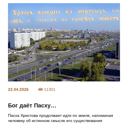
22.04.2026
11301
Бог даёт Пасху…
Пасха Христова продолжает идти по земле, напоминая
человеку об истинном смысле его существования