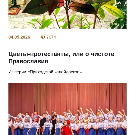
04.05.2026
7674
Цветы-протестанты, или о чистоте
Православия
Из серии «Приходской калейдоскоп»