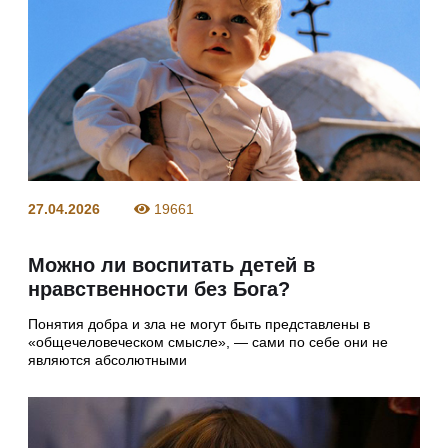
27.04.2026
19661
Можно ли воспитать детей в
нравственности без Бога?
Понятия добра и зла не могут быть представлены в
«общечеловеческом смысле», — сами по себе они не
являются абсолютными