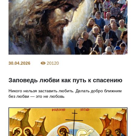
30.04.2026
20120
Заповедь любви как путь к спасению
Никого нельзя заставить любить. Делать добро ближним
без любви — это не любовь