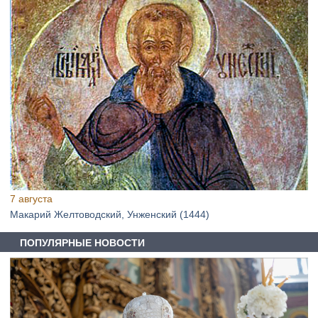
7 августа
Макарий Желтоводский, Унженский (1444)
ПОПУЛЯРНЫЕ НОВОСТИ