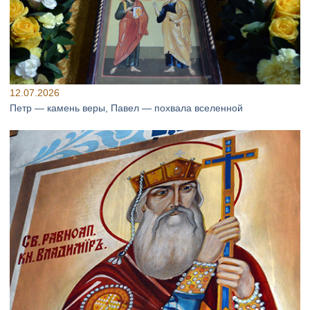
12.07.2026
Петр — камень веры, Павел — похвала вселенной