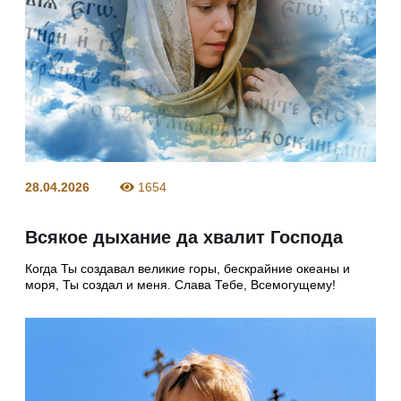
28.04.2026
1654
Всякое дыхание да хвалит Господа
Когда Ты создавал великие горы, бескрайние океаны и
моря, Ты создал и меня. Слава Тебе, Всемогущему!