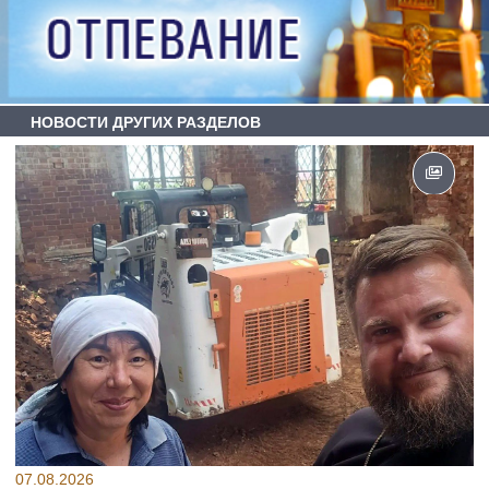
НОВОСТИ ДРУГИХ РАЗДЕЛОВ
07.08.2026