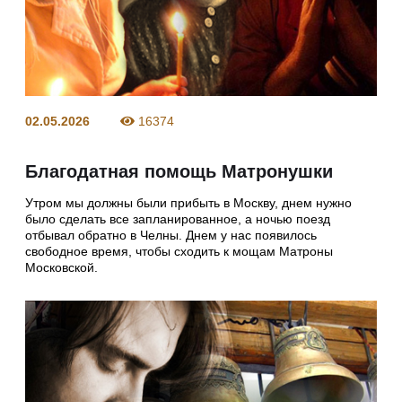
02.05.2026
16374
Благодатная помощь Матронушки
Утром мы должны были прибыть в Москву, днем нужно
было сделать все запланированное, а ночью поезд
отбывал обратно в Челны. Днем у нас появилось
свободное время, чтобы сходить к мощам Матроны
Московской.