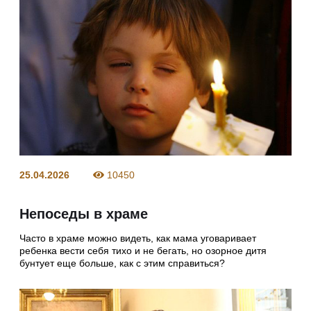
25.04.2026
10450
Непоседы в храме
Часто в храме можно видеть, как мама уговаривает
ребенка вести себя тихо и не бегать, но озорное дитя
бунтует еще больше, как с этим справиться?