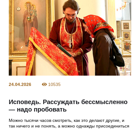
24.04.2026
10535
Исповедь. Рассуждать бессмысленно
— надо пробовать
Можно тысячи часов смотреть, как это делают другие, и
так ничего и не понять, а можно однажды присоединиться