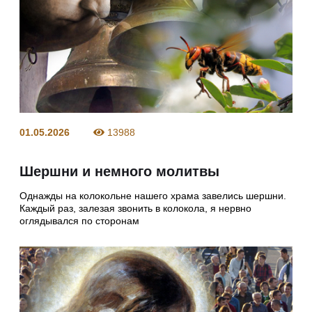
01.05.2026
13988
Шершни и немного молитвы
Однажды на колокольне нашего храма завелись шершни.
Каждый раз, залезая звонить в колокола, я нервно
оглядывался по сторонам