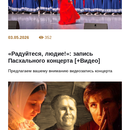
03.05.2026
352
«Радуйтеся, людие!»: запись
Пасхального концерта [+Видео]
Предлагаем вашему вниманию видеозапись концерта