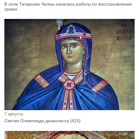
В селе Татарские Челны начались работы по восстановлению
храма
7 августа
Святая Олимпиада диаконисса (410)