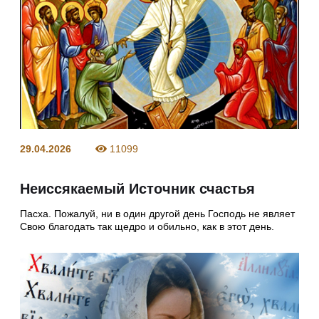
29.04.2026
11099
Неиссякаемый Источник счастья
Пасха. Пожалуй, ни в один другой день Господь не являет
Свою благодать так щедро и обильно, как в этот день.