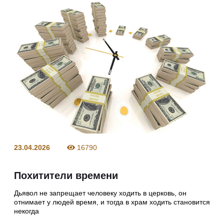
23.04.2026
16790
Похитители времени
Дьявол не запрещает человеку ходить в церковь, он
отнимает у людей время, и тогда в храм ходить становится
некогда