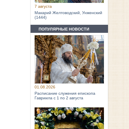
7 августа
Макарий Желтоводский, Унженский
(1444)
ПОПУЛЯРНЫЕ НОВОСТИ
01.08.2026
Расписание служения епископа
Гавриила с 1 по 2 августа