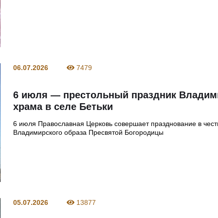
06.07.2026
7479
6 июля — престольный праздник Владим
храма в селе Бетьки
6 июля Православная Церковь совершает празднование в чест
Владимирского образа Пресвятой Богородицы
05.07.2026
13877