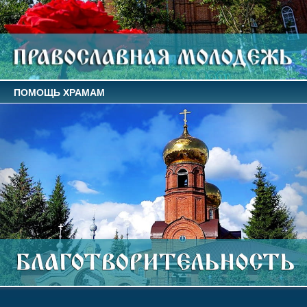
ПОМОЩЬ ХРАМАМ