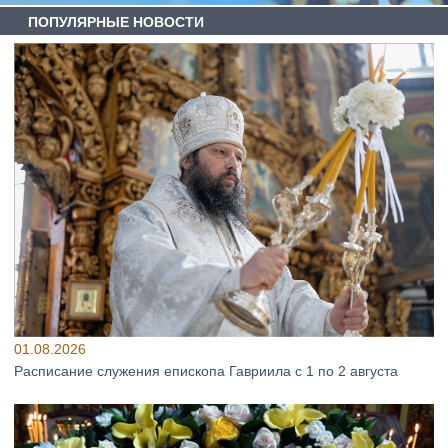
ПОПУЛЯРНЫЕ НОВОСТИ
01.08.2026
Расписание служения епископа Гавриила с 1 по 2 августа