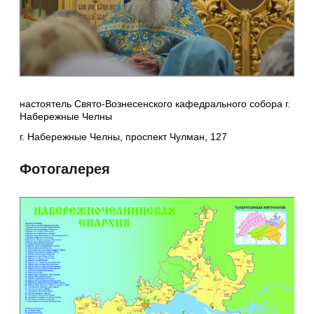
настоятель Свято-Вознесенского кафедрального собора г.
Набережные Челны
г. Набережные Челны, проспект Чулман, 127
Фотогалерея