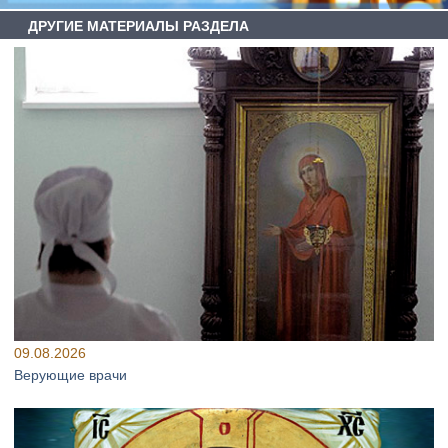
ДРУГИЕ МАТЕРИАЛЫ РАЗДЕЛА
09.08.2026
Верующие врачи