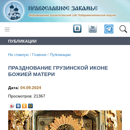
ПУБЛИКАЦИИ
На главную
/
Главное
/
Публикации
ПРАЗДНОВАНИЕ ГРУЗИНСКОЙ ИКОНЕ
БОЖИЕЙ МАТЕРИ
Дата:
04.09.2024
Просмотров:
21367