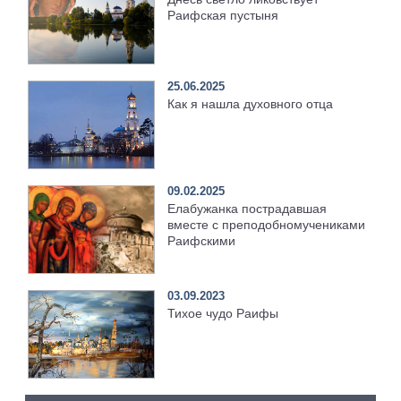
Раифская пустыня
25.06.2025
Как я нашла духовного отца
09.02.2025
Елабужанка пострадавшая
вместе с преподобномучениками
Раифскими
03.09.2023
Тихое чудо Раифы