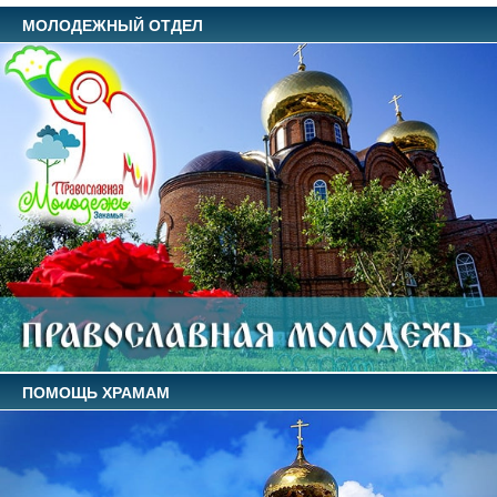
МОЛОДЕЖНЫЙ ОТДЕЛ
ПОМОЩЬ ХРАМАМ