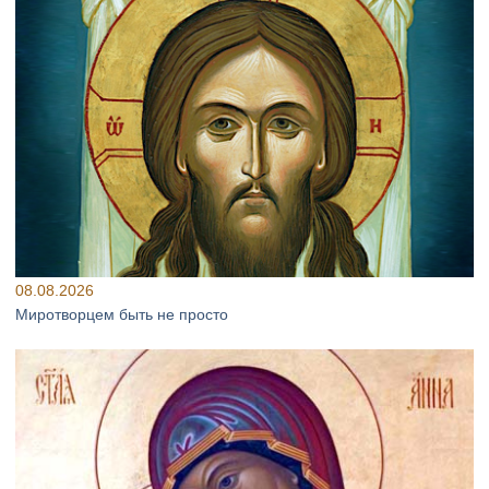
08.08.2026
Миротворцем быть не просто