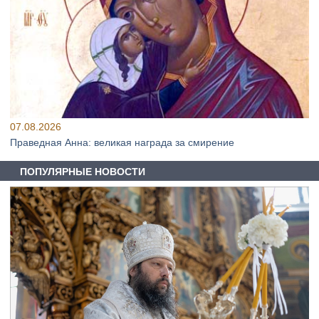
07.08.2026
Праведная Анна: великая награда за смирение
ПОПУЛЯРНЫЕ НОВОСТИ