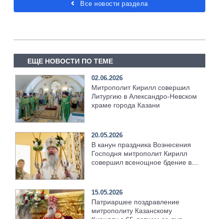
Все новости раздела
ЕЩЕ НОВОСТИ ПО ТЕМЕ
02.06.2026
Митрополит Кирилл совершил
Литургию в Александро-Невском
храме города Казани
20.05.2026
В канун праздника Вознесения
Господня митрополит Кирилл
совершил всенощное бдение в
храме Казанской духовной
семинарии
15.05.2026
Патриаршее поздравление
митрополиту Казанскому