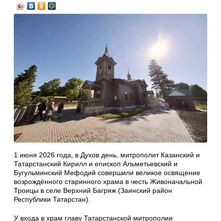
1 июня 2026 года, в Духов день, митрополит Казанский и
Татарстанский Кирилл и епископ Альметьевский и
Бугульминский Мефодий совершили великое освящение
возрождённого старинного храма в честь Живоначальной
Троицы в селе Верхний Багряж (Заинский район
Республики Татарстан).
У входа в храм главу Татарстанской митрополии