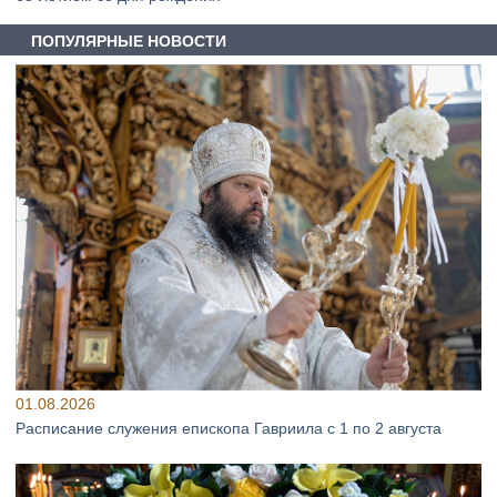
ПОПУЛЯРНЫЕ НОВОСТИ
01.08.2026
Расписание служения епископа Гавриила с 1 по 2 августа