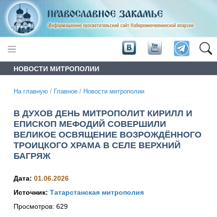
НОВОСТИ МИТРОПОЛИИ
На главную
/
Главное
/
Новости митрополии
В ДУХОВ ДЕНЬ МИТРОПОЛИТ КИРИЛЛ И
ЕПИСКОП МЕФОДИЙ СОВЕРШИЛИ
ВЕЛИКОЕ ОСВЯЩЕНИЕ ВОЗРОЖДЁННОГО
ТРОИЦКОГО ХРАМА В СЕЛЕ ВЕРХНИЙ
БАГРЯЖ
Дата:
01.06.2026
Источник:
Татарстанская митрополия
Просмотров:
629