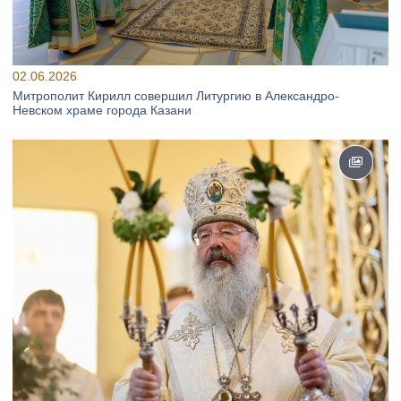
02.06.2026
Митрополит Кирилл совершил Литургию в Александро-
Невском храме города Казани