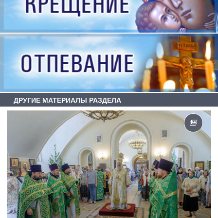
ДРУГИЕ МАТЕРИАЛЫ РАЗДЕЛА