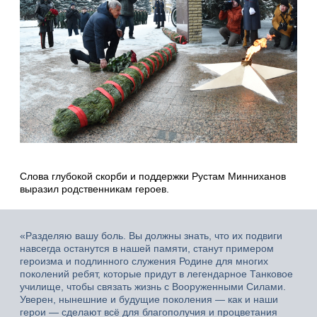
Слова глубокой скорби и поддержки Рустам Минниханов
выразил родственникам героев.
«Разделяю вашу боль. Вы должны знать, что их подвиги
навсегда останутся в нашей памяти, станут примером
героизма и подлинного служения Родине для многих
поколений ребят, которые придут в легендарное Танковое
училище, чтобы связать жизнь с Вооруженными Силами.
Уверен, нынешние и будущие поколения — как и наши
герои — сделают всё для благополучия и процветания