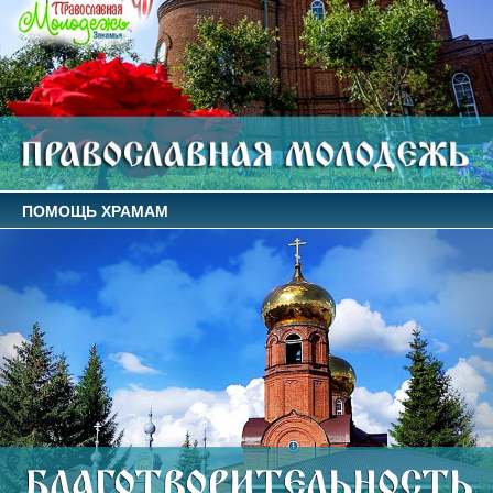
ПОМОЩЬ ХРАМАМ