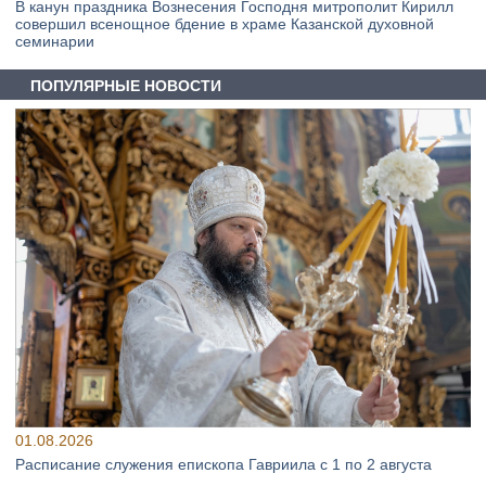
В канун праздника Вознесения Господня митрополит Кирилл
совершил всенощное бдение в храме Казанской духовной
семинарии
ПОПУЛЯРНЫЕ НОВОСТИ
01.08.2026
Расписание служения епископа Гавриила с 1 по 2 августа