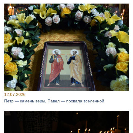
12.07.2026
Петр — камень веры, Павел — похвала вселенной