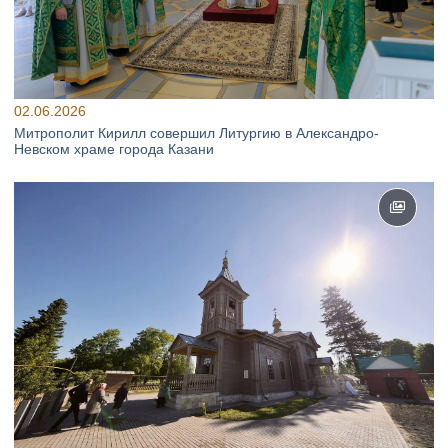
02.06.2026
Митрополит Кирилл совершил Литургию в Александро-
Невском храме города Казани