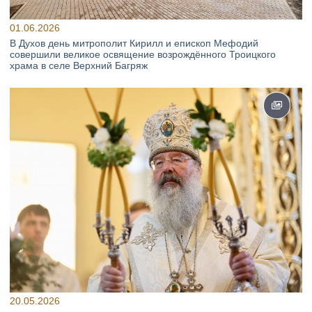
01.06.2026
В Духов день митрополит Кирилл и епископ Мефодий
совершили великое освящение возрождённого Троицкого
храма в селе Верхний Багряж
20.05.2026