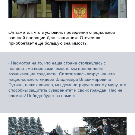
Он заметил, что в условиях проведения специальной
военной операции День защитника Отечества
приобретает еще большую значимость:
«Несмотря на то, что наша страна столкнулась с
непростыми вызовами, вместе мы преодолеем
возникающие трудности. Сплотившись вокруг нашего
национального лидера Владимира Владимировича
Путина, наших воинов, мы демонстрируем всему миру, что
способны защитить суверенитет и своих граждан. Нас не
сломить! Победа будет за нами!».