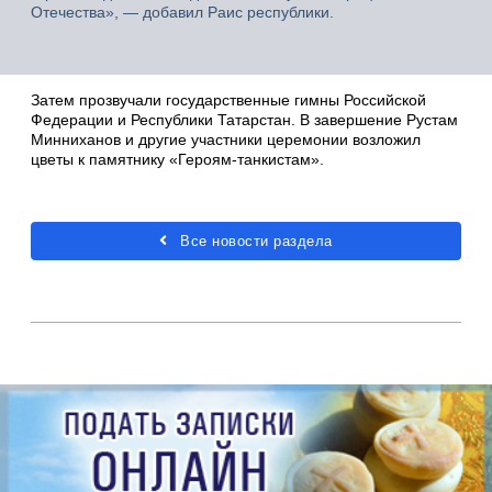
Отечества», — добавил Раис республики.
Затем прозвучали государственные гимны Российской
Федерации и Республики Татарстан. В завершение Рустам
Минниханов и другие участники церемонии возложил
цветы к памятнику «Героям-танкистам».
Все новости раздела