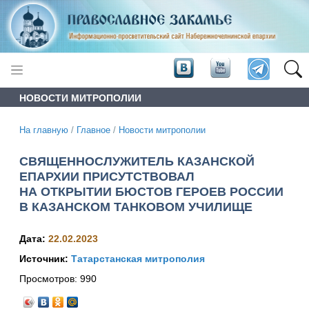
НОВОСТИ МИТРОПОЛИИ
На главную
/
Главное
/
Новости митрополии
СВЯЩЕННОСЛУЖИТЕЛЬ КАЗАНСКОЙ
ЕПАРХИИ ПРИСУТСТВОВАЛ
НА ОТКРЫТИИ БЮСТОВ ГЕРОЕВ РОССИИ
В КАЗАНСКОМ ТАНКОВОМ УЧИЛИЩЕ
Дата:
22.02.2023
Источник:
Татарстанская митрополия
Просмотров:
990