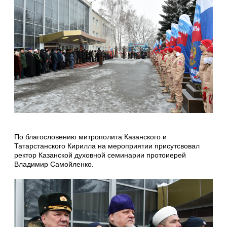
По благословению митрополита Казанского и
Татарстанского Кирилла на мероприятии присутсвовал
ректор Казанской духовной семинарии протоиерей
Владимир Самойленко.