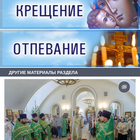
ДРУГИЕ МАТЕРИАЛЫ РАЗДЕЛА