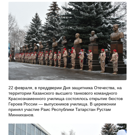
22 февраля, в преддверии Дня защитника Отечества, на
территории Казанского высшего танкового командного
Краснознаменного училища состоялось открытие бюстов
Героев России — выпускников училища. В церемонии
принял участие Раис Республики Татарстан Рустам
Минниханов.