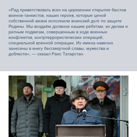
«Рад приветствовать всех на церемонии открытия бюстов
воинов-танкистов, наших героев, которые ценой
собственной жизни исполнили воинский долг по защите
Родины. Мы воздаём должное нашим ребятам, их делам и
ратным подвигам, совершенным в ходе военных
конфликтов, контртеррористических операций,
специальной военной операции. Их имена навечно
занесены в книгу бессмертной славы, мужества и
доблести», — сказал Раис Татарстан.