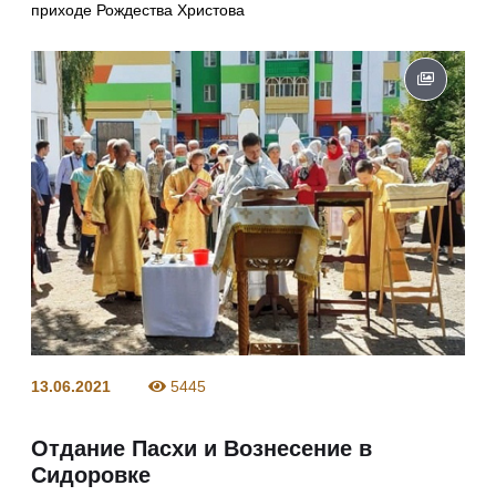
приходе Рождества Христова
13.06.2021
5445
Отдание Пасхи и Вознесение в
Сидоровке