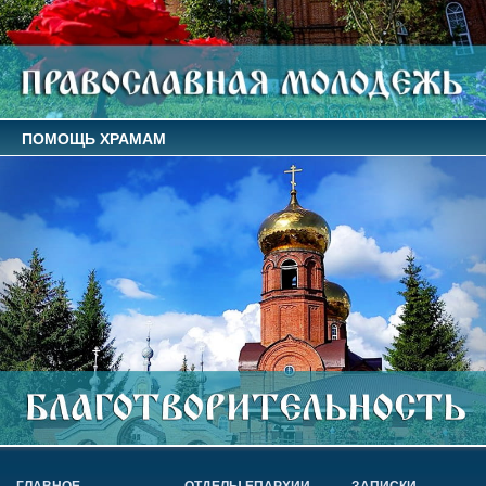
ПОМОЩЬ ХРАМАМ
ГЛАВНОЕ
ОТДЕЛЫ ЕПАРХИИ
ЗАПИСКИ