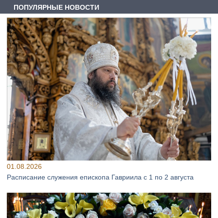
ПОПУЛЯРНЫЕ НОВОСТИ
01.08.2026
Расписание служения епископа Гавриила с 1 по 2 августа