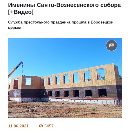
Именины Свято-Вознесенского собора
[+Видео]
Служба престольного праздника прошла в Боровецкой
церкви
11.06.2021
5457