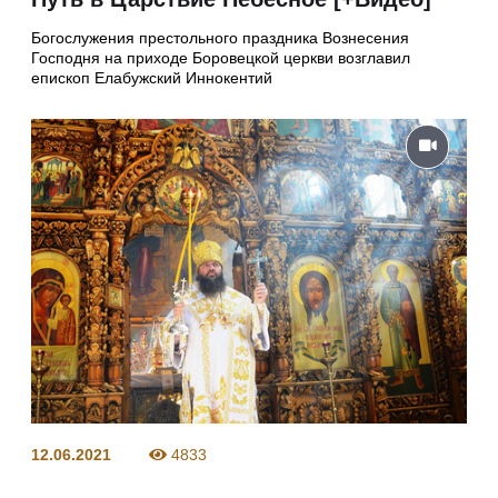
Богослужения престольного праздника Вознесения
Господня на приходе Боровецкой церкви возглавил
епископ Елабужский Иннокентий
12.06.2021
4833