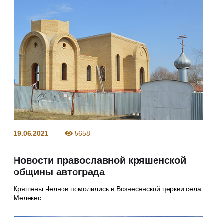
19.06.2021
5658
Новости православной кряшенской
общины автограда
Кряшены Челнов помолились в Вознесенской церкви села
Мелекес