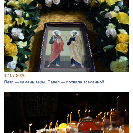
12.07.2026
Петр — камень веры, Павел — похвала вселенной