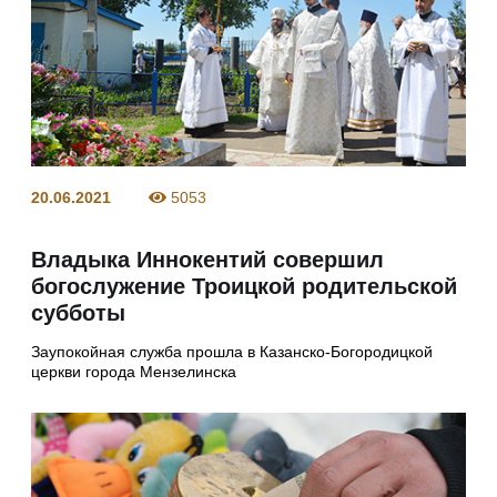
20.06.2021
5053
Владыка Иннокентий совершил
богослужение Троицкой родительской
субботы
Заупокойная служба прошла в Казанско-Богородицкой
церкви города Мензелинска