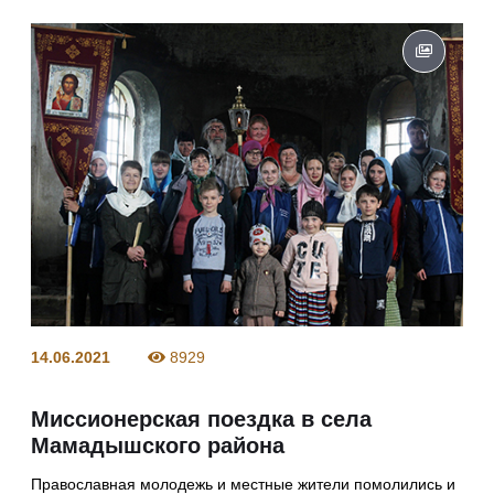
14.06.2021
8929
Миссионерская поездка в села
Мамадышского района
Православная молодежь и местные жители помолились и