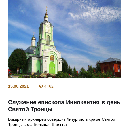
15.06.2021
4462
Служение епископа Иннокентия в день
Святой Троицы
Викарный архиерей совершит Литургию в храме Святой
Троицы села Большая Шильна