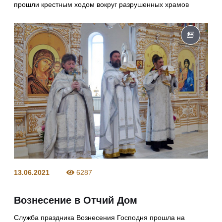
прошли крестным ходом вокруг разрушенных храмов
13.06.2021
6287
Вознесение в Отчий Дом
Служба праздника Вознесения Господня прошла на