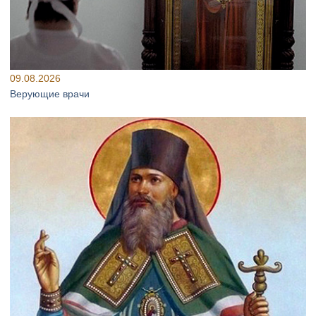
09.08.2026
Верующие врачи