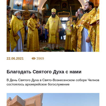
22.06.2021
3969
Благодать Святого Духа с нами
В День Святого Духа в Свято-Вознесенском соборе Челнов
состоялось архиерейское богослужение