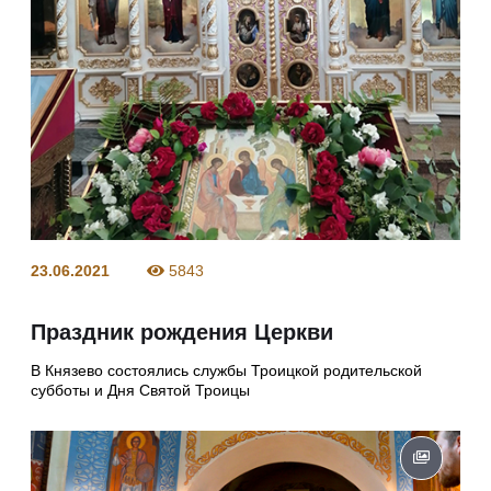
23.06.2021
5843
Праздник рождения Церкви
В Князево состоялись службы Троицкой родительской
субботы и Дня Святой Троицы