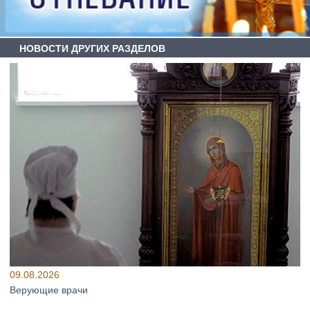
НОВОСТИ ДРУГИХ РАЗДЕЛОВ
09.08.2026
Верующие врачи