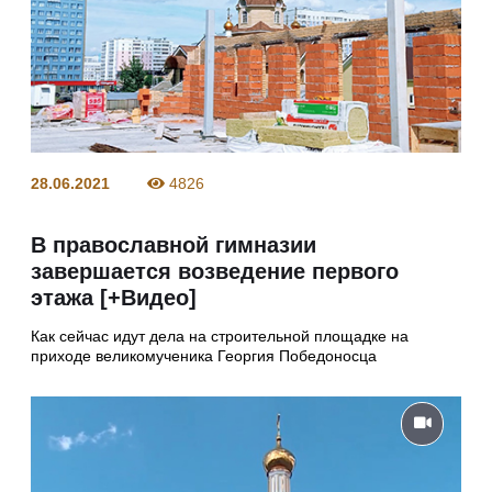
28.06.2021
4826
В православной гимназии
завершается возведение первого
этажа [+Видео]
Как сейчас идут дела на строительной площадке на
приходе великомученика Георгия Победоносца