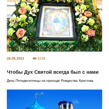
26.06.2021
5239
Чтобы Дух Святой всегда был с нами
День Пятидесятницы на приходе Рождества Христова