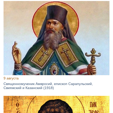
9 августа
Священномученик Амвросий, епископ Сарапульский,
Свияжский и Казанский (1918)