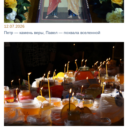
12.07.2026
Петр — камень веры, Павел — похвала вселенной