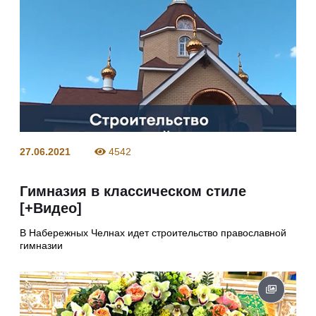
27.06.2021
4542
Гимназия в классическом стиле
[+Видео]
В Набережных Челнах идет строительство православной
гимназии