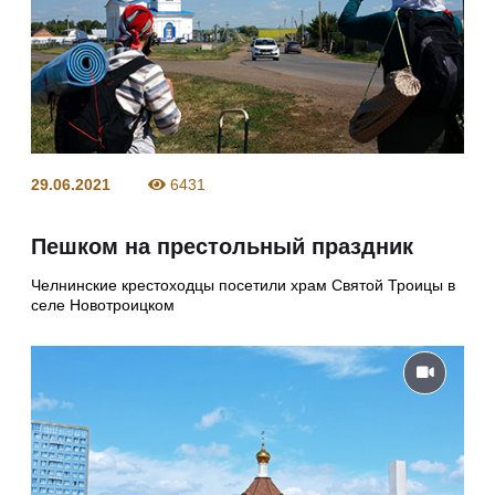
29.06.2021
6431
Пешком на престольный праздник
Челнинские крестоходцы посетили храм Святой Троицы в
селе Новотроицком