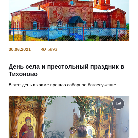
30.06.2021
5893
День села и престольный праздник в
Тихоново
В этот день в храме прошло соборное богослужение