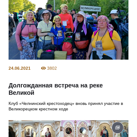
24.06.2021
3802
Долгожданная встреча на реке
Великой
Клуб «Челнинский крестоходец» вновь принял участие в
Великорецком крестном ходе