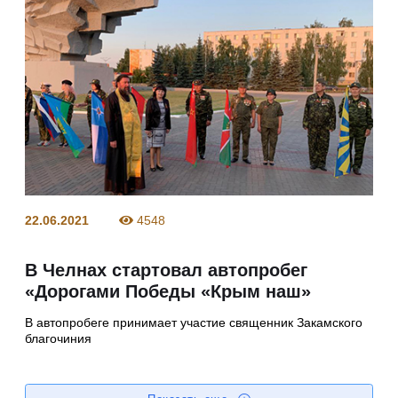
22.06.2021
4548
В Челнах стартовал автопробег
«Дорогами Победы «Крым наш»
В автопробеге принимает участие священник Закамского
благочиния