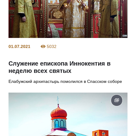
01.07.2021
5032
Служение епископа Иннокентия в
неделю всех святых
Елабужский архипастырь помолился в Спасском соборе