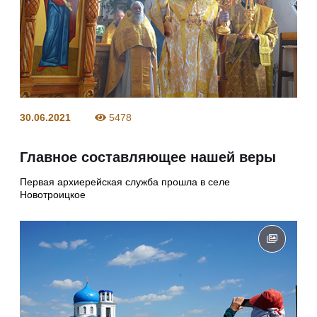
30.06.2021
5478
Главное составляющее нашей веры
Первая архиерейская служба прошла в селе
Новотроицкое