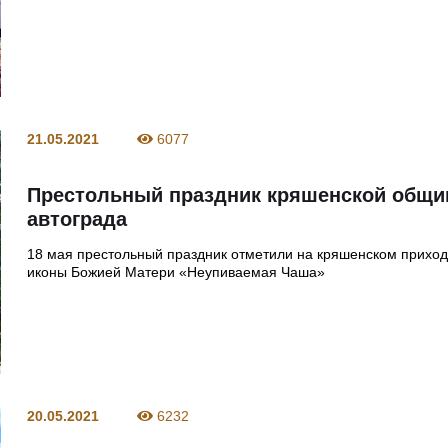
21.05.2021
6077
Престольный праздник кряшенской общ
автограда
18 мая престольный праздник отметили на кряшенском приход
иконы Божией Матери «Неупиваемая Чаша»
20.05.2021
6232