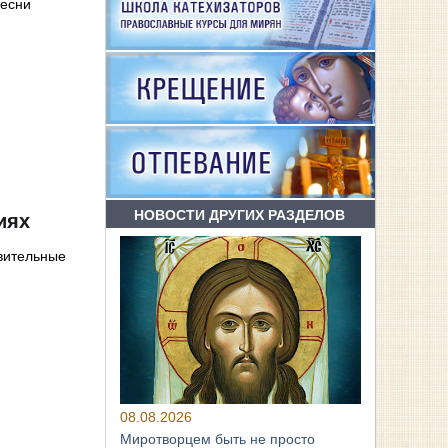
песни
НОВОСТИ ДРУГИХ РАЗДЕЛОВ
иях
вительные
08.08.2026
Миротворцем быть не просто