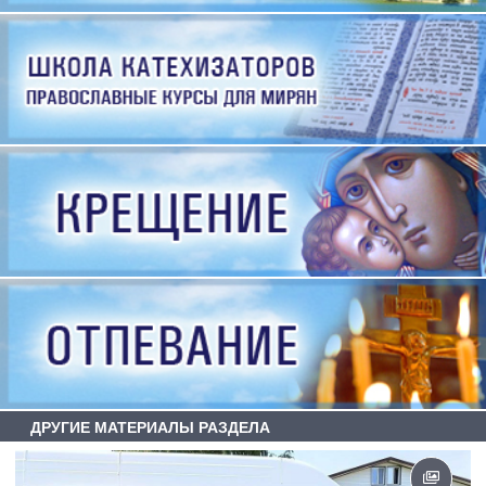
ДРУГИЕ МАТЕРИАЛЫ РАЗДЕЛА