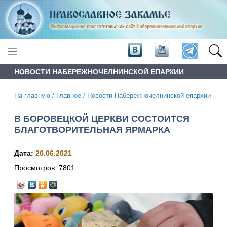
НОВОСТИ НАБЕРЕЖНОЧЕЛНИНСКОЙ ЕПАРХИИ
На главную
/
Главное
/
Новости Набережночелнинской епархии
В БОРОВЕЦКОЙ ЦЕРКВИ СОСТОИТСЯ
БЛАГОТВОРИТЕЛЬНАЯ ЯРМАРКА
Дата:
20.06.2021
Просмотров:
7801