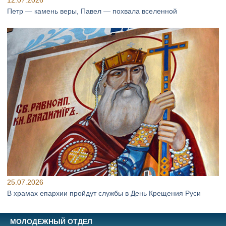
12.07.2026
Петр — камень веры, Павел — похвала вселенной
25.07.2026
В храмах епархии пройдут службы в День Крещения Руси
МОЛОДЕЖНЫЙ ОТДЕЛ