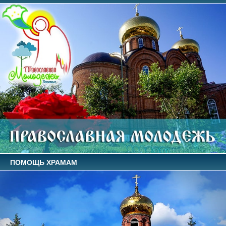
ПОМОЩЬ ХРАМАМ