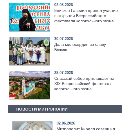
02.08.2026
Епископ Гавриил принял участие
в открытии Всероссийского
фестиваля колокольного звона
30.07.2026
Дела милосердия во славу
Божию
28.07.2026
Спасский собор приглашает на
XIX Всероссийский фестиваль
колокольного звона
НОВОСТИ МИТРОПОЛИИ
02.06.2026
Митрополит Кирилл совершил