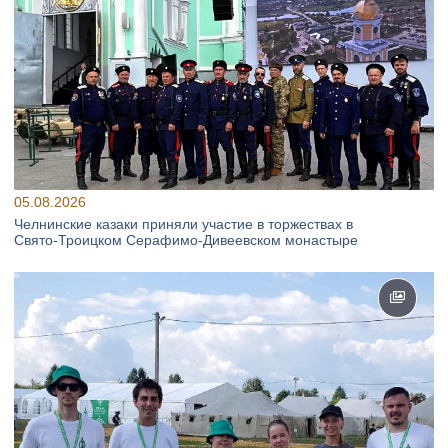
05.08.2026
Челнинские казаки приняли участие в торжествах в
Свято‑Троицком Серафимо‑Дивеевском монастыре