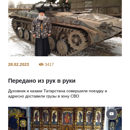
28.02.2023
3417
Передано из рук в руки
Духовник и казаки Татарстана совершили поездку и
адресно доставили грузы в зону СВО