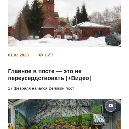
01.03.2023
1657
Главное в посте — это не
переусердствовать [+Видео]
27 февраля начался Великий пост