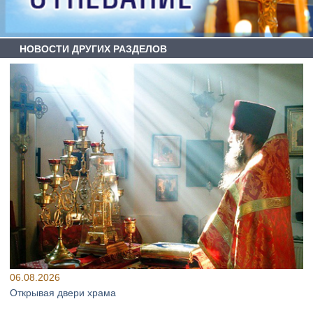
НОВОСТИ ДРУГИХ РАЗДЕЛОВ
06.08.2026
Открывая двери храма