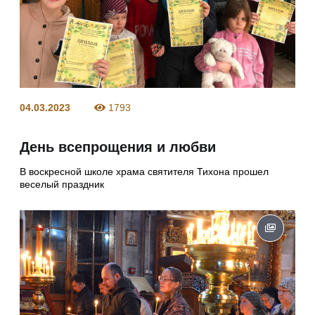
04.03.2023
1793
День всепрощения и любви
В воскресной школе храма святителя Тихона прошел
веселый праздник