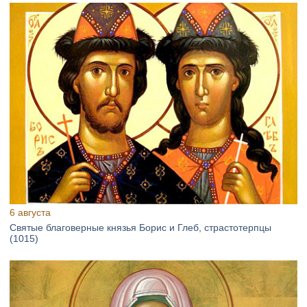
6 августа
Святые благоверные князья Борис и Глеб, страстотерпцы
(1015)