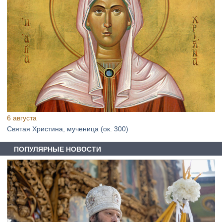
6 августа
Святая Христина, мученица (ок. 300)
ПОПУЛЯРНЫЕ НОВОСТИ