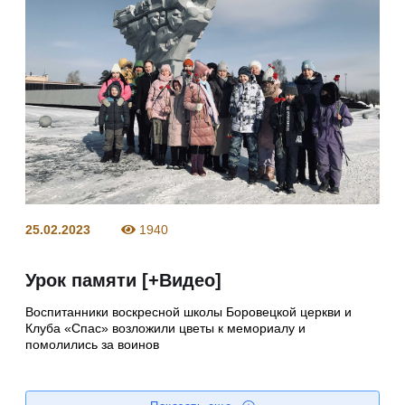
25.02.2023
1940
Урок памяти [+Видео]
Воспитанники воскресной школы Боровецкой церкви и
Клуба «Спас» возложили цветы к мемориалу и
помолились за воинов