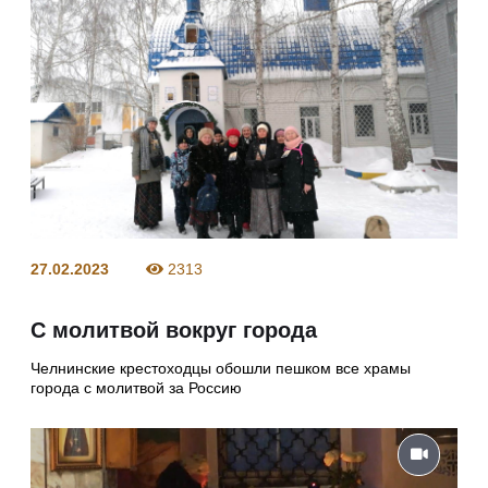
27.02.2023
2313
С молитвой вокруг города
Челнинские крестоходцы обошли пешком все храмы
города с молитвой за Россию