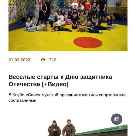
01.03.2023
1716
Веселые старты к Дню защитника
Отечества [+Видео]
В Клубе «Спас» мужской праздник отметили спортивными
состязаниями