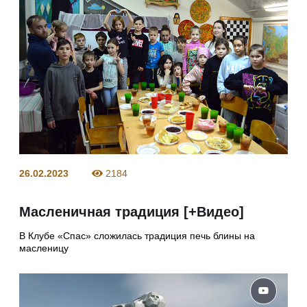
26.02.2023
2184
Масленичная традиция [+Видео]
В Клубе «Спас» сложилась традиция печь блины на
масленицу