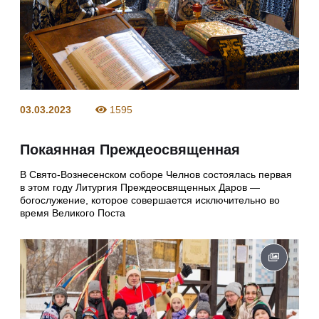
03.03.2023
1595
Покаянная Преждеосвященная
В Свято-Вознесенском соборе Челнов состоялась первая
в этом году Литургия Преждеосвященных Даров —
богослужение, которое совершается исключительно во
время Великого Поста