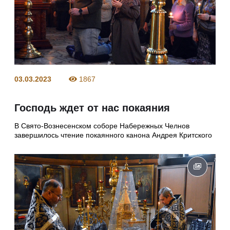
03.03.2023
1867
Господь ждет от нас покаяния
В Свято-Вознесенском соборе Набережных Челнов
завершилось чтение покаянного канона Андрея Критского