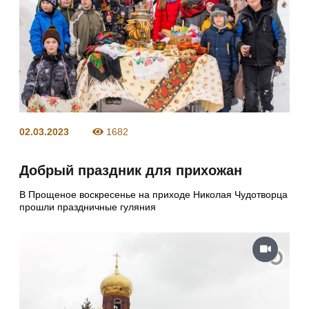
02.03.2023
1682
Добрый праздник для прихожан
В Прощеное воскресенье на приходе Николая Чудотворца
прошли праздничные гуляния