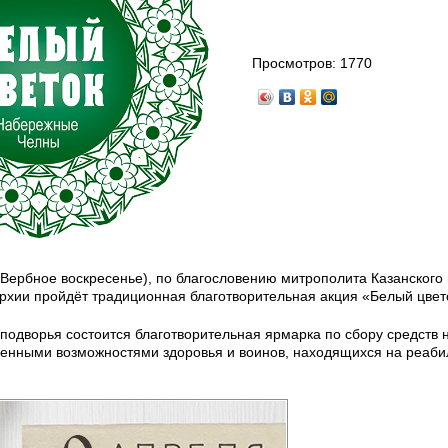
Просмотров:
1770
(Вербное воскресенье), по благословению митрополита Казанского 
архии пройдёт традиционная благотворительная акция «Белый цвет
подворья состоится благотворительная ярмарка по сбору средств 
енными возможностями здоровья и воинов, находящихся на реаби