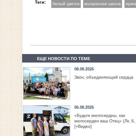
Теги:
белый цветок
воскресная школа
ярма
ЕЩЕ НОВОСТИ ПО ТЕМЕ
08.08.2026
Звон, объединяющий сердца
06.08.2026
«Будьте милосердны, как
милосерден ваш Отец» (Лк. 6,
[+Видео]