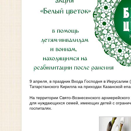
9 апреля, в праздник Входа Господня в Иерусалим 
Татарстанского Кирилла на приходах Казанской еп
На территории Свято-Вознесенского архиерейского 
для нуждающихся семей, имеющих детей с огранич
госпиталях.