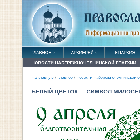
ГЛАВНОЕ
АРХИЕРЕЙ
ЕПАРХИЯ
НОВОСТИ НАБЕРЕЖНОЧЕЛНИНСКОЙ ЕПАРХИИ
На главную
/
Главное
/
Новости Набережночелнинской е
БЕЛЫЙ ЦВЕТОК — СИМВОЛ МИЛОСЕ