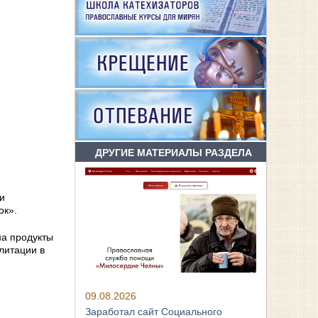
ДРУГИЕ МАТЕРИАЛЫ РАЗДЕЛА
и
ок».
на продукты
литации в
09.08.2026
Заработал сайт Социального