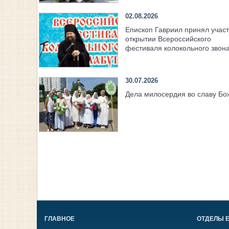
02.08.2026
Епископ Гавриил принял участ
открытии Всероссийского
фестиваля колокольного звон
30.07.2026
Дела милосердия во славу Б
ГЛАВНОЕ
ОТДЕЛЫ 