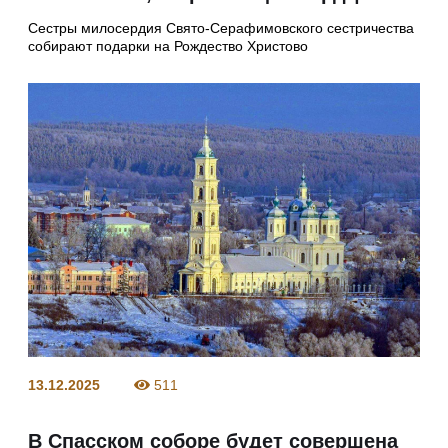
Сестры милосердия Свято-Серафимовского сестричества
собирают подарки на Рождество Христово
13.12.2025
511
В Спасском соборе будет совершена