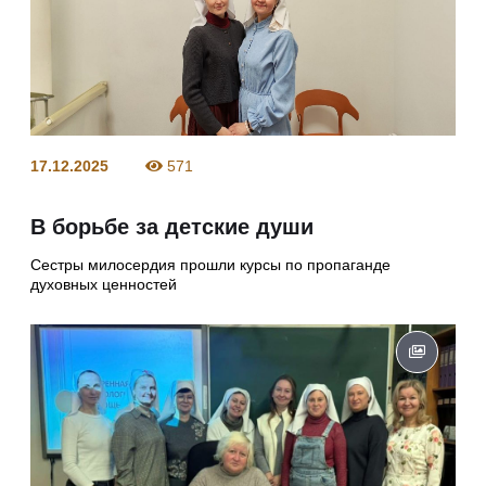
17.12.2025
571
В борьбе за детские души
Сестры милосердия прошли курсы по пропаганде
духовных ценностей