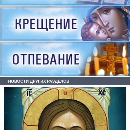
НОВОСТИ ДРУГИХ РАЗДЕЛОВ