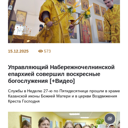
15.12.2025
573
Управляющий Набережночелнинской
епархией совершил воскресные
богослужения [+Видео]
Службы в Неделю 27-ю по Пятидесятнице прошли в храме
Казанской иконы Божией Матери и в церкви Воздвижения
Креста Господня