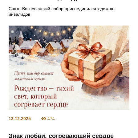
Свято-Вознесенский собор присоединился к декаде
инвалидов
13.12.2025
474
Знак любви, согревающий сердце