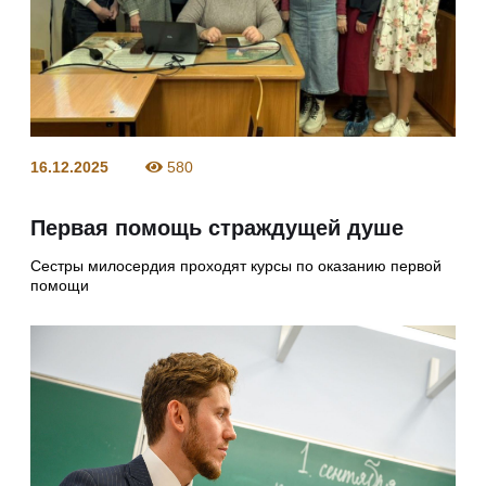
16.12.2025
580
Первая помощь страждущей душе
Сестры милосердия проходят курсы по оказанию первой
помощи