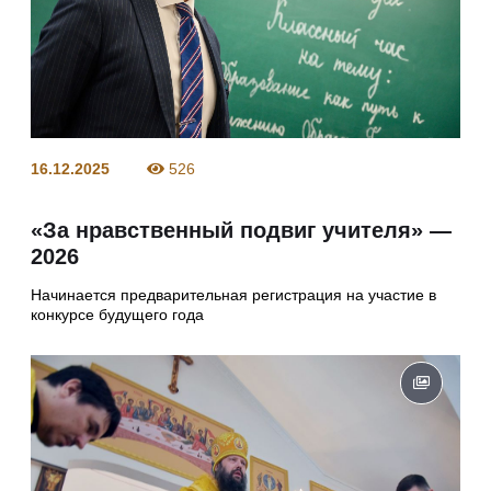
16.12.2025
526
«За нравственный подвиг учителя» —
2026
Начинается предварительная регистрация на участие в
конкурсе будущего года