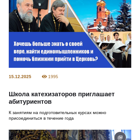
15.12.2025
1995
Школа катехизаторов приглашает
абитуриентов
К занятиям на подготовительных курсах можно
присоединиться в течение года