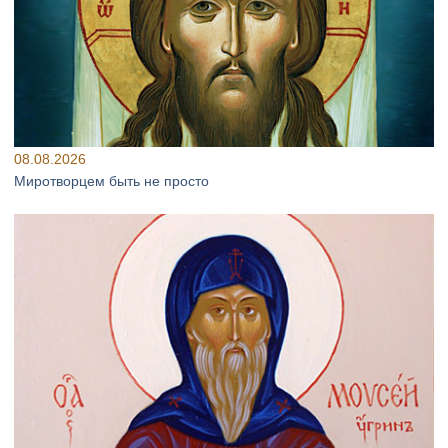
08.08.2026
Миротворцем быть не просто