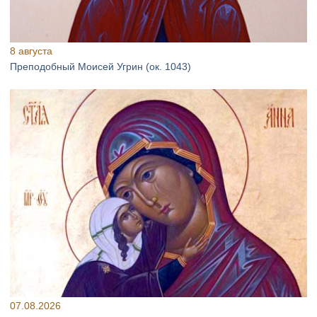
8 августа
Преподобный Моисей Угрин (ок. 1043)
07.08.2026