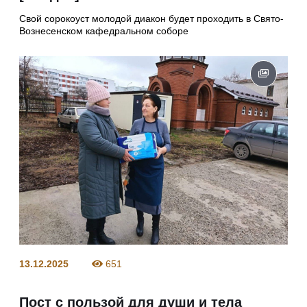
Свой сорокоуст молодой диакон будет проходить в Свято-
Вознесенском кафедральном соборе
13.12.2025
651
Пост с пользой для души и тела