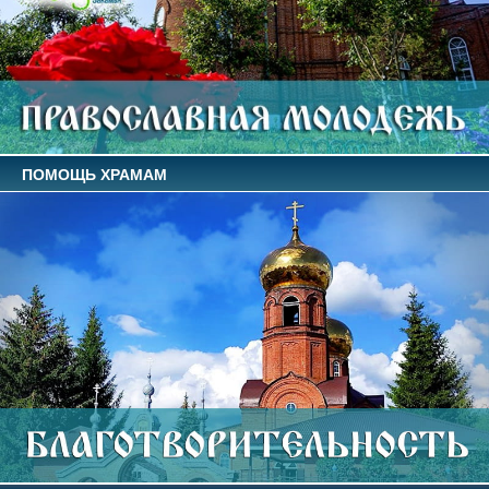
ПОМОЩЬ ХРАМАМ