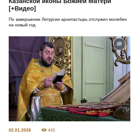
Казанской иконы Божией Матери
[+Видео]
По завершении Литургии архипастырь отслужил молебен
на новый год
02.01.2026
445