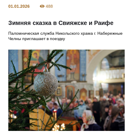
01.01.2026
488
Зимняя сказка в Свияжске и Раифе
Паломническая служба Никольского храма г. Набережные
Челны приглашает в поездку