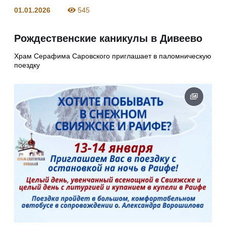
01.01.2026
545
Рождественские каникулы в Дивеево
Храм Серафима Саровского приглашает в паломническую
поездку