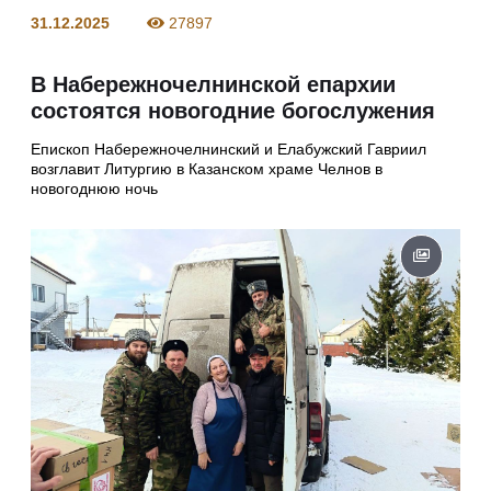
31.12.2025
27897
В Набережночелнинской епархии
состоятся новогодние богослужения
Епископ Набережночелнинский и Елабужский Гавриил
возглавит Литургию в Казанском храме Челнов в
новогоднюю ночь