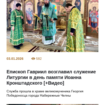
03.01.2026
582
Епископ Гавриил возглавил служение
Литургии в день памяти Иоанна
Кронштадского [+Видео]
Служба прошла в храме великомученика Георгия
Победоносца города Набережные Челны