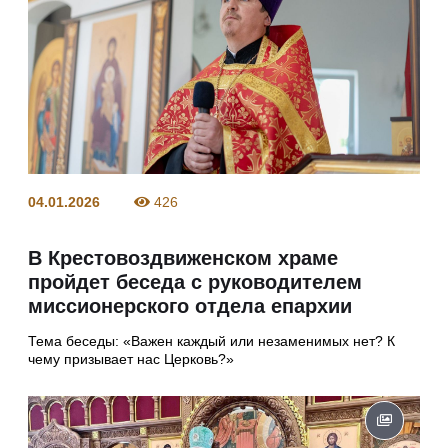
04.01.2026
426
В Крестовоздвиженском храме
пройдет беседа с руководителем
миссионерского отдела епархии
Тема беседы: «Важен каждый или незаменимых нет? К
чему призывает нас Церковь?»