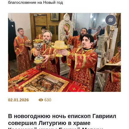
благословение на Новый год
02.01.2026
630
В новогоднюю ночь епископ Гавриил
совершил Литургию в храме