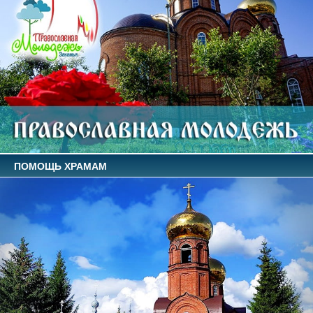
ПОМОЩЬ ХРАМАМ