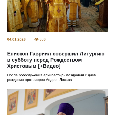
04.01.2026
586
Епископ Гавриил совершил Литургию
в субботу перед Рождеством
Христовым [+Видео]
После богослужения архипастырь поздравил с днем
рождения протоиерея Андрея Лосыка