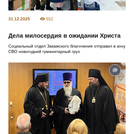
31.12.2025
552
Дела милосердия в ожидании Христа
Социальный отдел Закамского благочиния отправил в зону
СВО новогодний гуманитарный груз