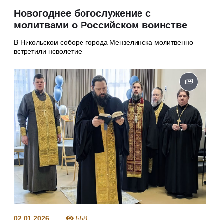
Новогоднее богослужение с
молитвами о Российском воинстве
В Никольском соборе города Мензелинска молитвенно
встретили новолетие
02.01.2026
558