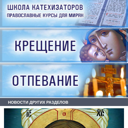
НОВОСТИ ДРУГИХ РАЗДЕЛОВ