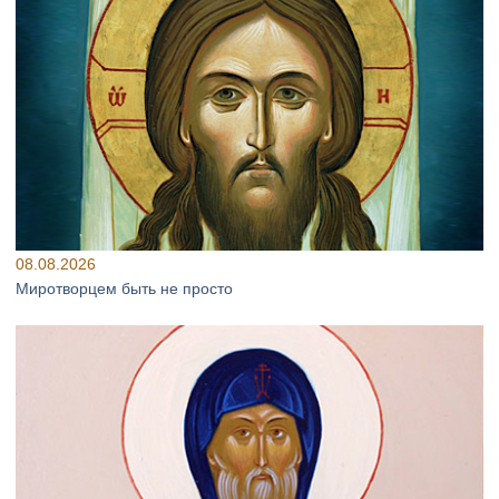
08.08.2026
Миротворцем быть не просто