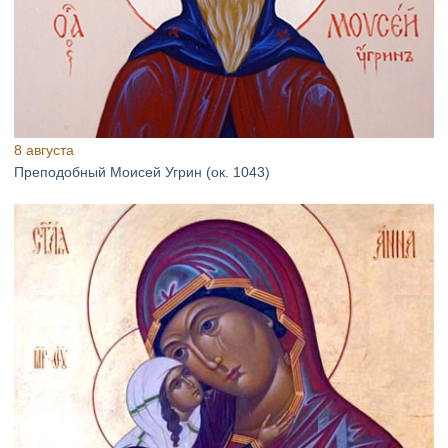
8 августа
Преподобный Моисей Угрин (ок. 1043)