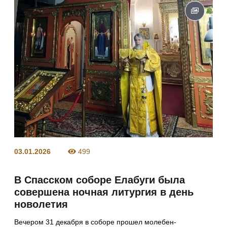
03.01.2026
499
В Спасском соборе Елабуги была
совершена ночная литургия в день
новолетия
Вечером 31 декабря в соборе прошел молебен-