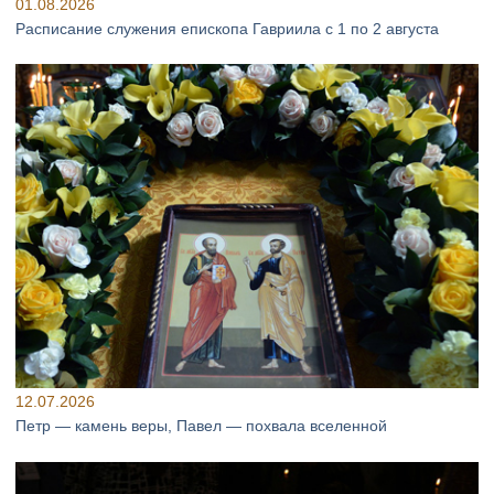
01.08.2026
Расписание служения епископа Гавриила с 1 по 2 августа
12.07.2026
Петр — камень веры, Павел — похвала вселенной