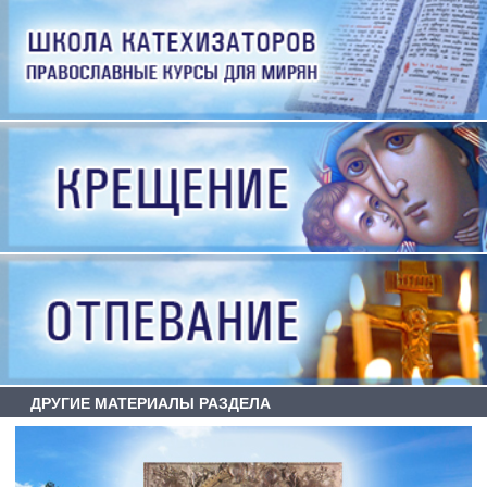
ДРУГИЕ МАТЕРИАЛЫ РАЗДЕЛА