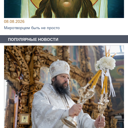
08.08.2026
Миротворцем быть не просто
ПОПУЛЯРНЫЕ НОВОСТИ