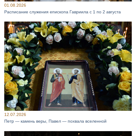
01.08.2026
Расписание служения епископа Гавриила с 1 по 2 августа
12.07.2026
Петр — камень веры, Павел — похвала вселенной