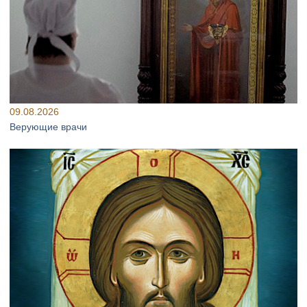
09.08.2026
Верующие врачи