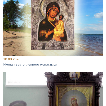
10.08.2026
Икона из затопленного монастыря