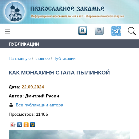
ПУБЛИКАЦИИ
На главную
/
Главное
/
Публикации
КАК МОНАХИНЯ СТАЛА ПЫЛИНКОЙ
Дата:
22.09.2024
Автор: Дмитрий Русин
Все публикации автора
Просмотров:
11486