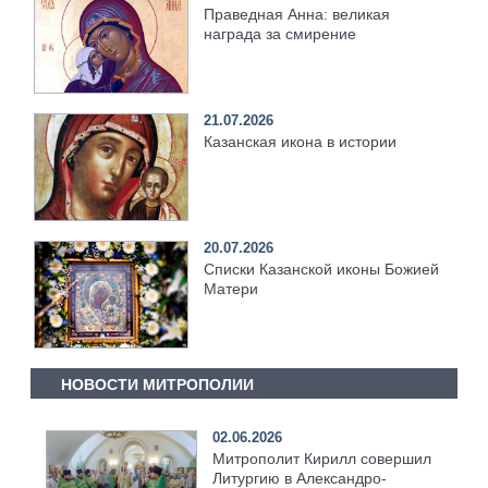
Праведная Анна: великая
награда за смирение
21.07.2026
Казанская икона в истории
20.07.2026
Списки Казанской иконы Божией
Матери
НОВОСТИ МИТРОПОЛИИ
02.06.2026
Митрополит Кирилл совершил
Литургию в Александро-