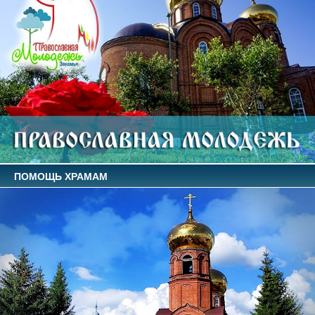
ПОМОЩЬ ХРАМАМ