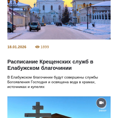
18.01.2026
1899
Расписание Крещенских служб в
Елабужском благочинии
В Елабужском благочинии будут совершены службы
Богоявления Господня и освящена вода в храмах,
источниках и купелях