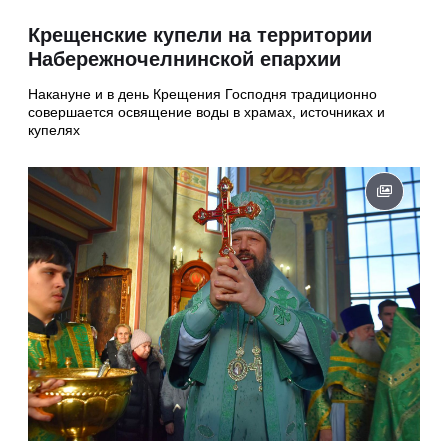
Крещенские купели на территории
Набережночелнинской епархии
Накануне и в день Крещения Господня традиционно
совершается освящение воды в храмах, источниках и
купелях