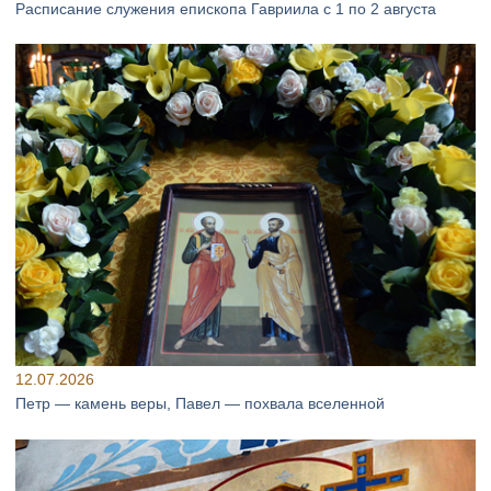
Расписание служения епископа Гавриила с 1 по 2 августа
12.07.2026
Петр — камень веры, Павел — похвала вселенной