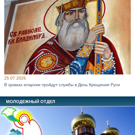
25.07.2026
В храмах епархии пройдут службы в День Крещения Руси
МОЛОДЕЖНЫЙ ОТДЕЛ