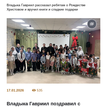
Владыка Гавриил рассказал ребятам о Рождестве
Христовом и вручил книги и сладкие подарки
17.01.2026
535
Владыка Гавриил поздравил с