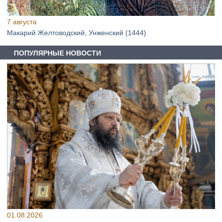
7 августа
Макарий Желтоводский, Унженский (1444)
ПОПУЛЯРНЫЕ НОВОСТИ
01.08.2026