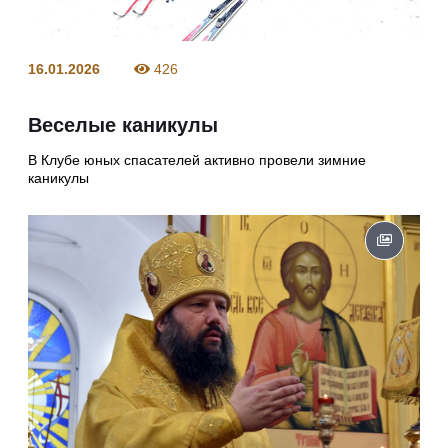
16.01.2026
426
Веселые каникулы
В Клубе юных спасателей активно провели зимние
каникулы