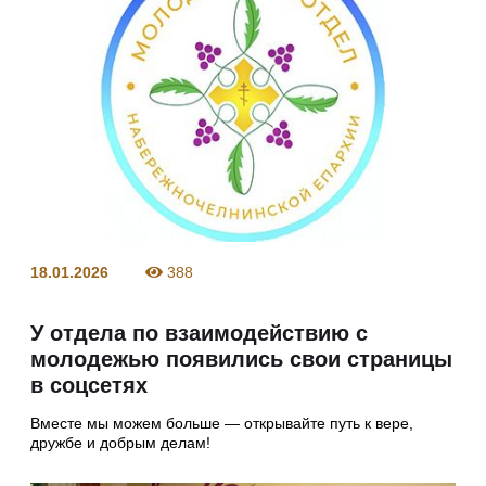
18.01.2026
388
У отдела по взаимодействию с
молодежью появились свои страницы
в соцсетях
Вместе мы можем больше — открывайте путь к вере,
дружбе и добрым делам!