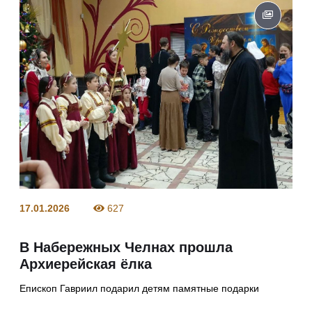
17.01.2026
627
В Набережных Челнах прошла
Архиерейская ёлка
Епископ Гавриил подарил детям памятные подарки