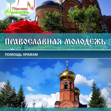
ПОМОЩЬ ХРАМАМ