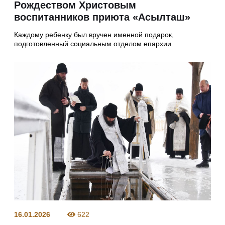
Рождеством Христовым
воспитанников приюта «Асылташ»
Каждому ребенку был вручен именной подарок,
подготовленный социальным отделом епархии
16.01.2026
622