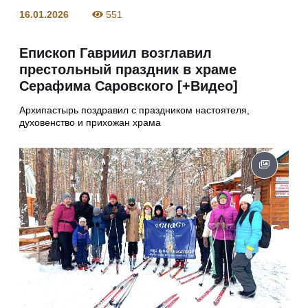
16.01.2026
551
Епископ Гавриил возглавил
престольный праздник в храме
Серафима Саровского [+Видео]
Архипастырь поздравил с праздником настоятеля,
духовенство и прихожан храма