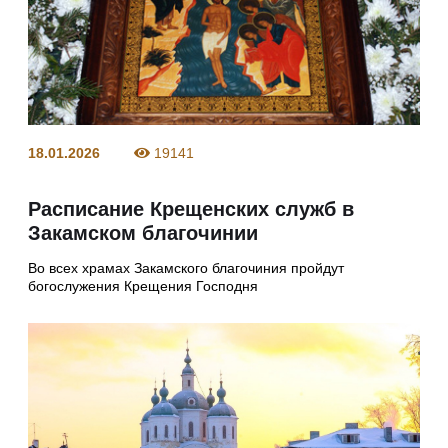
18.01.2026
19141
Расписание Крещенских служб в
Закамском благочинии
Во всех храмах Закамского благочиния пройдут
богослужения Крещения Господня