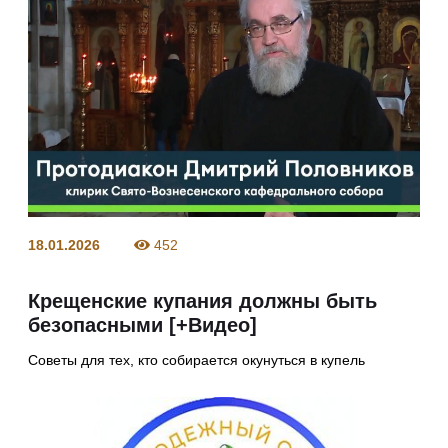
18.01.2026
452
Крещенские купания должны быть
безопасными [+Видео]
Советы для тех, кто собирается окунуться в купель