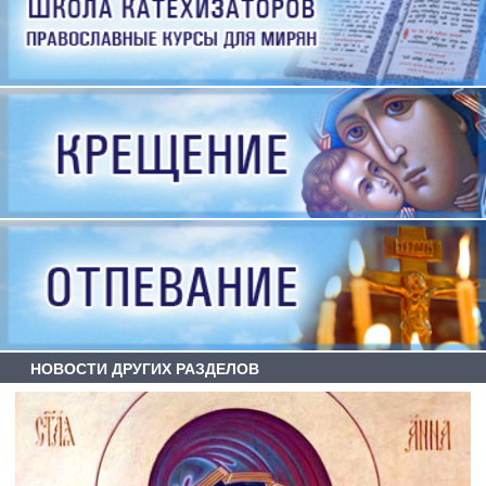
НОВОСТИ ДРУГИХ РАЗДЕЛОВ