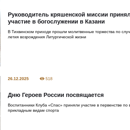
Руководитель кряшенской миссии приня
участие в богослужении в Казани
В Тихвинском приходе прошли молитвенные торжества по слу
летия возрождения Литургической жизни
26.12.2025
518
Дню Героев России посвящается
Воспитанники Клуба «Спас» приняли участие в первенстве по 
прикладным видам спорта