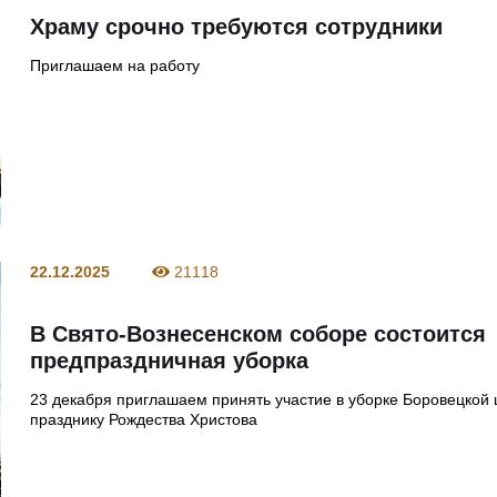
Храму срочно требуются сотрудники
Приглашаем на работу
22.12.2025
21118
В Свято-Вознесенском соборе состоится
предпраздничная уборка
23 декабря приглашаем принять участие в уборке Боровецкой 
празднику Рождества Христова