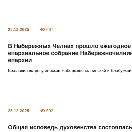
25.12.2025
687
В Набережных Челнах прошло ежегодное
епархиальное собрание Набережночелни
епархии
Возглавил встречу епископ Набережночелнинский и Елабужски
25.12.2025
592
Общая исповедь духовенства состоялась