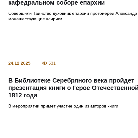
кафедральном соборе епархии
Совершили Таинство духовник епархии протоиерей Александр
монашествующие клирики
24.12.2025
531
В Библиотеке Серебряного века пройдет
презентация книги о Герое Отечественно
1812 года
В мероприятии примет участие один из авторов книги