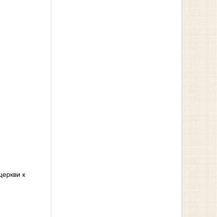
церкви к