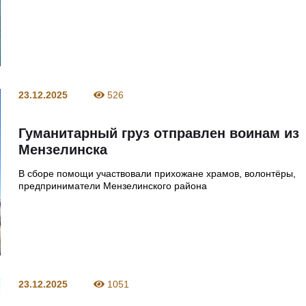
23.12.2025
526
Гуманитарный груз отправлен воинам из
Мензелинска
В сборе помощи участвовали прихожане храмов, волонтёры,
предприниматели Мензелинского района
23.12.2025
1051