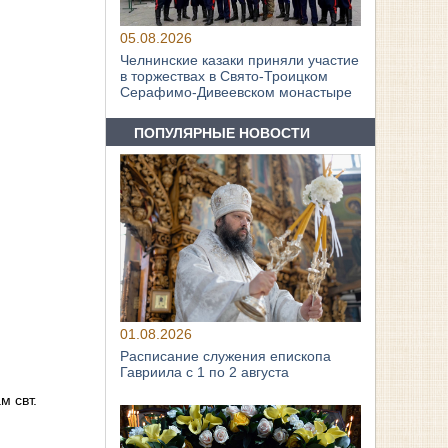
05.08.2026
Челнинские казаки приняли участие
в торжествах в Свято‑Троицком
Серафимо‑Дивеевском монастыре
ПОПУЛЯРНЫЕ НОВОСТИ
01.08.2026
Расписание служения епископа
Гавриила с 1 по 2 августа
м свт.