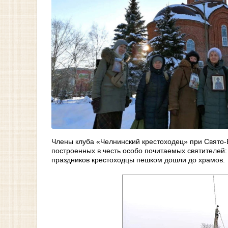
Члены клуба «Челнинский крестоходец» при Свято-
построенных в честь особо почитаемых святителей
праздников крестоходцы пешком дошли до храмов.