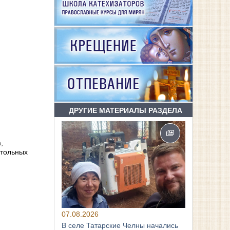
ДРУГИЕ МАТЕРИАЛЫ РАЗДЕЛА
,
стольных
07.08.2026
В селе Татарские Челны начались