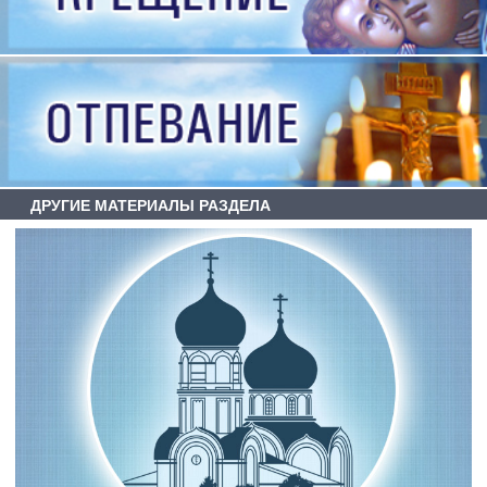
ДРУГИЕ МАТЕРИАЛЫ РАЗДЕЛА