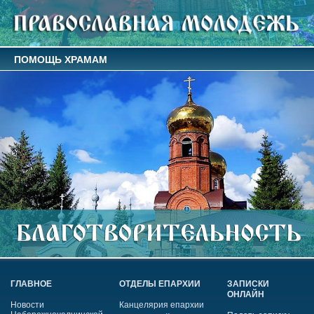
ПОМОЩЬ ХРАМАМ
ГЛАВНОЕ
ОТДЕЛЫ ЕПАРХИИ
ЗАПИСКИ
ОНЛАЙН
Новости
Канцелярия епархии