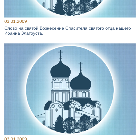
03.01.2009
Слово на святой Вознесение Спасителя святого отца нашего
Иоанна Златоуста.
03.01.2009