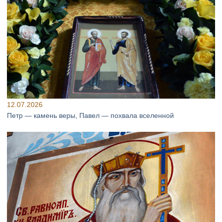
12.07.2026
Петр — камень веры, Павел — похвала вселенной