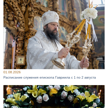
01.08.2026
Расписание служения епископа Гавриила с 1 по 2 августа