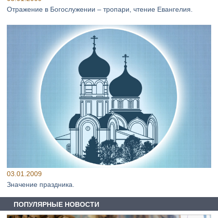
Отражение в Богослужении – тропари, чтение Евангелия.
03.01.2009
Значение праздника.
ПОПУЛЯРНЫЕ НОВОСТИ