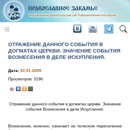
ОТРАЖЕНИЕ ДАННОГО СОБЫТИЯ В
ДОГМАТАХ ЦЕРКВИ. ЗНАЧЕНИЕ СОБЫТИЯ
ВОЗНЕСЕНИЯ В ДЕЛЕ ИСКУПЛЕНИЯ.
Дата:
02.01.2009
Просмотров:
3196
Отражение данного события в догматах церкви.
Значение
события Вознесения в деле Искупления.
Вознесение, конечно, означает не телесное переселение