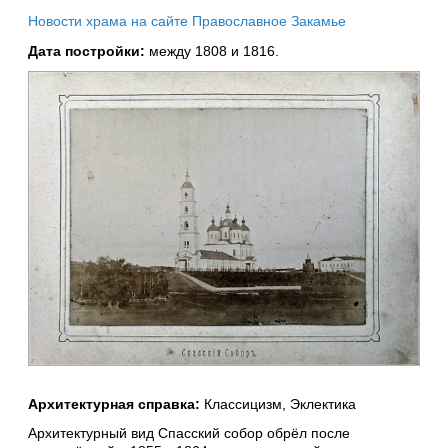
Новости храма на сайте Православное Закамье
Дата постройки:
между 1808 и 1816.
Архитектурная справка:
Классицизм, Эклектика
Архитектурный вид Спасский собор обрёл после