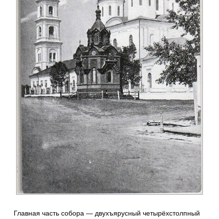
Главная часть собора — двухъярусный четырёхстолпный