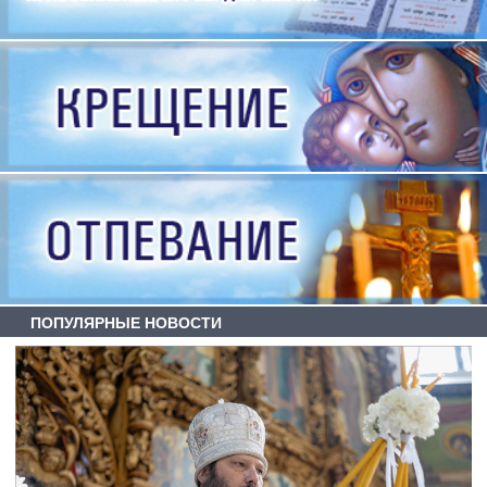
ПОПУЛЯРНЫЕ НОВОСТИ