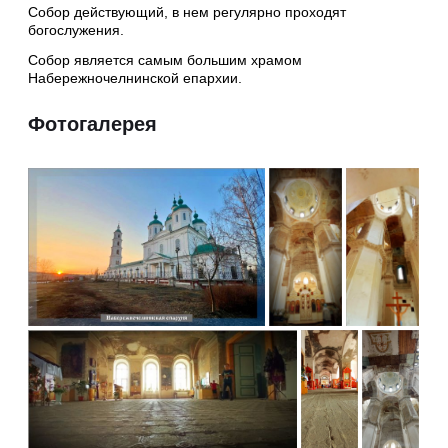
Собор действующий, в нем регулярно проходят
богослужения.
Собор является самым большим храмом
Набережночелнинской епархии.
Фотогалерея