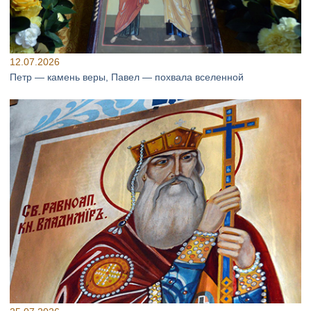
12.07.2026
Петр — камень веры, Павел — похвала вселенной