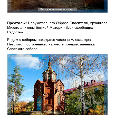
Престолы:
Нерукотворного Образа Спасителя, Архангела
Михаила, иконы Божией Матери «Всех скорбящих
Радость».
Рядом с собором находится часовня Александра
Невского, построенного на месте предшественника
Спасского собора.