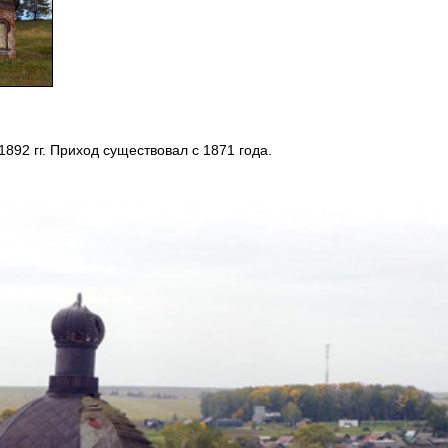
92 гг. Приход существовал с 1871 года.