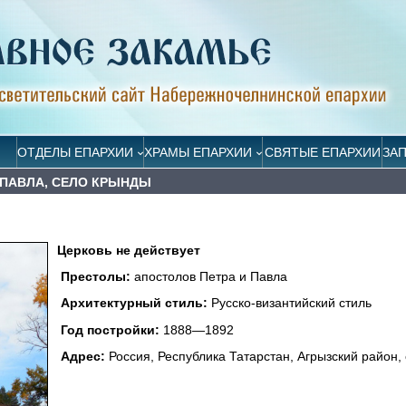
ОТДЕЛЫ ЕПАРХИИ
ХРАМЫ ЕПАРХИИ
СВЯТЫЕ ЕПАРХИИ
ЗА
 ПАВЛА, СЕЛО КРЫНДЫ
Церковь не действует
Престолы:
апостолов Петра и Павла
Архитектурный стиль:
Русско-византийский стиль
Год постройки:
1888—1892
Адрес:
Россия, Республика Татарстан, Агрызский район,