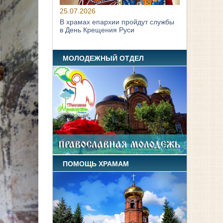
25.07.2026
В храмах епархии пройдут службы
в День Крещения Руси
МОЛОДЕЖНЫЙ ОТДЕЛ
ПОМОЩЬ ХРАМАМ