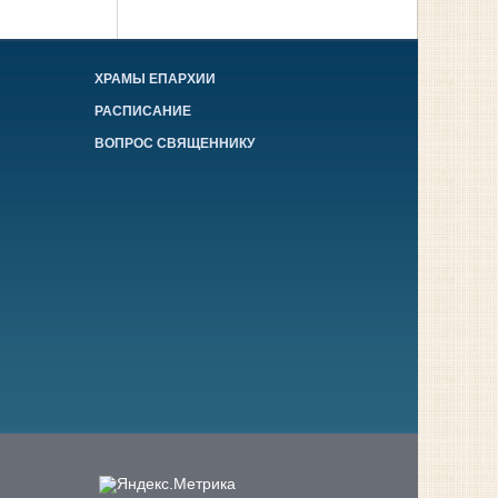
ХРАМЫ ЕПАРХИИ
РАСПИСАНИЕ
ВОПРОС СВЯЩЕННИКУ