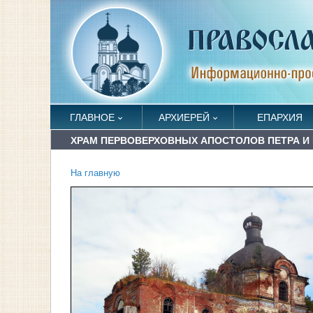
ГЛАВНОЕ
АРХИЕРЕЙ
ЕПАРХИЯ
ХРАМ ПЕРВОВЕРХОВНЫХ АПОСТОЛОВ ПЕТРА И
На главную