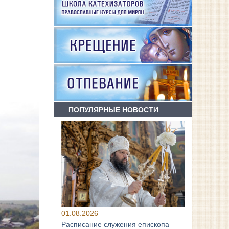
ПОПУЛЯРНЫЕ НОВОСТИ
01.08.2026
Расписание служения епископа