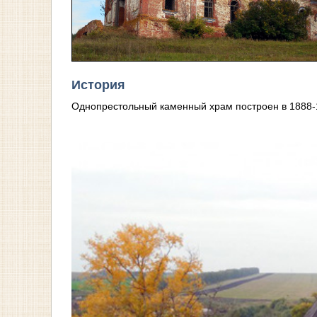
История
Однопрестольный каменный храм построен в 1888-18