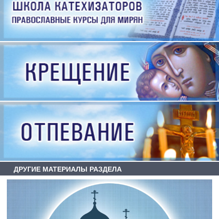
ДРУГИЕ МАТЕРИАЛЫ РАЗДЕЛА