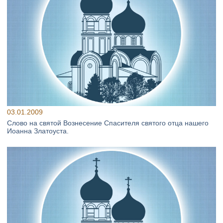
03.01.2009
Слово на святой Вознесение Спасителя святого отца нашего
Иоанна Златоуста.