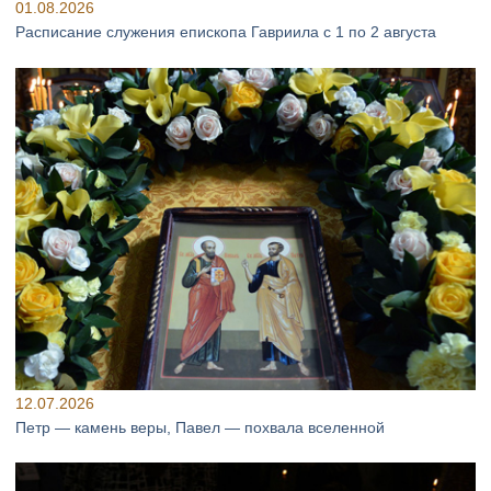
01.08.2026
Расписание служения епископа Гавриила с 1 по 2 августа
12.07.2026
Петр — камень веры, Павел — похвала вселенной