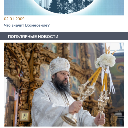
02.01.2009
Что значит Вознесение?
ПОПУЛЯРНЫЕ НОВОСТИ