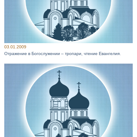
03.01.2009
Отражение в Богослужении – тропари, чтение Евангелия.