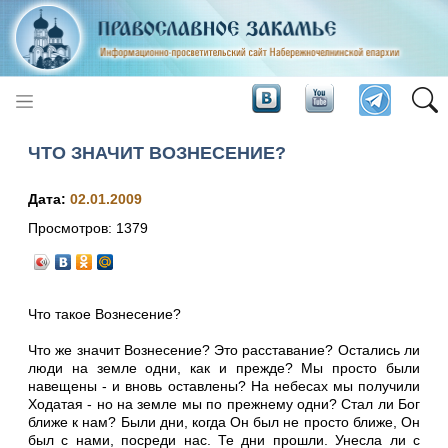
ЧТО ЗНАЧИТ ВОЗНЕСЕНИЕ?
Дата:
02.01.2009
Просмотров:
1379
Что такое Вознесение?
Что же значит Вознесение? Это расставание? Остались ли
люди на земле одни, как и прежде? Мы просто были
навещены - и вновь оставлены? На небесах мы получили
Ходатая - но на земле мы по прежнему одни? Стал ли Бог
ближе к нам? Были дни, когда Он был не просто ближе, Он
был с нами, посреди нас. Те дни прошли. Унесла ли с