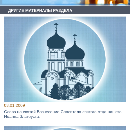
ДРУГИЕ МАТЕРИАЛЫ РАЗДЕЛА
03.01.2009
Слово на святой Вознесение Спасителя святого отца нашего
Иоанна Златоуста.