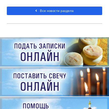
Все новости раздела