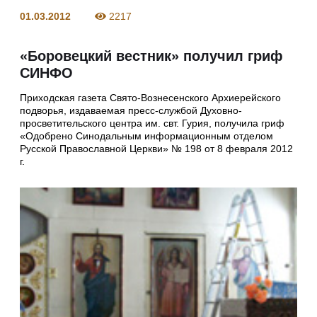
01.03.2012
2217
«Боровецкий вестник» получил гриф
СИНФО
Приходская газета Свято-Вознесенского Архиерейского
подворья, издаваемая пресс-службой Духовно-
просветительского центра им. свт. Гурия, получила гриф
«Одобрено Синодальным информационным отделом
Русской Православной Церкви» № 198 от 8 февраля 2012
г.