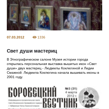
07.03.2012
1336
Свет души мастериц
В Этнографическом салоне Музея истории города
открылась персональная выставка вышитых икон «Свет
души» двух мастериц - Людмилы Коклюгиной и Лидии
Смажной. Людмила Коклюгина начала вышивать иконы в
2001 году.