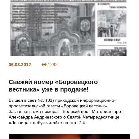
06.03.2012
1292
Свежий номер «Боровецкого
вестника» уже в продаже!
Вышел в свет №3 (31) приходской информационно-
просветительской газеты «Боровецкий вестник».
Заглавная тема номера – Великий пост. Материал прот.
Александра Андриевского о Святой Четыредесятнице
«Лесница к небу» читайте на стр. 2-4.