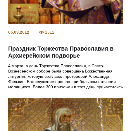
05.03.2012
1512
Праздник Торжества Православия в
Архиерейском подворье
4 марта, в день Торжества Православия, в Свято-
Вознесенском соборе была совершена Божественная
литургия, которую возглавил протоиерей Александр
Филькин. Богослужение прошло при большом стечении
молящихся. Более 300 прихожан в этот день причастились