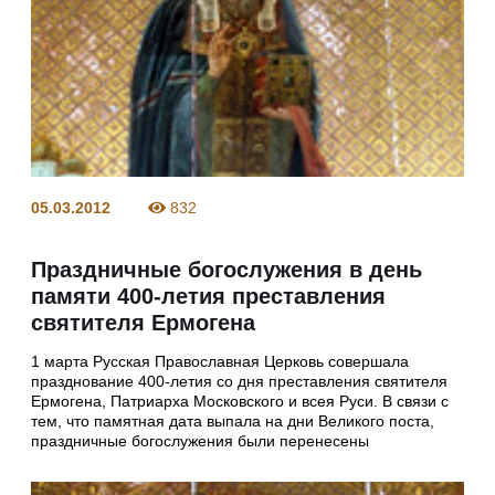
05.03.2012
832
Праздничные богослужения в день
памяти 400-летия преставления
святителя Ермогена
1 марта Русская Православная Церковь совершала
празднование 400-летия со дня преставления святителя
Ермогена, Патриарха Московского и всея Руси. В связи с
тем, что памятная дата выпала на дни Великого поста,
праздничные богослужения были перенесены