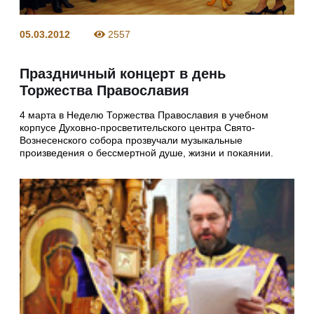
05.03.2012
2557
Праздничный концерт в день
Торжества Православия
4 марта в Неделю Торжества Православия в учебном
корпусе Духовно-просветительского центра Свято-
Вознесенского собора прозвучали музыкальные
произведения о бессмертной душе, жизни и покаянии.