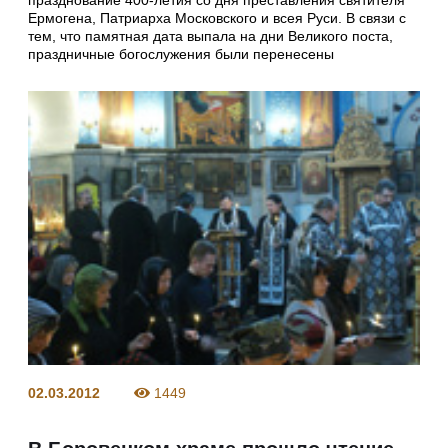
Ермогена, Патриарха Московского и всея Руси. В связи с
тем, что памятная дата выпала на дни Великого поста,
праздничные богослужения были перенесены
02.03.2012
1449