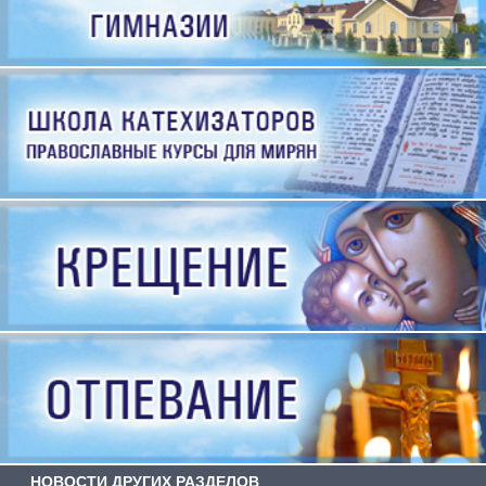
НОВОСТИ ДРУГИХ РАЗДЕЛОВ