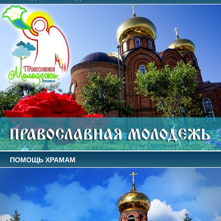
ПОМОЩЬ ХРАМАМ