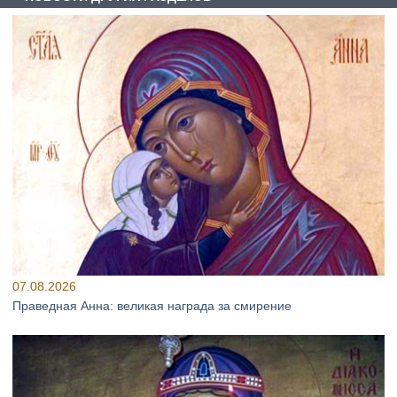
07.08.2026
Праведная Анна: великая награда за смирение