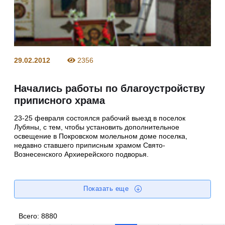
29.02.2012
2356
Начались работы по благоустройству
приписного храма
23-25 февраля состоялся рабочий выезд в поселок
Лубяны, с тем, чтобы установить дополнительное
освещение в Покровском молельном доме поселка,
недавно ставшего приписным храмом Свято-
Вознесенского Архиерейского подворья.
Показать еще
Всего:
8880