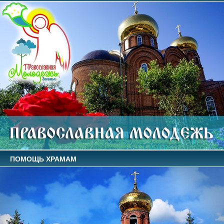
ПОМОЩЬ ХРАМАМ