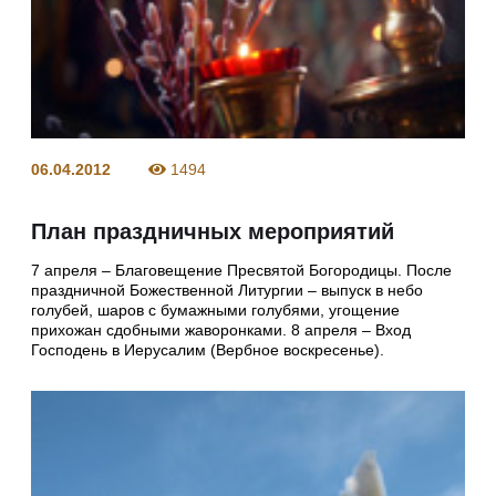
06.04.2012
1494
План праздничных мероприятий
7 апреля – Благовещение Пресвятой Богородицы. После
праздничной Божественной Литургии – выпуск в небо
голубей, шаров с бумажными голубями, угощение
прихожан сдобными жаворонками. 8 апреля – Вход
Господень в Иерусалим (Вербное воскресенье).