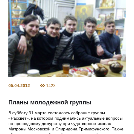
05.04.2012
1423
Планы молодежной группы
В субботу 31 марта состоялось собрание группы
«Рассвет», на котором поднимались актуальные вопросы
по прошедшему дежурству при чудотворных иконах
Матроны Московской и Спиридона Тримифунского. Также