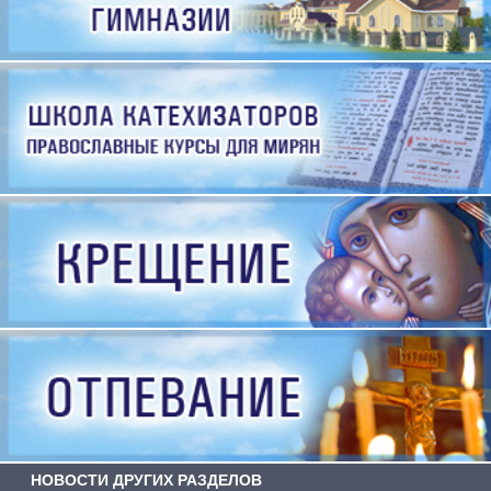
НОВОСТИ ДРУГИХ РАЗДЕЛОВ