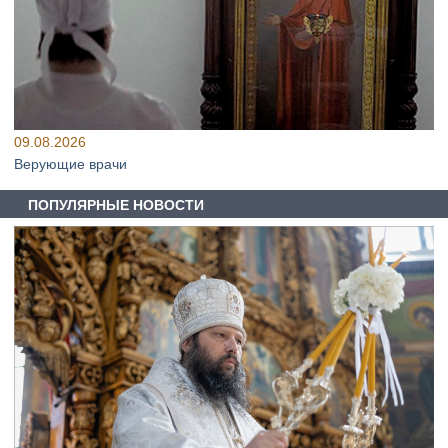
09.08.2026
Верующие врачи
ПОПУЛЯРНЫЕ НОВОСТИ