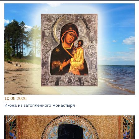
10.08.2026
Икона из затопленного монастыря