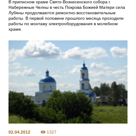
В приписном храме Свято-Вознесенского собора г.
Набережные Челны в честь Покрова Божией Матери села
Лубяны продолжаются ремонтно-восстановительные
работы. В первой половине прошлого месяца проходили
работы по монтажу электрооборудования в молебном
храме.
02.04.2012
1327