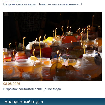
Петр — камень веры, Павел — похвала вселенной
08.08.2026
В храмах состоится освящение меда
МОЛОДЕЖНЫЙ ОТДЕЛ