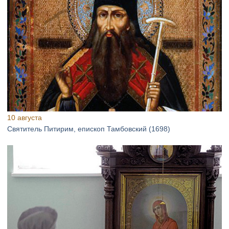
10 августа
Святитель Питирим, епископ Тамбовский (1698)