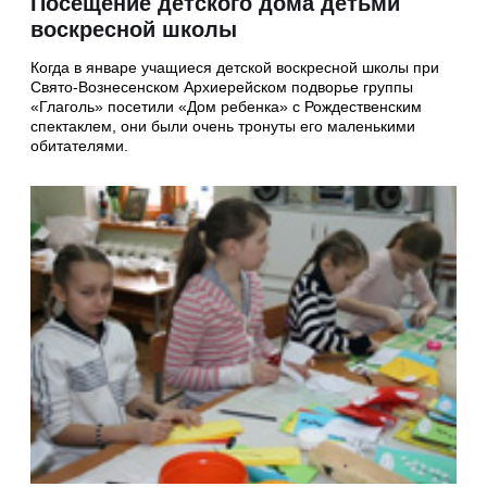
Посещение детского дома детьми
воскресной школы
Когда в январе учащиеся детской воскресной школы при
Свято-Вознесенском Архиерейском подворье группы
«Глаголь» посетили «Дом ребенка» с Рождественским
спектаклем, они были очень тронуты его маленькими
обитателями.