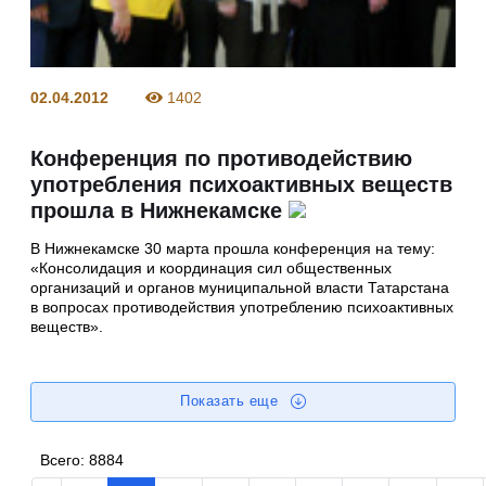
02.04.2012
1402
Конференция по противодействию
употребления психоактивных веществ
прошла в Нижнекамске
В Нижнекамске 30 марта прошла конференция на тему:
«Консолидация и координация сил общественных
организаций и органов муниципальной власти Татарстана
в вопросах противодействия употреблению психоактивных
веществ».
Показать еще
Всего:
8884