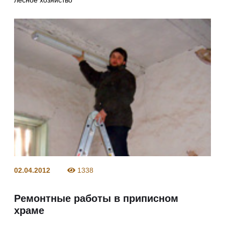
02.04.2012
1338
Ремонтные работы в приписном
храме