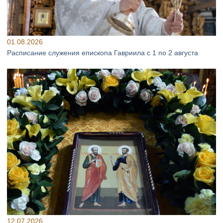
01.08.2026
Расписание служения епископа Гавриила с 1 по 2 августа
12.07.2026