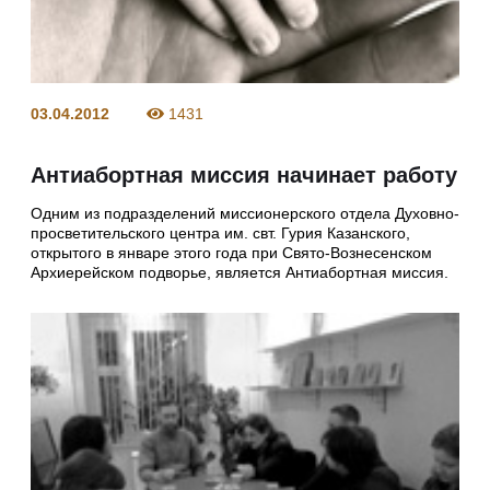
03.04.2012
1431
Антиабортная миссия начинает работу
Одним из подразделений миссионерского отдела Духовно-
просветительского центра им. свт. Гурия Казанского,
открытого в январе этого года при Свято-Вознесенском
Архиерейском подворье, является Антиабортная миссия.