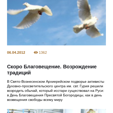
06.04.2012
1362
Скоро Благовещение. Возрождение
традиций
В Свято-Вознесенском Архиерейском подворье активисты
Духовно-просветительского центра им. свт. Гурия решили
возродить обычай, который исстари существовал на Руси:
в День Благовещения Пресвятой Богородицы, как в день
возвещения свободы всему миру