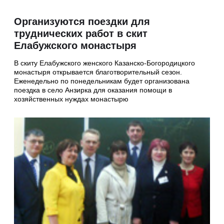
Организуются поездки для
труднических работ в скит
Елабужского монастыря
В скиту Елабужского женского Казанско-Богородицкого
монастыря открывается благотворительный сезон.
Еженедельно по понедельникам будет организована
поездка в село Анзирка для оказания помощи в
хозяйственных нуждах монастырю