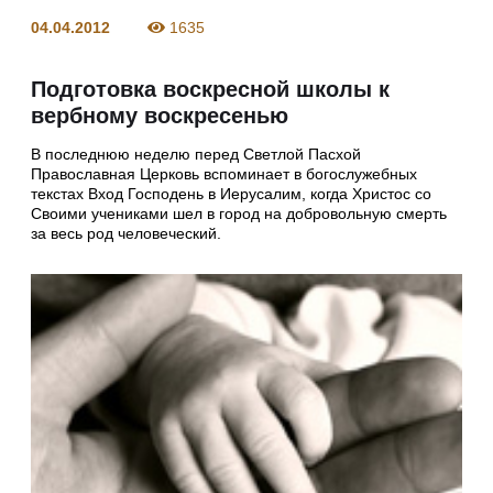
04.04.2012
1635
Подготовка воскресной школы к
вербному воскресенью
В последнюю неделю перед Светлой Пасхой
Православная Церковь вспоминает в богослужебных
текстах Вход Господень в Иерусалим, когда Христос со
Своими учениками шел в город на добровольную смерть
за весь род человеческий.