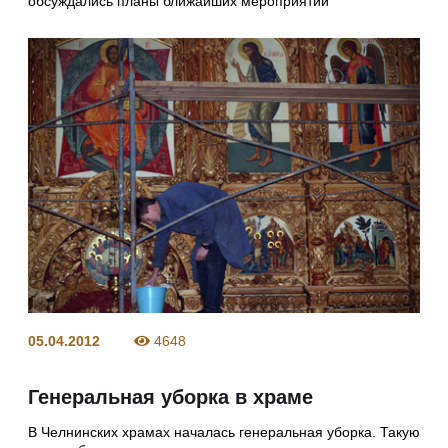
обсуждались планы ближайших мероприятий
05.04.2012
4648
Генеральная уборка в храме
В Челнинских храмах началась генеральная уборка. Такую