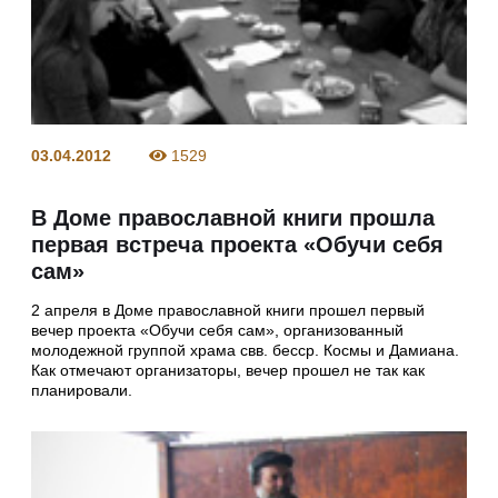
03.04.2012
1529
В Доме православной книги прошла
первая встреча проекта «Обучи себя
сам»
2 апреля в Доме православной книги прошел первый
вечер проекта «Обучи себя сам», организованный
молодежной группой храма свв. бесср. Космы и Дамиана.
Как отмечают организаторы, вечер прошел не так как
планировали.