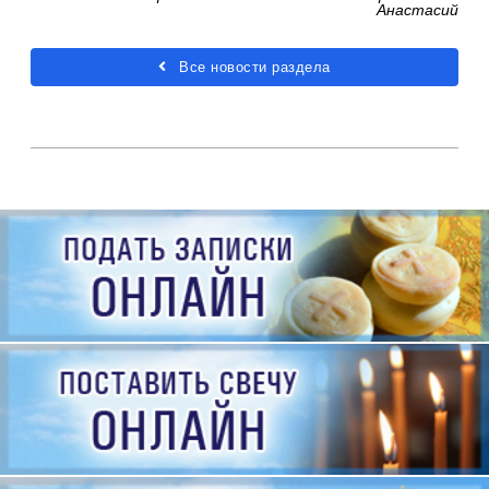
Анастасий
Все новости раздела