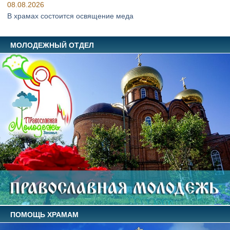
08.08.2026
В храмах состоится освящение меда
МОЛОДЕЖНЫЙ ОТДЕЛ
ПОМОЩЬ ХРАМАМ