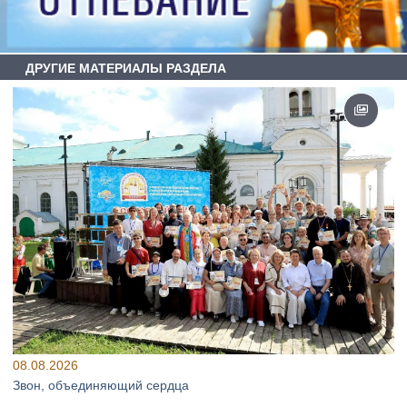
ДРУГИЕ МАТЕРИАЛЫ РАЗДЕЛА
08.08.2026
Звон, объединяющий сердца