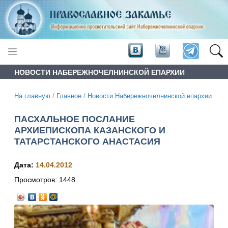
НОВОСТИ НАБЕРЕЖНОЧЕЛНИНСКОЙ ЕПАРХИИ
На главную
/
Главное
/
Новости Набережночелнинской епархии
ПАСХАЛЬНОЕ ПОСЛАНИЕ
АРХИЕПИСКОПА КАЗАНСКОГО И
ТАТАРСТАНСКОГО АНАСТАСИЯ
Дата:
14.04.2012
Просмотров:
1448