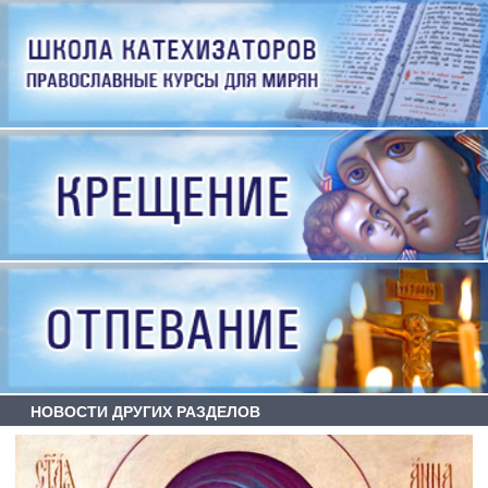
НОВОСТИ ДРУГИХ РАЗДЕЛОВ