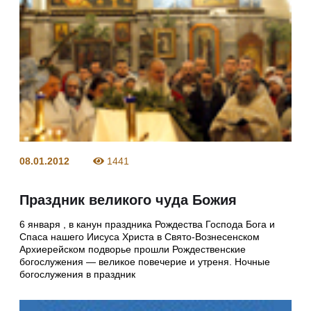
08.01.2012
1441
Праздник великого чуда Божия
6 января , в канун праздника Рождества Господа Бога и
Спаса нашего Иисуса Христа в Свято-Вознесенском
Архиерейском подворье прошли Рождественские
богослужения — великое повечерие и утреня. Ночные
богослужения в праздник