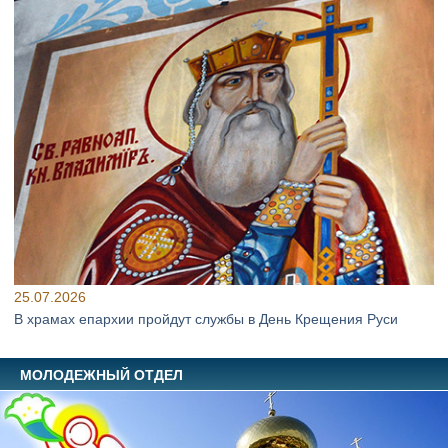
25.07.2026
В храмах епархии пройдут службы в День Крещения Руси
МОЛОДЕЖНЫЙ ОТДЕЛ