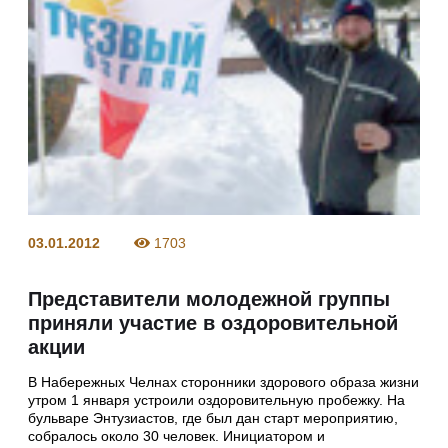
03.01.2012
1703
Представители молодежной группы
приняли участие в оздоровительной
акции
В Набережных Челнах сторонники здорового образа жизни
утром 1 января устроили оздоровительную пробежку. На
бульваре Энтузиастов, где был дан старт мероприятию,
собралось около 30 человек. Инициатором и