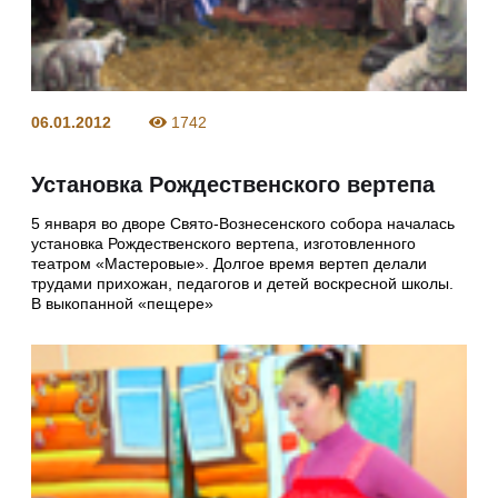
06.01.2012
1742
Установка Рождественского вертепа
5 января во дворе Свято-Вознесенского собора началась
установка Рождественского вертепа, изготовленного
театром «Мастеровые». Долгое время вертеп делали
трудами прихожан, педагогов и детей воскресной школы.
В выкопанной «пещере»