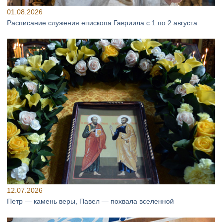
01.08.2026
Расписание служения епископа Гавриила с 1 по 2 августа
12.07.2026
Петр — камень веры, Павел — похвала вселенной