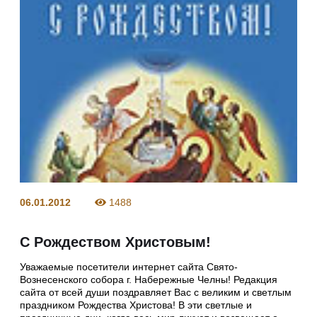
06.01.2012
1488
С Рождеством Христовым!
Уважаемые посетители интернет сайта Свято-
Вознесенского собора г. Набережные Челны! Редакция
сайта от всей души поздравляет Вас с великим и светлым
праздником Рождества Христова! В эти светлые и