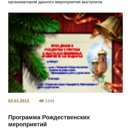
организатором данного мероприятия выступила
03.01.2012
1344
Программа Рождественских
мероприятий