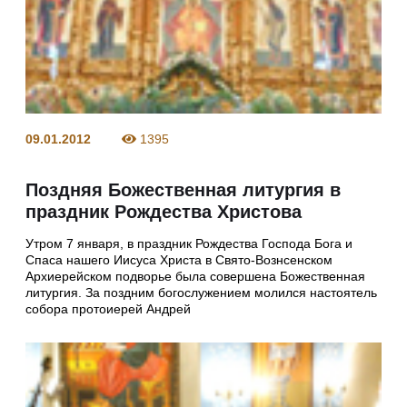
09.01.2012
1395
Поздняя Божественная литургия в
праздник Рождества Христова
Утром 7 января, в праздник Рождества Господа Бога и
Спаса нашего Иисуса Христа в Свято-Вознсенском
Архиерейском подворье была совершена Божественная
литургия. За поздним богослужением молился настоятель
собора протоиерей Андрей