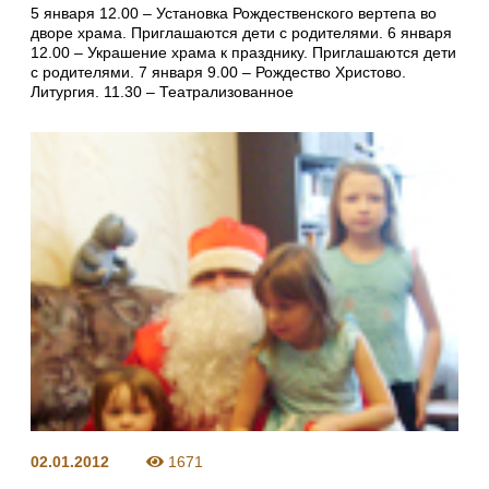
5 января 12.00 – Установка Рождественского вертепа во
дворе храма. Приглашаются дети с родителями. 6 января
12.00 – Украшение храма к празднику. Приглашаются дети
с родителями. 7 января 9.00 – Рождество Христово.
Литургия. 11.30 – Театрализованное
02.01.2012
1671