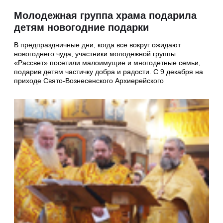
Молодежная группа храма подарила
детям новогодние подарки
В предпраздничные дни, когда все вокруг ожидают
новогоднего чуда, участники молодежной группы
«Рассвет» посетили малоимущие и многодетные семьи,
подарив детям частичку добра и радости. С 9 декабря на
приходе Свято-Вознесенского Архиерейского