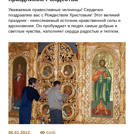
Уважаемые православные челнинцы! Сердечно
поздравляю вас с Рождеством Христовым! Этот великий
праздник - неиссякаемый источник нравственной силы и
вдохновения. Он пробуждает в людях самые добрые и
светлые чувства, наполняет сердца радостью и теплом,
06.01.2012
6446