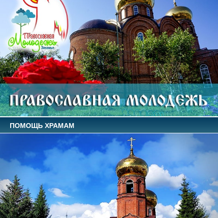
ПОМОЩЬ ХРАМАМ