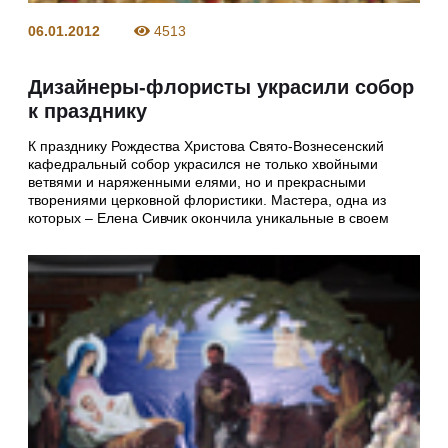
06.01.2012
4513
Дизайнеры-флористы украсили собор
к празднику
К празднику Рождества Христова Свято-Вознесенский
кафедральный собор украсился не только хвойными
ветвями и наряженными елями, но и прекрасными
творениями церковной флористики. Мастера, одна из
которых – Елена Сивчик окончила уникальные в своем