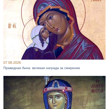
07.08.2026
Праведная Анна: великая награда за смирение