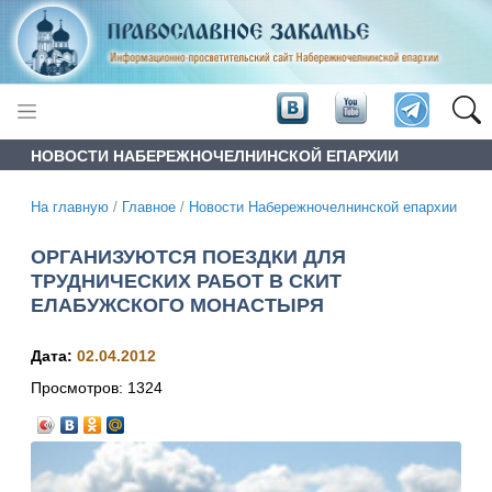
НОВОСТИ НАБЕРЕЖНОЧЕЛНИНСКОЙ ЕПАРХИИ
На главную
/
Главное
/
Новости Набережночелнинской епархии
ОРГАНИЗУЮТСЯ ПОЕЗДКИ ДЛЯ
ТРУДНИЧЕСКИХ РАБОТ В СКИТ
ЕЛАБУЖСКОГО МОНАСТЫРЯ
Дата:
02.04.2012
Просмотров:
1324