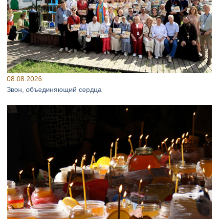
08.08.2026
Звон, объединяющий сердца