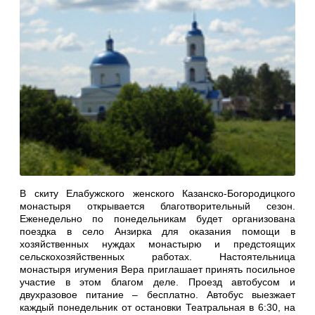
В скиту Елабужского женского Казанско-Богородицкого
монастыря открывается благотворительный сезон.
Еженедельно по понедельникам будет организована
поездка в село Анзирка для оказания помощи в
хозяйственных нуждах монастырю и предстоящих
сельскохозяйственных работах. Настоятельница
монастыря игумения Вера приглашает принять посильное
участие в этом благом деле. Проезд автобусом и
двухразовое питание – бесплатно. Автобус выезжает
каждый понедельник от остановки Театральная в 6:30, на