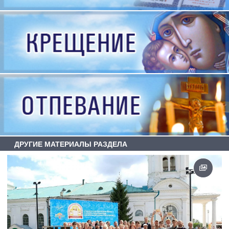
ДРУГИЕ МАТЕРИАЛЫ РАЗДЕЛА