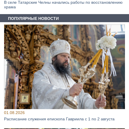
В селе Татарские Челны начались работы по восстановлению
храма
ПОПУЛЯРНЫЕ НОВОСТИ
01.08.2026
Расписание служения епископа Гавриила с 1 по 2 августа