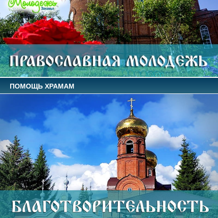
ПОМОЩЬ ХРАМАМ