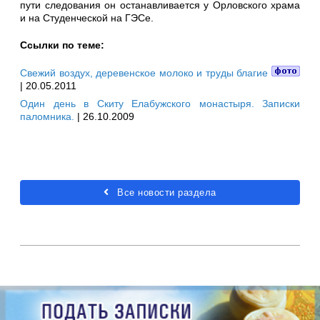
пути следования он останавливается у Орловского храма
и на Студенческой на ГЭСе.
Ссылки по теме:
Свежий воздух, деревенское молоко и труды благие
| 20.05.2011
Один день в Скиту Елабужского монастыря. Записки
паломника.
| 26.10.2009
Все новости раздела