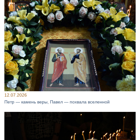
12.07.2026
Петр — камень веры, Павел — похвала вселенной