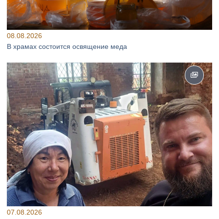
08.08.2026
В храмах состоится освящение меда
07.08.2026