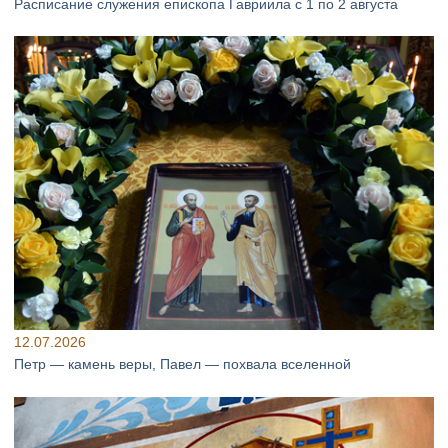
Расписание служения епископа Гавриила с 1 по 2 августа
12.07.2026
Петр — камень веры, Павел — похвала вселенной