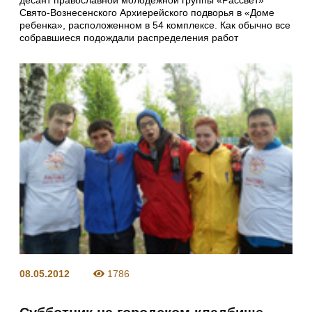
Свято-Вознесенского Архиерейского подворья в «Доме
ребенка», расположенном в 54 комплексе. Как обычно все
собравшиеся подождали распределения работ
08.05.2012
1786