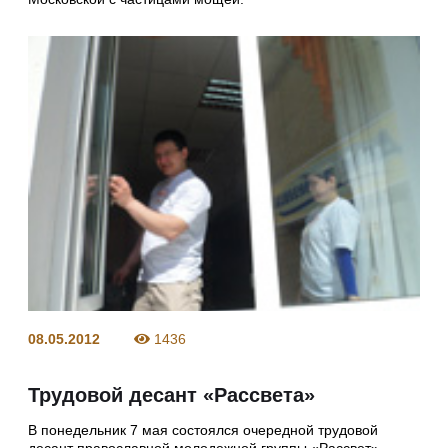
08.05.2012
1436
Трудовой десант «Рассвета»
В понедельник 7 мая состоялся очередной трудовой
десант православной молодежной группы «Рассвет»