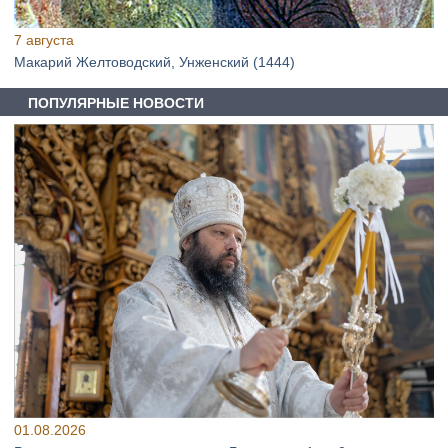
7 августа
Макарий Желтоводский, Унженский (1444)
ПОПУЛЯРНЫЕ НОВОСТИ
01.08.2026