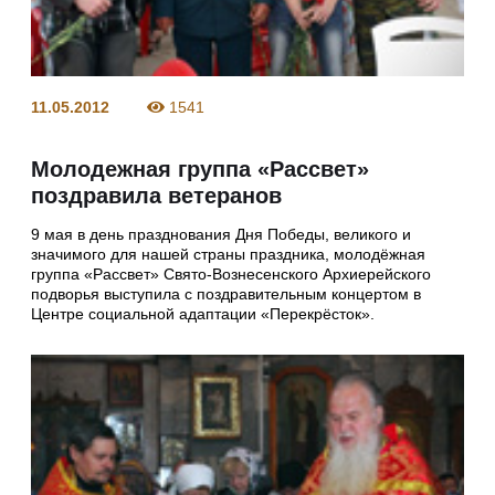
11.05.2012
1541
Молодежная группа «Рассвет»
поздравила ветеранов
9 мая в день празднования Дня Победы, великого и
значимого для нашей страны праздника, молодёжная
группа «Рассвет» Свято-Вознесенского Архиерейского
подворья выступила с поздравительным концертом в
Центре социальной адаптации «Перекрёсток».