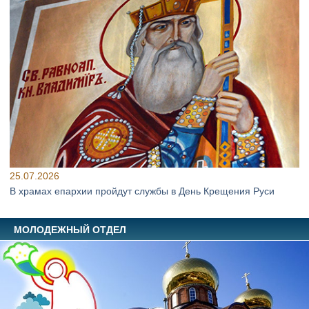
25.07.2026
В храмах епархии пройдут службы в День Крещения Руси
МОЛОДЕЖНЫЙ ОТДЕЛ