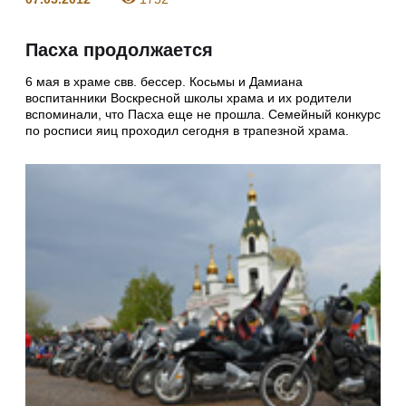
Пасха продолжается
6 мая в храме свв. бессер. Косьмы и Дамиана
воспитанники Воскресной школы храма и их родители
вспоминали, что Пасха еще не прошла. Семейный конкурс
по росписи яиц проходил сегодня в трапезной храма.