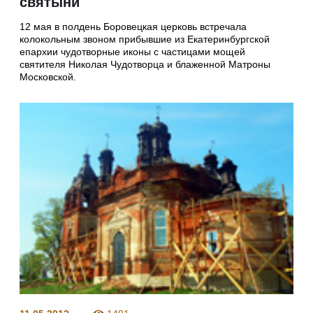
святыни
12 мая в полдень Боровецкая церковь встречала
колокольным звоном прибывшие из Екатеринбургской
епархии чудотворные иконы с частицами мощей
святителя Николая Чудотворца и блаженной Матроны
Московской.