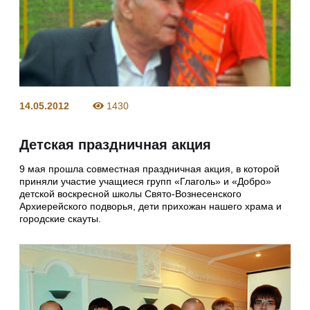
14.05.2012
1430
Детская праздничная акция
9 мая прошла совместная праздничная акция, в которой
приняли участие учащиеся групп «Глаголь» и «Добро»
детской воскресной школы Свято-Вознесенского
Архиерейского подворья, дети прихожан нашего храма и
городские скауты.