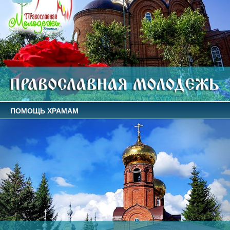
ПОМОЩЬ ХРАМАМ