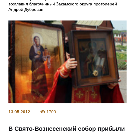
возглавил благочинный Закамского округа протоиерей
Андрей Дубровин.
13.05.2012
1700
В Свято-Вознесенский собор прибыли