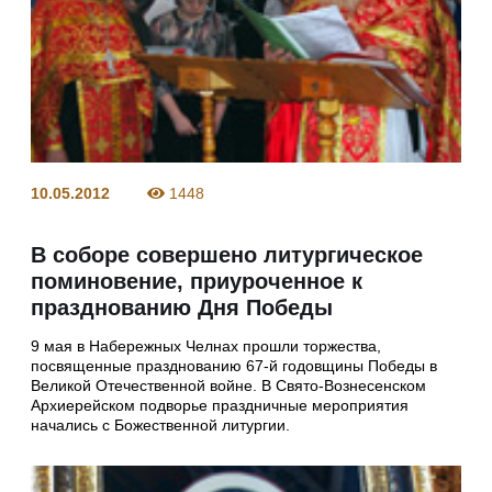
10.05.2012
1448
В соборе совершено литургическое
поминовение, приуроченное к
празднованию Дня Победы
9 мая в Набережных Челнах прошли торжества,
посвященные празднованию 67-й годовщины Победы в
Великой Отечественной войне. В Свято-Вознесенском
Архиерейском подворье праздничные мероприятия
начались с Божественной литургии.