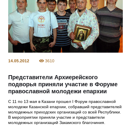
14.05.2012
3610
Представители Архиерейского
подворья приняли участие в Форуме
православной молодежи епархии
С 11 по 13 мая в Казани прошел I Форум православной
молодежи Казанской епархии, собравший представителей
молодежных приходских организаций со всей Республики.
В мероприятии приняли участие и представители
молодежных организаций Закамского благочиния.