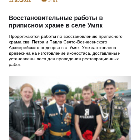
11.05.2012
1491
Восстановительные работы в
приписном храме в селе Умяк
Продолжаются работы по восстановлению приписного
храма свв. Петра и Павла Свято-Вознесенского
Архиерейского подворья в с. Умяк. Уже заготовлена
древесина на изготовление иконостаса, доставлены и
установлены леса для проведения реставрационных
работ.