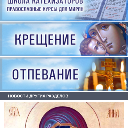
НОВОСТИ ДРУГИХ РАЗДЕЛОВ