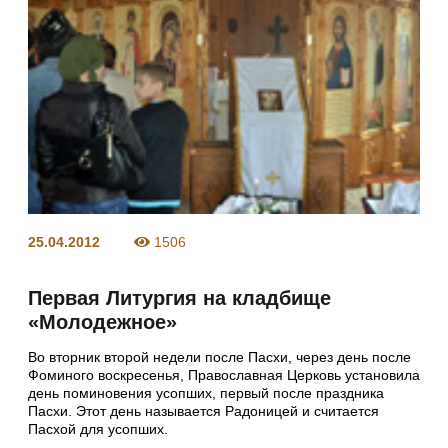
25.04.2012
1506
Первая Литургия на кладбище
«Молодежное»
Во вторник второй недели после Пасхи, через день после
Фоминого воскресенья, Православная Церковь установила
день поминовения усопших, первый после праздника
Пасхи. Этот день называется Радоницей и считается
Пасхой для усопших.