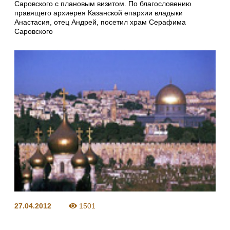
Саровского с плановым визитом. По благословению
правящего архиерея Казанской епархии владыки
Анастасия, отец Андрей, посетил храм Серафима
Саровского
27.04.2012
1501