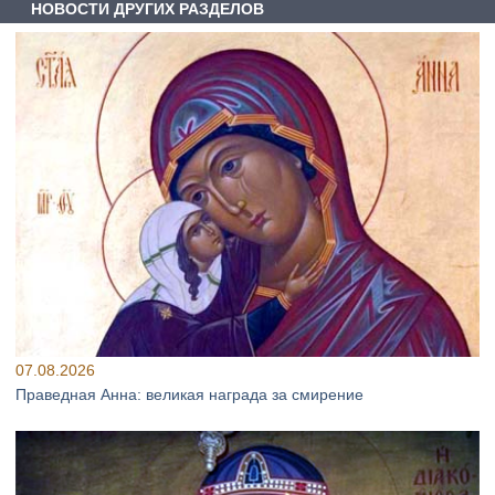
НОВОСТИ ДРУГИХ РАЗДЕЛОВ
07.08.2026
Праведная Анна: великая награда за смирение