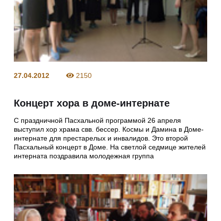
27.04.2012
2150
Концерт хора в доме-интернате
С праздничной Пасхальной программой 26 апреля
выступил хор храма свв. бессер. Космы и Дамина в Доме-
интернате для престарелых и инвалидов. Это второй
Пасхальный концерт в Доме. На светлой седмице жителей
интерната поздравила молодежная группа