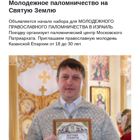
Молодежное паломничество на
Святую Землю
Объявляется начало набора для МОЛОДЕЖНОГО
ПРАВОСЛАВНОГО ПАЛОМНИЧЕСТВА В ИЗРАИЛЬ.
Поездку организует паломнический центр Московского
Патриархата. Приглашаем православную молодежь
Казанской Епархии от 18 до 30 лет.