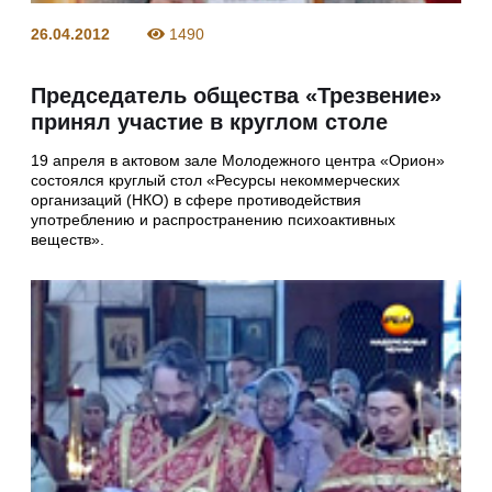
26.04.2012
1490
Председатель общества «Трезвение»
принял участие в круглом столе
19 апреля в актовом зале Молодежного центра «Орион»
состоялся круглый стол «Ресурсы некоммерческих
организаций (НКО) в сфере противодействия
употреблению и распространению психоактивных
веществ».