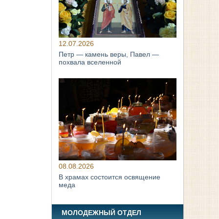
12.07.2026
Петр — камень веры, Павел —
похвала вселенной
08.08.2026
В храмах состоится освящение
меда
МОЛОДЕЖНЫЙ ОТДЕЛ