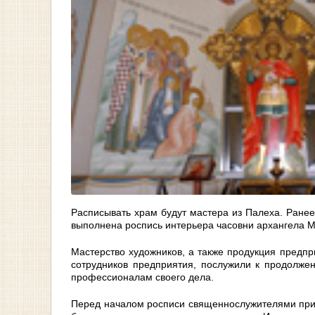
Расписывать храм будут мастера из Палеха. Ранее
выполнена роспись интерьера часовни архангела М
Мастерство художников, а также продукция предпр
сотрудников предприятия, послужили к продолжен
профессионалам своего дела.
Перед началом росписи священнослужителями прих