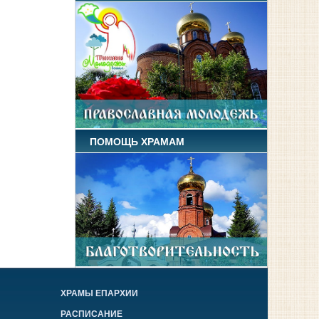
ПОМОЩЬ ХРАМАМ
ХРАМЫ ЕПАРХИИ
РАСПИСАНИЕ