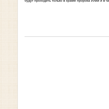
будут проходить только в храме пророка Илии и в 