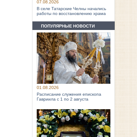
07.08.2026
В селе Татарские Челны начались
работы по восстановлению храма
ПОПУЛЯРНЫЕ НОВОСТИ
01.08.2026
Расписание служения епископа
Гавриила с 1 по 2 августа