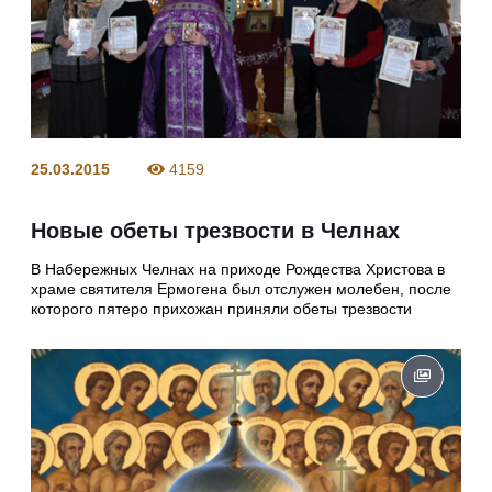
25.03.2015
4159
Новые обеты трезвости в Челнах
В Набережных Челнах на приходе Рождества Христова в
храме святителя Ермогена был отслужен молебен, после
которого пятеро прихожан приняли обеты трезвости