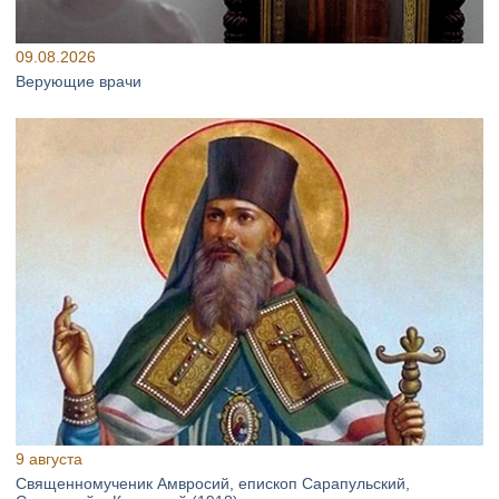
09.08.2026
Верующие врачи
9 августа
Священномученик Амвросий, епископ Сарапульский,