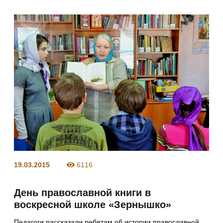
19.03.2015
6116
День православной книги в
воскресной школе «Зернышко»
Педагоги рассказали ребятам об истории православной