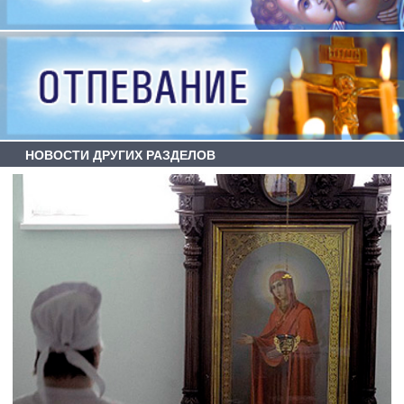
НОВОСТИ ДРУГИХ РАЗДЕЛОВ