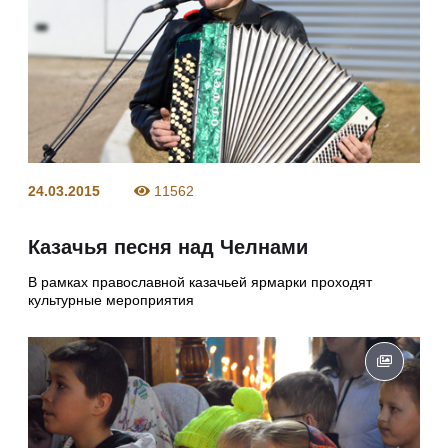
24.03.2015
11562
Казачья песня над Челнами
В рамках православной казачьей ярмарки проходят
культурные мероприятия