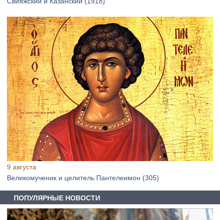
Свияжский и Казанский (1918)
9 августа
Великомученик и целитель Пантелеимон (305)
ПОПУЛЯРНЫЕ НОВОСТИ