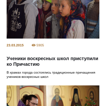
23.03.2015
5905
Ученики воскресных школ приступили
ко Причастию
В храмах города состоялись традиционные причащения
учеников воскресных школ