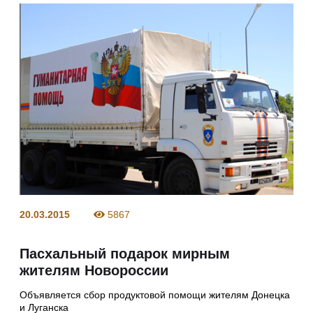
20.03.2015
5867
Пасхальный подарок мирным
жителям Новороссии
Объявляется сбор продуктовой помощи жителям Донецка
и Луганска