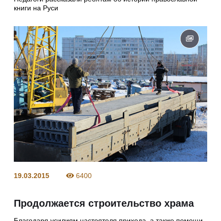
книги на Руси
19.03.2015
6400
Продолжается строительство храма
Благодаря усилиям настоятеля прихода, а также помощи