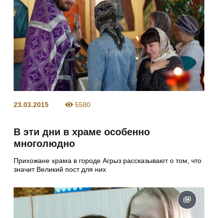
23.03.2015
5580
В эти дни в храме особенно
многолюдно
Прихожане храма в городе Агрыз рассказывают о том, что
значит Великий пост для них