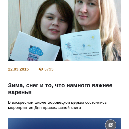
22.03.2015
5793
Зима, снег и то, что намного важнее
варенья
В воскресной школе Боровецкой церкви состоялись
мероприятия Дня православной книги