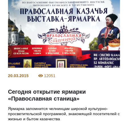
20.03.2015
12051
Сегодня открытие ярмарки
«Православная станица»
Ярмарка запомнится челнинцам широкой культурно-
просветительской программой, знакомящей посетителей с
жизнью и бытом казачества