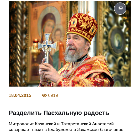
18.04.2015
6919
Разделить Пасхальную радость
Митрополит Казанский и Татарстанский Анастасий
совершает визит в Елабужское и Закамское благочиние