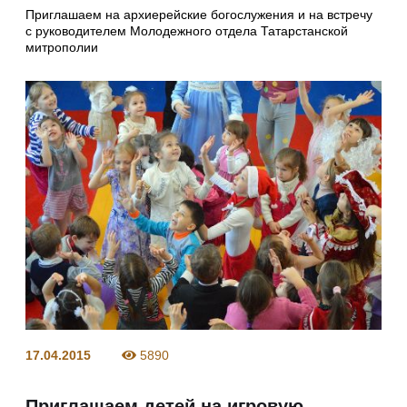
Приглашаем на архиерейские богослужения и на встречу
с руководителем Молодежного отдела Татарстанской
митрополии
17.04.2015
5890
Приглашаем детей на игровую