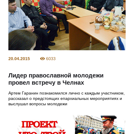
20.04.2015
6033
Лидер православной молодежи
провел встречу в Челнах
Артем Гаранин познакомился лично с каждым участником,
рассказал о предстоящих епархиальных мероприятиях и
выслушал вопросы молодежи