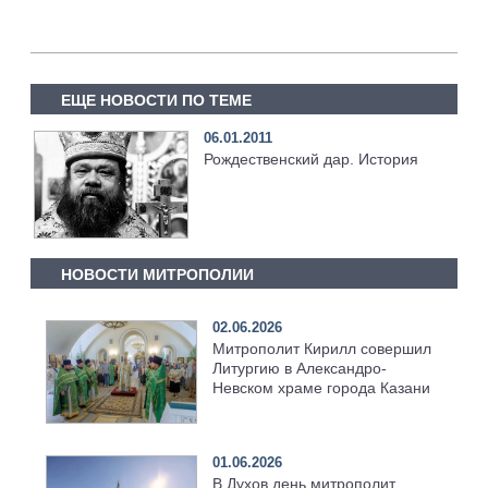
ЕЩЕ НОВОСТИ ПО ТЕМЕ
06.01.2011
Рождественский дар. История
НОВОСТИ МИТРОПОЛИИ
02.06.2026
Митрополит Кирилл совершил
Литургию в Александро-
Невском храме города Казани
01.06.2026
В Духов день митрополит