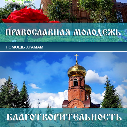
ПОМОЩЬ ХРАМАМ