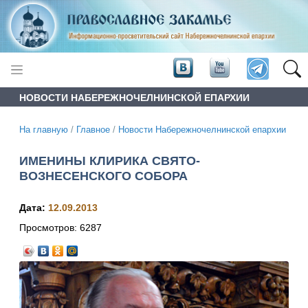
НОВОСТИ НАБЕРЕЖНОЧЕЛНИНСКОЙ ЕПАРХИИ
На главную
/
Главное
/
Новости Набережночелнинской епархии
ИМЕНИНЫ КЛИРИКА СВЯТО-
ВОЗНЕСЕНСКОГО СОБОРА
Дата:
12.09.2013
Просмотров:
6287