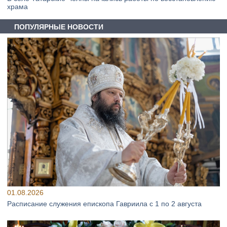
храма
ПОПУЛЯРНЫЕ НОВОСТИ
01.08.2026
Расписание служения епископа Гавриила с 1 по 2 августа