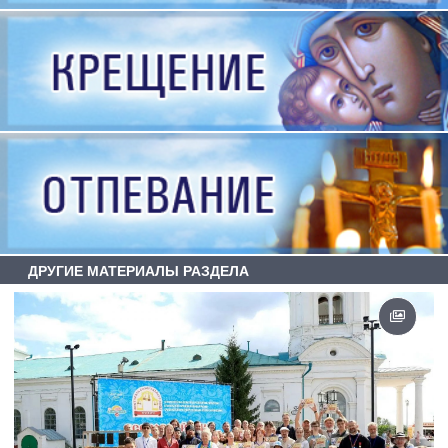
ДРУГИЕ МАТЕРИАЛЫ РАЗДЕЛА