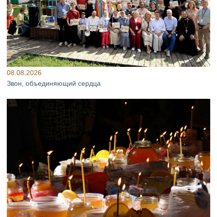
08.08.2026
Звон, объединяющий сердца