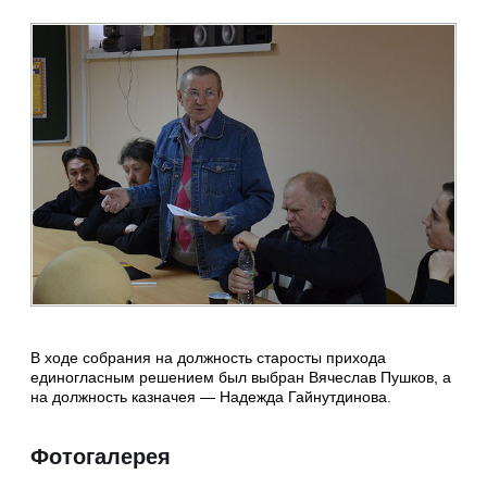
В ходе собрания на должность старосты прихода
единогласным решением был выбран Вячеслав Пушков, а
на должность казначея — Надежда Гайнутдинова.
Фотогалерея