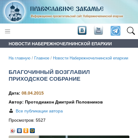
НОВОСТИ НАБЕРЕЖНОЧЕЛНИНСКОЙ ЕПАРХИИ
На главную
/
Главное
/
Новости Набережночелнинской епархии
БЛАГОЧИННЫЙ ВОЗГЛАВИЛ
ПРИХОДСКОЕ СОБРАНИЕ
Дата:
08.04.2015
Автор: Протодиакон Дмитрий Половников
Все публикации автора
Просмотров:
5527