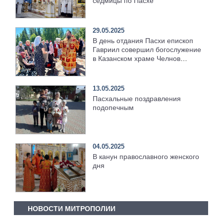
седмицы по Пасхе
29.05.2025
В день отдания Пасхи епископ
Гавриил совершил богослужение
в Казанском храме Челнов
[+Видео]
13.05.2025
Пасхальные поздравления
подопечным
04.05.2025
В канун православного женского
дня
НОВОСТИ МИТРОПОЛИИ