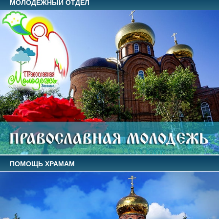
МОЛОДЕЖНЫЙ ОТДЕЛ
ПОМОЩЬ ХРАМАМ