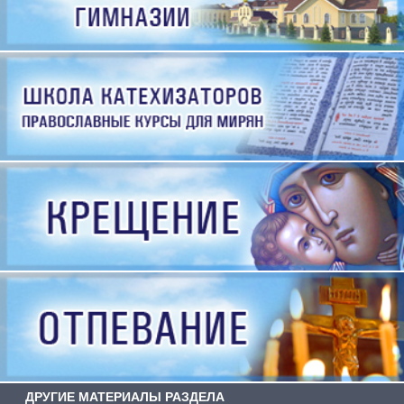
ДРУГИЕ МАТЕРИАЛЫ РАЗДЕЛА