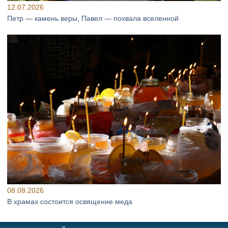
12.07.2026
Петр — камень веры, Павел — похвала вселенной
08.08.2026
В храмах состоится освящение меда