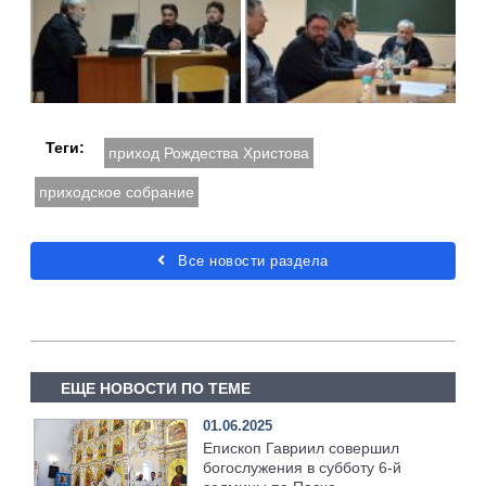
Теги:
приход Рождества Христова
приходское собрание
Все новости раздела
ЕЩЕ НОВОСТИ ПО ТЕМЕ
01.06.2025
Епископ Гавриил совершил
богослужения в субботу 6-й