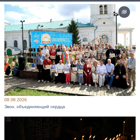
08.08.2026
Звон, объединяющий сердца