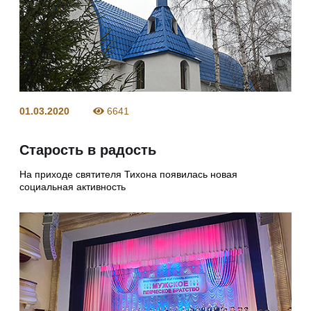
01.03.2020
6641
Старость в радость
На приходе святителя Тихона появилась новая
социальная активность