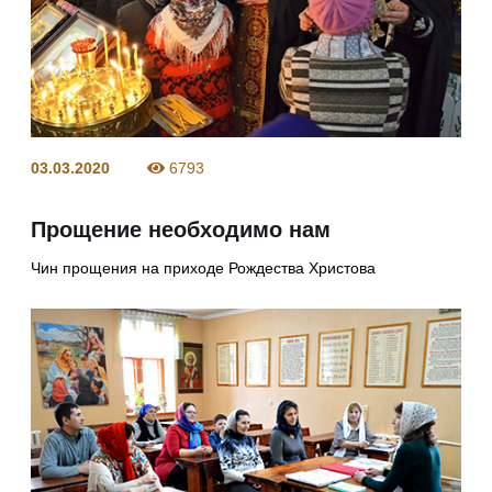
03.03.2020
6793
Прощение необходимо нам
Чин прощения на приходе Рождества Христова