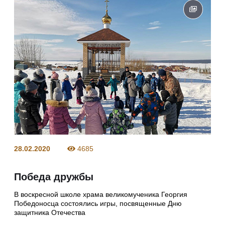
28.02.2020
4685
Победа дружбы
В воскресной школе храма великомученика Георгия
Победоносца состоялись игры, посвященные Дню
защитника Отечества