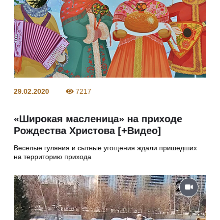
29.02.2020
7217
«Широкая масленица» на приходе
Рождества Христова [+Видео]
Веселые гуляния и сытные угощения ждали пришедших
на территорию прихода