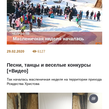
29.02.2020
6127
Песни, танцы и веселые конкурсы
[+Видео]
Так началась масленичная неделя на территории прихода
Рождества Христова