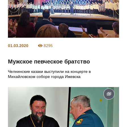
01.03.2020
8295
Мужское певческое братство
Челнинские казаки выступили на концерте в
Михайловском соборе города Ижевска