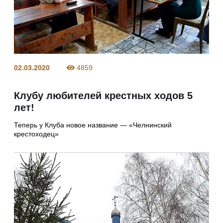
02.03.2020
4859
Клубу любителей крестных ходов 5
лет!
Теперь у Клуба новое название — «Челнинский
крестоходец»