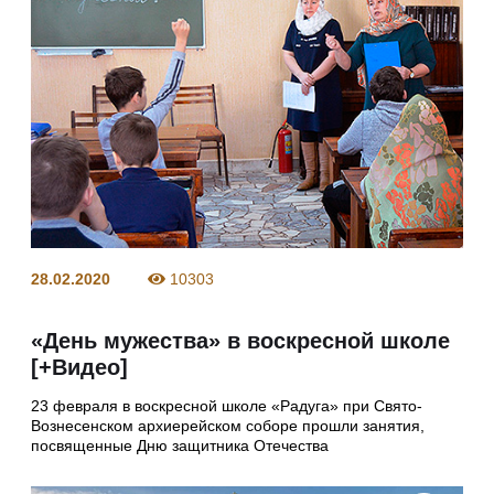
28.02.2020
10303
«День мужества» в воскресной школе
[+Видео]
23 февраля в воскресной школе «Радуга» при Свято-
Вознесенском архиерейском соборе прошли занятия,
посвященные Дню защитника Отечества