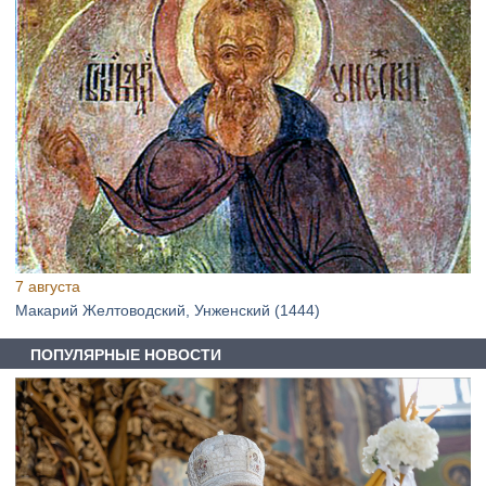
7 августа
Макарий Желтоводский, Унженский (1444)
ПОПУЛЯРНЫЕ НОВОСТИ