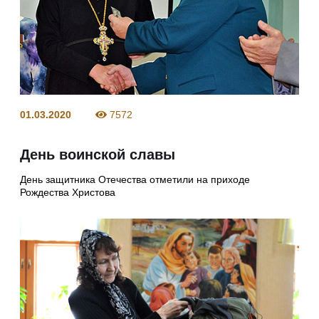
01.03.2020
7572
День воинской славы
День защитника Отечества отметили на приходе
Рождества Христова