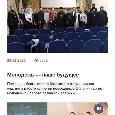
28.02.2020
6751
Молодёжь — наше будущее
Помощник благочинного Закамского округа принял
участие в работе коллегии помощников благочинных по
молодежной работе Казанской епархии