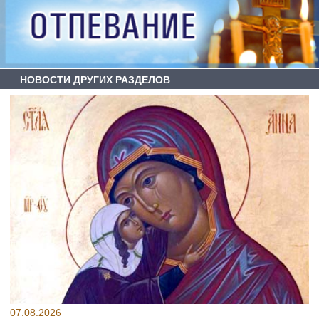
НОВОСТИ ДРУГИХ РАЗДЕЛОВ
07.08.2026