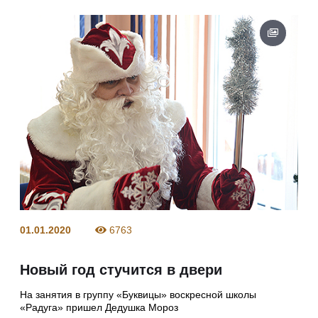
01.01.2020
6763
Новый год стучится в двери
На занятия в группу «Буквицы» воскресной школы
«Радуга» пришел Дедушка Мороз