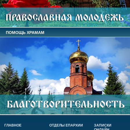
ПОМОЩЬ ХРАМАМ
ГЛАВНОЕ
ОТДЕЛЫ ЕПАРХИИ
ЗАПИСКИ
ОНЛАЙН