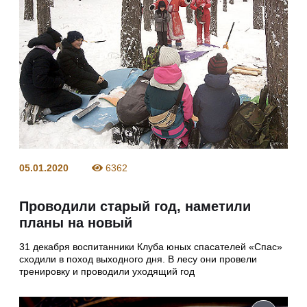
05.01.2020
6362
Проводили старый год, наметили
планы на новый
31 декабря воспитанники Клуба юных спасателей «Спас»
сходили в поход выходного дня. В лесу они провели
тренировку и проводили уходящий год