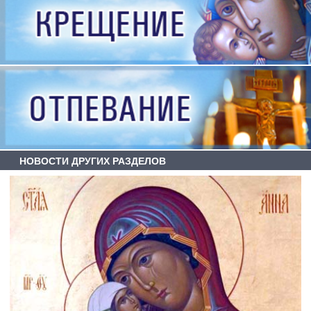
НОВОСТИ ДРУГИХ РАЗДЕЛОВ