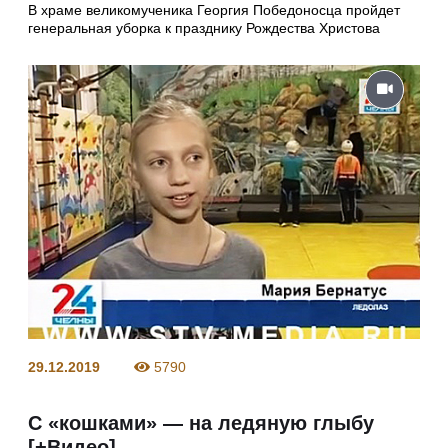
В храме великомученика Георгия Победоносца пройдет
генеральная уборка к празднику Рождества Христова
29.12.2019
5790
С «кошками» — на ледяную глыбу
[+Видео]