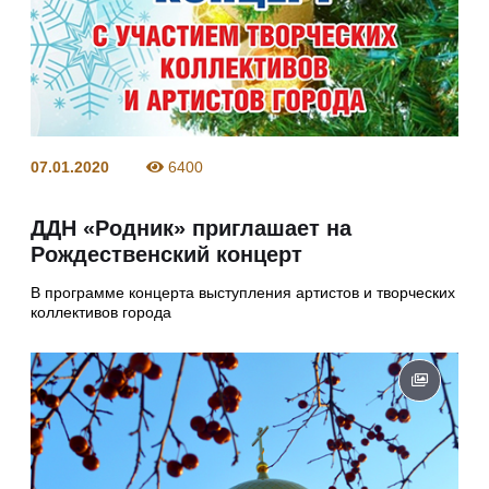
07.01.2020
6400
ДДН «Родник» приглашает на
Рождественский концерт
В программе концерта выступления артистов и творческих
коллективов города