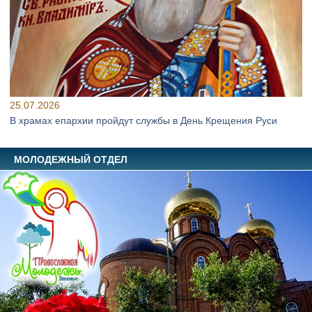
25.07.2026
В храмах епархии пройдут службы в День Крещения Руси
МОЛОДЕЖНЫЙ ОТДЕЛ