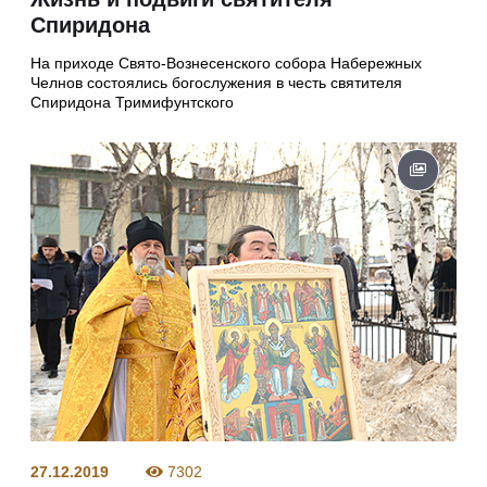
Спиридона
На приходе Свято-Вознесенского собора Набережных
Челнов состоялись богослужения в честь святителя
Спиридона Тримифунтского
27.12.2019
7302