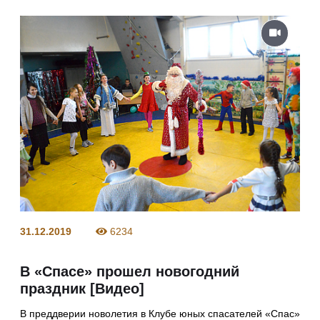
31.12.2019
6234
В «Спасе» прошел новогодний
праздник [Видео]
В преддверии новолетия в Клубе юных спасателей «Спас»