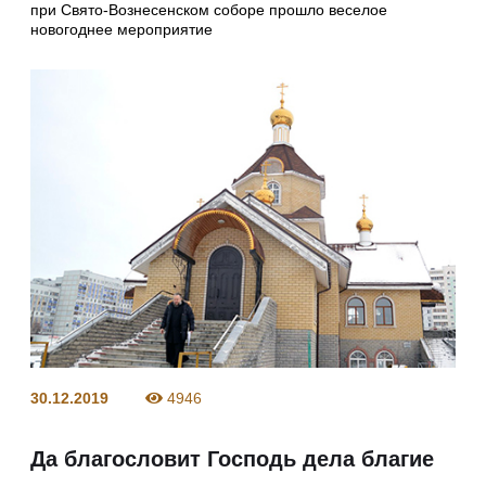
при Свято-Вознесенском соборе прошло веселое
новогоднее мероприятие
30.12.2019
4946
Да благословит Господь дела благие