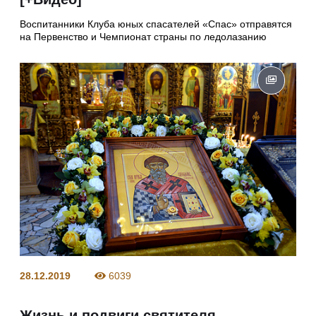
Воспитанники Клуба юных спасателей «Спас» отправятся
на Первенство и Чемпионат страны по ледолазанию
28.12.2019
6039
Жизнь и подвиги святителя