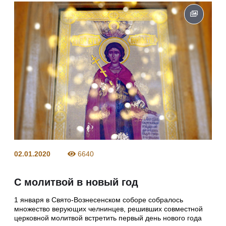
02.01.2020
6640
С молитвой в новый год
1 января в Свято-Вознесенском соборе собралось
множество верующих челнинцев, решивших совместной
церковной молитвой встретить первый день нового года