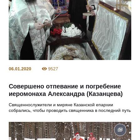
06.01.2020
9527
Совершено отпевание и погребение
иеромонаха Александра (Казанцева)
Священнослужители и миряне Казанской епархии
собрались, чтобы проводить священника в последний путь