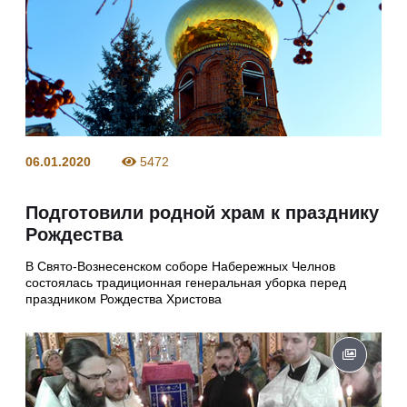
06.01.2020
5472
Подготовили родной храм к празднику
Рождества
В Свято-Вознесенском соборе Набережных Челнов
состоялась традиционная генеральная уборка перед
праздником Рождества Христова