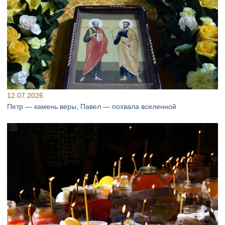
12.07.2026
Петр — камень веры, Павел — похвала вселенной