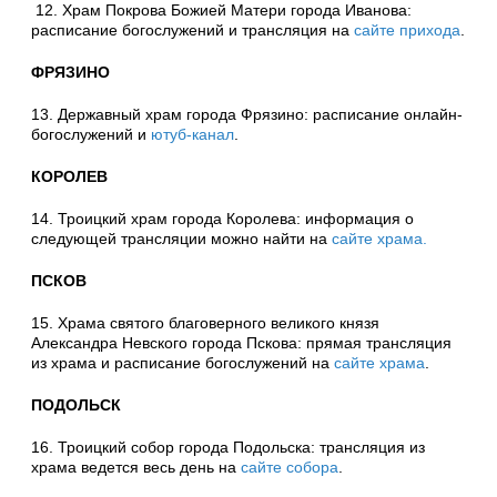
12. Храм Покрова Божией Матери города Иванова:
расписание богослужений и трансляция на
сайте прихода
.
ФРЯЗИНО
13. Державный храм города Фрязино: расписание онлайн-
богослужений и
ютуб-канал
.
КОРОЛЕВ
14. Троицкий храм города Королева: информация о
следующей трансляции можно найти на
сайте храма.
ПСКОВ
15. Храма святого благоверного великого князя
Александра Невского города Пскова: прямая трансляция
из храма и расписание богослужений на
сайте храма
.
ПОДОЛЬСК
16. Троицкий собор города Подольска: трансляция из
храма ведется весь день на
сайте собора
.