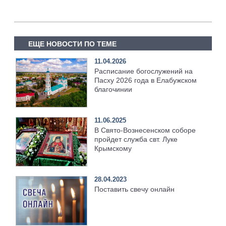
ЕЩЕ НОВОСТИ ПО ТЕМЕ
11.04.2026
Расписание богослужений на
Пасху 2026 года в Елабужском
благочинии
11.06.2025
В Свято-Вознесенском соборе
пройдет служба свт. Луке
Крымскому
28.04.2023
Поставить свечу онлайн