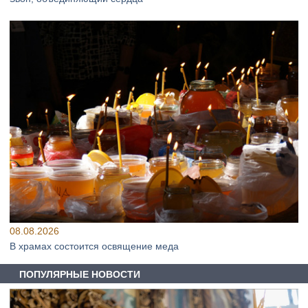
08.08.2026
В храмах состоится освящение меда
ПОПУЛЯРНЫЕ НОВОСТИ