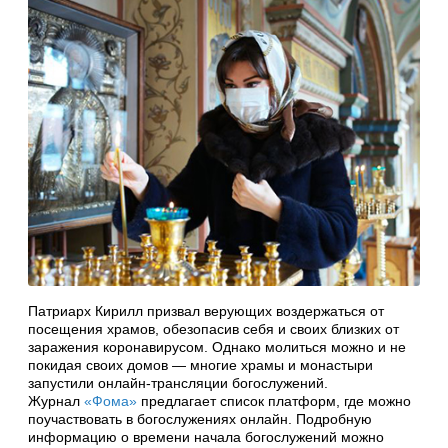
Патриарх Кирилл призвал верующих воздержаться от
посещения храмов, обезопасив себя и своих близких от
заражения коронавирусом. Однако молиться можно и не
покидая своих домов — многие храмы и монастыри
запустили онлайн-трансляции богослужений.
Журнал
«Фома»
предлагает список платформ, где можно
поучаствовать в богослужениях онлайн. Подробную
информацию о времени начала богослужений можно