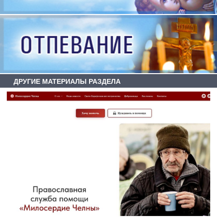
ДРУГИЕ МАТЕРИАЛЫ РАЗДЕЛА