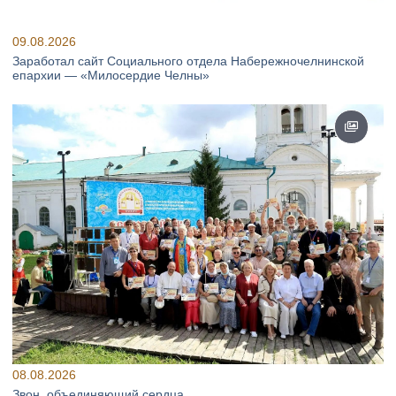
09.08.2026
Заработал сайт Социального отдела Набережночелнинской
епархии — «Милосердие Челны»
08.08.2026
Звон, объединяющий сердца