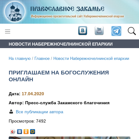
НОВОСТИ НАБЕРЕЖНОЧЕЛНИНСКОЙ ЕПАРХИИ
На главную
/
Главное
/
Новости Набережночелнинской епархии
ПРИГЛАШАЕМ НА БОГОСЛУЖЕНИЯ
ОНЛАЙН
Дата:
17.04.2020
Автор: Пресс-служба Закамского благочиния
Все публикации автора
Просмотров:
7492