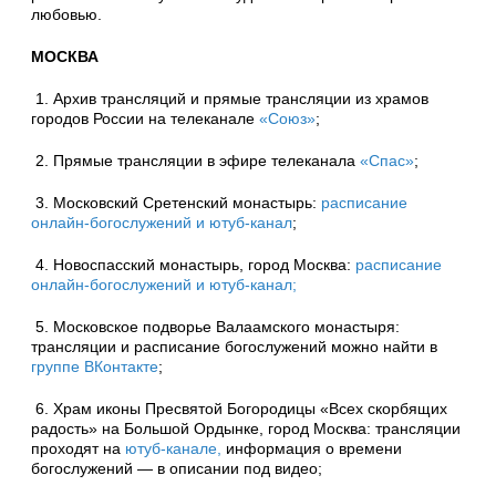
любовью.
МОСКВА
1. Архив трансляций и прямые трансляции из храмов
городов России на телеканале
«Союз»
;
2. Прямые трансляции в эфире телеканала
«Спас»
;
3. Московский Сретенский монастырь:
расписание
онлайн-богослужений и ютуб-канал
;
4. Новоспасский монастырь, город Москва:
расписание
онлайн-богослужений и ютуб-канал;
5. Московское подворье Валаамского монастыря:
трансляции и расписание богослужений можно найти в
группе ВКонтакте
;
6. Храм иконы Пресвятой Богородицы «Всех скорбящих
радость» на Большой Ордынке, город Москва: трансляции
проходят на
ютуб-канале,
информация о времени
богослужений — в описании под видео;