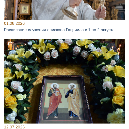
01.08.2026
Расписание служения епископа Гавриила с 1 по 2 августа
12.07.2026