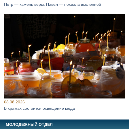
Петр — камень веры, Павел — похвала вселенной
08.08.2026
В храмах состоится освящение меда
МОЛОДЕЖНЫЙ ОТДЕЛ