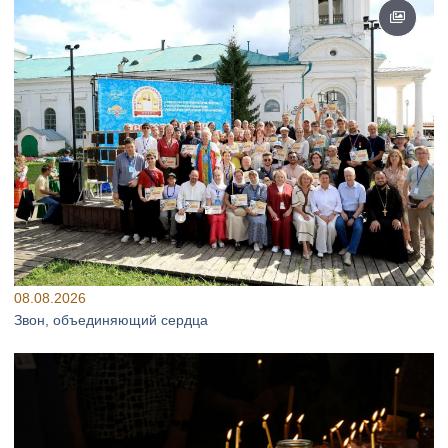
08.08.2026
Звон, объединяющий сердца