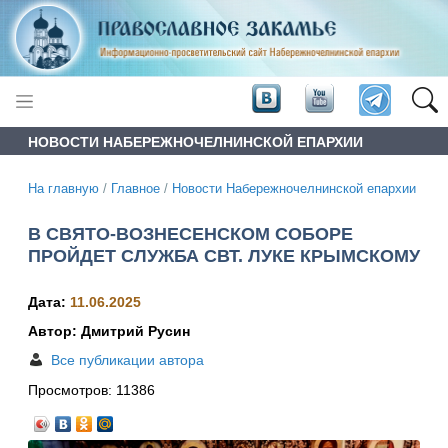
НОВОСТИ НАБЕРЕЖНОЧЕЛНИНСКОЙ ЕПАРХИИ
На главную
/
Главное
/
Новости Набережночелнинской епархии
В СВЯТО-ВОЗНЕСЕНСКОМ СОБОРЕ
ПРОЙДЕТ СЛУЖБА СВТ. ЛУКЕ КРЫМСКОМУ
Дата:
11.06.2025
Автор: Дмитрий Русин
Все публикации автора
Просмотров:
11386