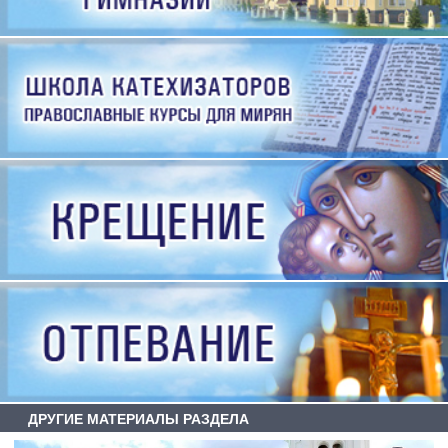
ДРУГИЕ МАТЕРИАЛЫ РАЗДЕЛА