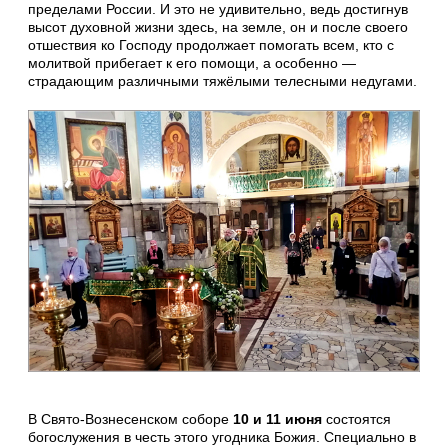
пределами России. И это не удивительно, ведь достигнув
высот духовной жизни здесь, на земле, он и после своего
отшествия ко Господу продолжает помогать всем, кто с
молитвой прибегает к его помощи, а особенно —
страдающим различными тяжёлыми телесными недугами.
В Свято-Вознесенском соборе
10 и 11 июня
состоятся
богослужения в честь этого угодника Божия. Специально в