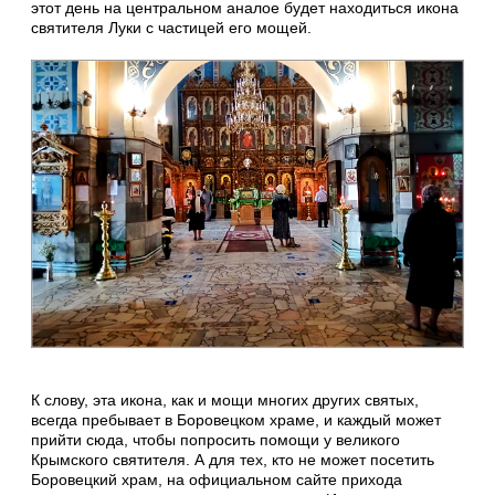
этот день на центральном аналое будет находиться икона
святителя Луки с частицей его мощей.
К слову, эта икона, как и мощи многих других святых,
всегда пребывает в Боровецком храме, и каждый может
прийти сюда, чтобы попросить помощи у великого
Крымского святителя. А для тех, кто не может посетить
Боровецкий храм, на официальном сайте прихода