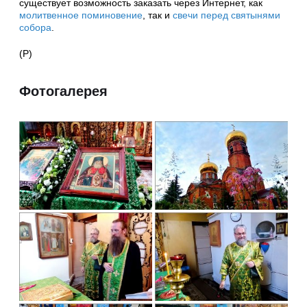
существует возможность заказать через Интернет, как
молитвенное поминовение
, так и
свечи перед святынями
собора
.
(Р)
Фотогалерея