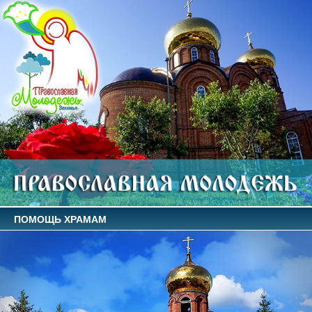
ПОМОЩЬ ХРАМАМ