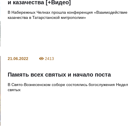
и казачества [+Видео]
В Набережных Челнах прошла конференция «Взаимодействие
казачества в Татарстанской митрополии»
21.06.2022
2413
Память всех святых и начало поста
В Свято-Вознесенском соборе состоялись богослужения Недел
святых