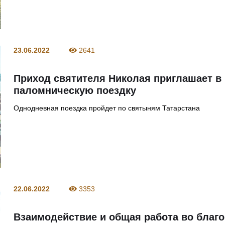
23.06.2022
2641
Приход святителя Николая приглашает в
паломническую поездку
Однодневная поездка пройдет по святыням Татарстана
22.06.2022
3353
Взаимодействие и общая работа во благо