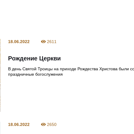
18.06.2022
2611
Рождение Церкви
В день Святой Троицы на приходе Рождества Христова были 
праздничные богослужения
18.06.2022
2650