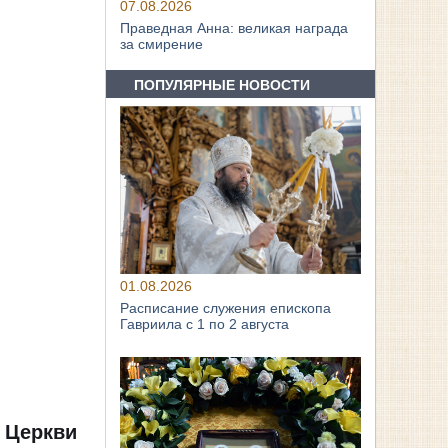
07.08.2026
Праведная Анна: великая награда
за смирение
ПОПУЛЯРНЫЕ НОВОСТИ
01.08.2026
Расписание служения епископа
Гавриила с 1 по 2 августа
 Церкви