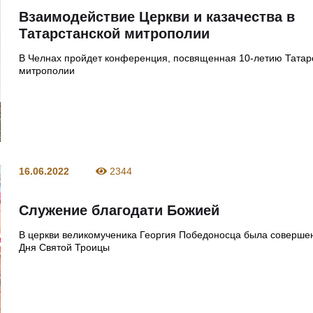
Взаимодействие Церкви и казачества в
Татарстанской митрополии
В Челнах пройдет конференция, посвященная 10-летию Татар
митрополии
16.06.2022
2344
Служение благодати Божией
В церкви великомученика Георгия Победоносца была соверше
Дня Святой Троицы