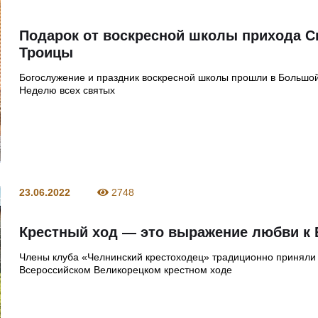
Подарок от воскресной школы прихода С
Троицы
Богослужение и праздник воскресной школы прошли в Большо
Неделю всех святых
23.06.2022
2748
Крестный ход — это выражение любви к 
Члены клуба «Челнинский крестоходец» традиционно приняли 
Всероссийском Великорецком крестном ходе