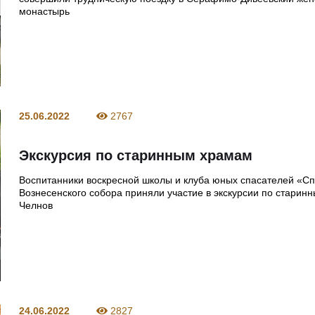
монастырь
25.06.2022
2767
Экскурсия по старинным храмам
Воспитанники воскресной школы и клуба юных спасателей «Сп
Вознесенского собора приняли участие в экскурсии по старин
Челнов
24.06.2022
2827