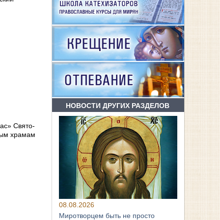
НОВОСТИ ДРУГИХ РАЗДЕЛОВ
ас» Свято-
ным храмам
08.08.2026
Миротворцем быть не просто