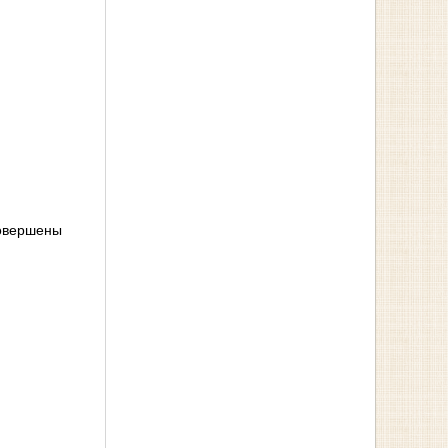
совершены