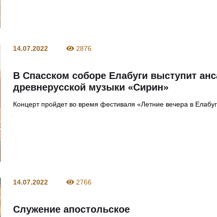
14.07.2022
2876
В Спасском соборе Елабуги выступит ан
древнерусской музыки «Сирин»
Концерт пройдет во время фестиваля «Летние вечера в Елабу
14.07.2022
2766
Служение апостольское