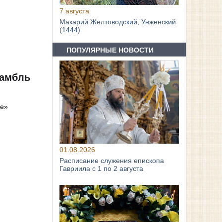
7 августа
Макарий Желтоводский, Унженский
(1444)
ПОПУЛЯРНЫЕ НОВОСТИ
самбль
ге»
01.08.2026
Расписание служения епископа
Гавриила с 1 по 2 августа