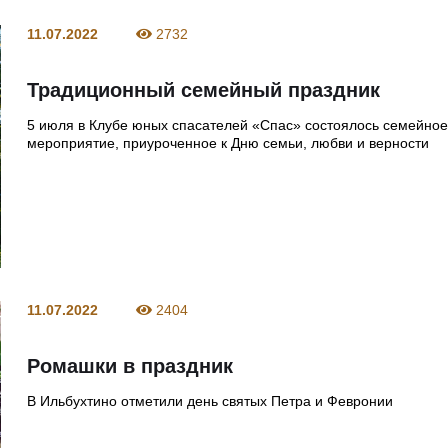
11.07.2022
2732
Традиционный семейный праздник
5 июля в Клубе юных спасателей «Спас» состоялось семейно
мероприятие, приуроченное к Дню семьи, любви и верности
11.07.2022
2404
Ромашки в праздник
В Ильбухтино отметили день святых Петра и Февронии