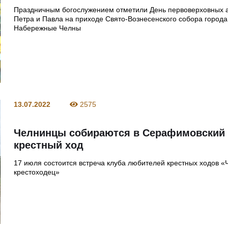
Праздничным богослужением отметили День первоверховных 
Петра и Павла на приходе Свято-Вознесенского собора города
Набережные Челны
13.07.2022
2575
Челнинцы собираются в Серафимовский
крестный ход
17 июля состоится встреча клуба любителей крестных ходов «
крестоходец»