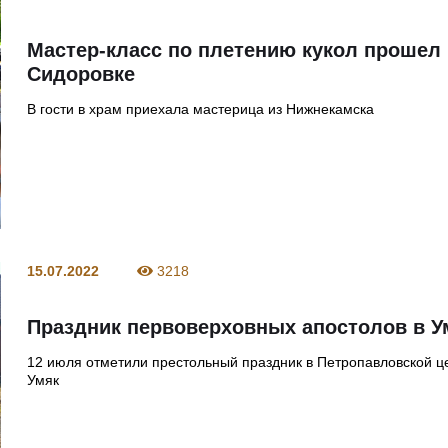
Мастер-класс по плетению кукол прошел
Сидоровке
В гости в храм приехала мастерица из Нижнекамска
15.07.2022
3218
Праздник первоверховных апостолов в У
12 июля отметили престольный праздник в Петропавловской ц
Умяк