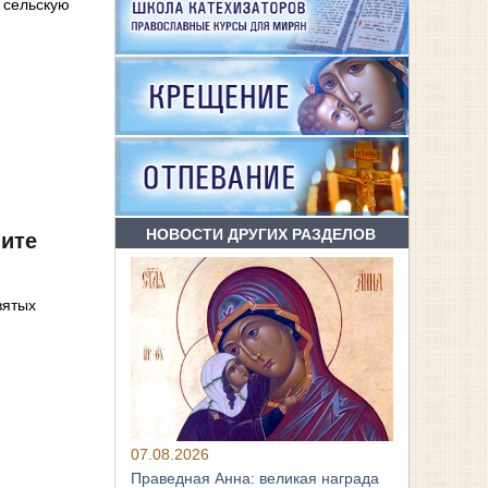
 сельскую
НОВОСТИ ДРУГИХ РАЗДЕЛОВ
лите
вятых
07.08.2026
Праведная Анна: великая награда