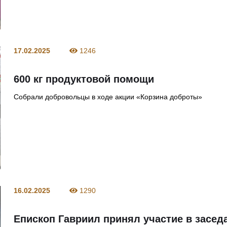
17.02.2025
1246
600 кг продуктовой помощи
Собрали добровольцы в ходе акции «Корзина доброты»
16.02.2025
1290
Епископ Гавриил принял участие в засед