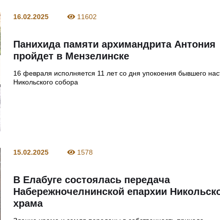
16.02.2025
11602
Панихида памяти архимандрита Антония
пройдет в Мензелинске
16 февраля исполняется 11 лет со дня упокоения бывшего на
Никольского собора
15.02.2025
1578
В Елабуге состоялась передача
Набережночелнинской епархии Никольск
храма