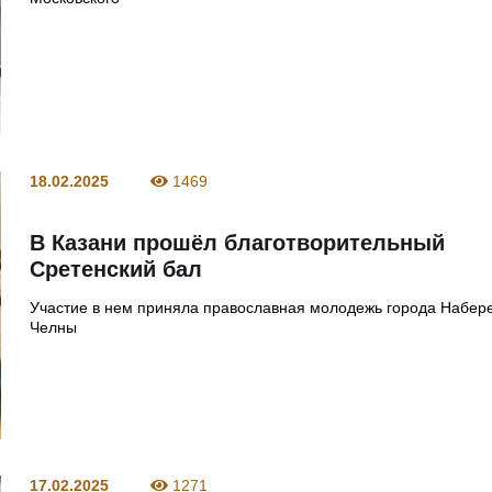
18.02.2025
1469
В Казани прошёл благотворительный
Сретенский бал
Участие в нем приняла православная молодежь города Набе
Челны
17.02.2025
1271