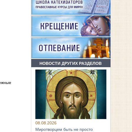
НОВОСТИ ДРУГИХ РАЗДЕЛОВ
режные
08.08.2026
Миротворцем быть не просто