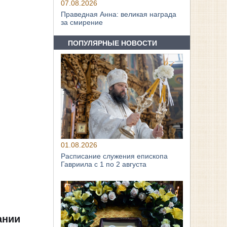
07.08.2026
Праведная Анна: великая награда
за смирение
ПОПУЛЯРНЫЕ НОВОСТИ
01.08.2026
Расписание служения епископа
Гавриила с 1 по 2 августа
ании