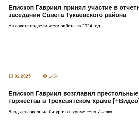
Епископ Гавриил принял участие в отчет
заседании Совета Тукаевского района
На совете подвели итоги работы за 2024 год
13.02.2025
1464
Епископ Гавриил возглавил престольные
торжества в Трехсвятском храме [+Видео
Владыка совершил Литургию в храме села Ижевка