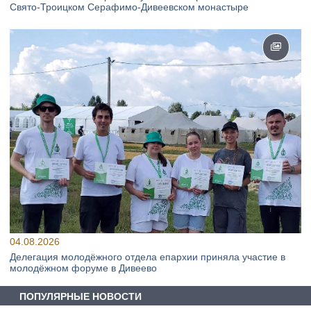
Свято‑Троицком Серафимо‑Дивеевском монастыре
04.08.2026
Делегация молодёжного отдела епархии приняла участие в
молодёжном форуме в Дивеево
ПОПУЛЯРНЫЕ НОВОСТИ