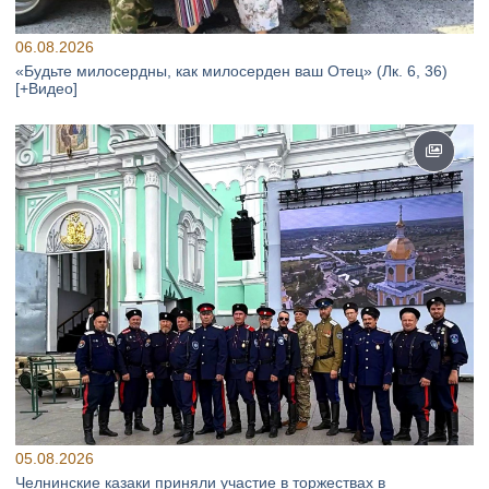
06.08.2026
«Будьте милосердны, как милосерден ваш Отец» (Лк. 6, 36)
[+Видео]
05.08.2026
Челнинские казаки приняли участие в торжествах в