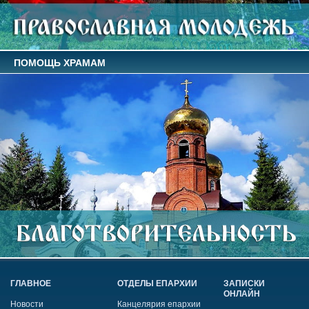
ПОМОЩЬ ХРАМАМ
ГЛАВНОЕ
ОТДЕЛЫ ЕПАРХИИ
ЗАПИСКИ
ОНЛАЙН
Новости
Канцелярия епархии