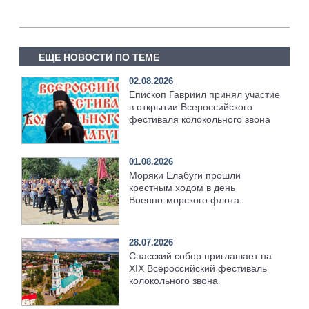
ЕЩЕ НОВОСТИ ПО ТЕМЕ
02.08.2026
Епископ Гавриил принял участие
в открытии Всероссийского
фестиваля колокольного звона
01.08.2026
Моряки Елабуги прошли
крестным ходом в день
Военно‑морского флота
28.07.2026
Спасский собор приглашает на
XIX Всероссийский фестиваль
колокольного звона