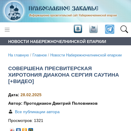
НОВОСТИ НАБЕРЕЖНОЧЕЛНИНСКОЙ ЕПАРХИИ
На главную
/
Главное
/
Новости Набережночелнинской епархии
СОВЕРШЕНА ПРЕСВИТЕРСКАЯ
ХИРОТОНИЯ ДИАКОНА СЕРГИЯ САУТИНА
[+ВИДЕО]
Дата:
28.02.2025
Автор: Протодиакон Дмитрий Половников
Все публикации автора
Просмотров:
1321