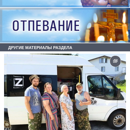
ДРУГИЕ МАТЕРИАЛЫ РАЗДЕЛА