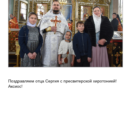
Поздравляем отца Сергия с пресвитерской хиротонией!
Аксиос!