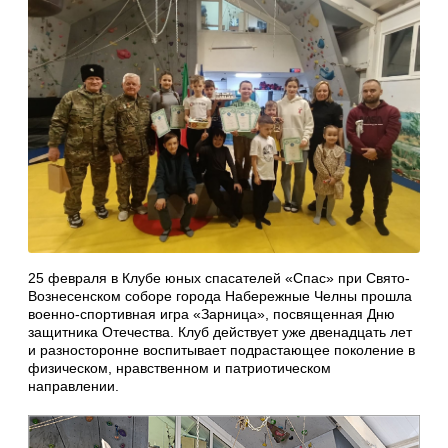
25 февраля в Клубе юных спасателей «Спас» при Свято-
Вознесенском соборе города Набережные Челны прошла
военно-спортивная игра «Зарница», посвященная Дню
защитника Отечества. Клуб действует уже двенадцать лет
и разносторонне воспитывает подрастающее поколение в
физическом, нравственном и патриотическом
направлении.