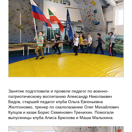
Занятие подготовили и провели педагог по военно-
патриотическому воспитанию Александр Николаевич
Бедов, старший педагог клуба Ольга Евгеньевна
Желтоножко, тренер по скалолазанию Олег Михайлович
Купцов и казак Борис Семенович Тренихин. Помогали
выпускницы клуба Алиса Брюхова и Маша Малыхина.