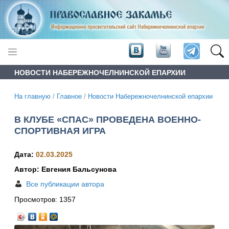
НОВОСТИ НАБЕРЕЖНОЧЕЛНИНСКОЙ ЕПАРХИИ
На главную
/
Главное
/
Новости Набережночелнинской епархии
В КЛУБЕ «СПАС» ПРОВЕДЕНА ВОЕННО-
СПОРТИВНАЯ ИГРА
Дата:
02.03.2025
Автор: Евгения Бальсунова
Все публикации автора
Просмотров:
1357