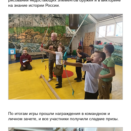
рисовании недостающих элементов оружия и в викторине
на знание истории России.
По итогам игры прошли награждения в командном и
личном зачете, и все участники получили сладкие призы.