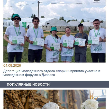
04.08.2026
Делегация молодёжного отдела епархии приняла участие в
молодёжном форуме в Дивеево
ПОПУЛЯРНЫЕ НОВОСТИ