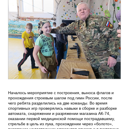
Началось мероприятие с построения, выноса флагов и
прохождения строевым шагом под гимн России, после
чего ребята разделились на две команды. Во время
спортивных игр проверялись навыки в сборке и разборке
автомата, снаряжении и разряжении магазина АК-74,
оказании первой медицинской помощи пострадавшему,
стрельбе в цель из лука, прохождении через «болото»,