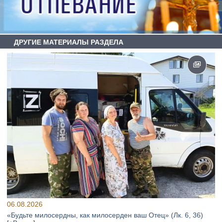
ДРУГИЕ МАТЕРИАЛЫ РАЗДЕЛА
06.08.2026
«Будьте милосердны, как милосерден ваш Отец» (Лк. 6, 36)