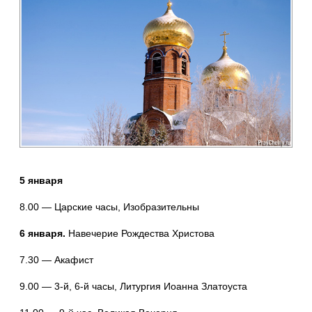
5 января
8.00 — Царские часы, Изобразительны
6 января.
Навечерие Рождества Христова
7.30 — Акафист
9.00 — 3-й, 6-й часы, Литургия Иоанна Златоуста