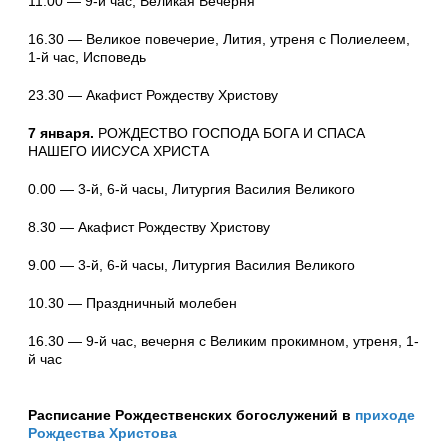
11.00 — 9-й час, Великая Вечерня
16.30 — Великое повечерие, Лития, утреня с Полиелеем,
1-й час, Исповедь
23.30 — Акафист Рождеству Христову
7 января.
РОЖДЕСТВО ГОСПОДА БОГА И СПАСА
НАШЕГО ИИСУСА ХРИСТА
0.00 — 3-й, 6-й часы, Литургия Василия Великого
8.30 — Акафист Рождеству Христову
9.00 — 3-й, 6-й часы, Литургия Василия Великого
10.30 — Праздничный молебен
16.30 — 9-й час, вечерня с Великим прокимном, утреня, 1-
й час
Расписание Рождественских богослужений в
приходе
Рождества Христова