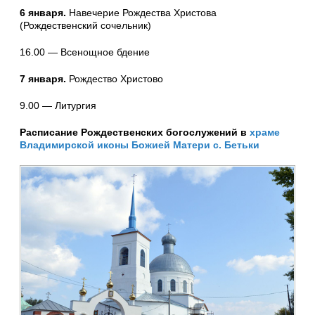
6 января.
Навечерие Рождества Христова
(Рождественский сочельник)
16.00 — Всенощное бдение
7 января.
Рождество Христово
9.00 — Литургия
Расписание Рождественских богослужений в
храме
Владимирской иконы Божией Матери с. Бетьки