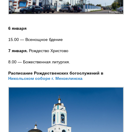
6 января
15.00 — Всенощное бдение
7 января.
Рождество Христово
8.00 — Божественная литургия.
Расписание Рождественских богослужений в
Никольском соборе г. Мензелинска