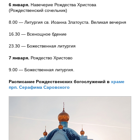
6 января.
Навечерие Рождества Христова
(Рождественский сочельник)
8.00 — Литургия св. Иоанна Златоуста. Великая вечерня
16.30 — Всенощное бдение
23.30 — Божественная литургия
7 января.
Рождество Христово
9.00 — Божественная литургия.
Расписание Рождественских богослужений в
храме
прп. Серафима Саровского