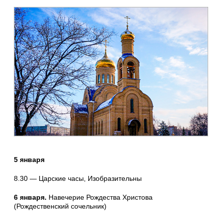
5 января
8.30 — Царские часы, Изобразительны
6 января.
Навечерие Рождества Христова
(Рождественский сочельник)