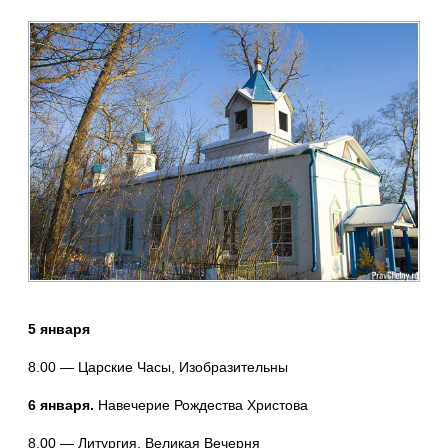
5 января
8.00 — Царские Часы, Изобразительны
6 января.
Навечерие Рождества Христова
8.00 — Литургия. Великая Вечерня