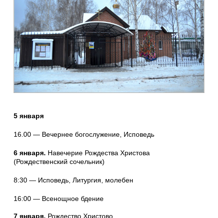
5 января
16.00 — Вечернее богослужение, Исповедь
6 января.
Навечерие Рождества Христова
(Рождественский сочельник)
8:30 — Исповедь, Литургия, молебен
16:00 — Всенощное бдение
7 января.
Рождество Христово