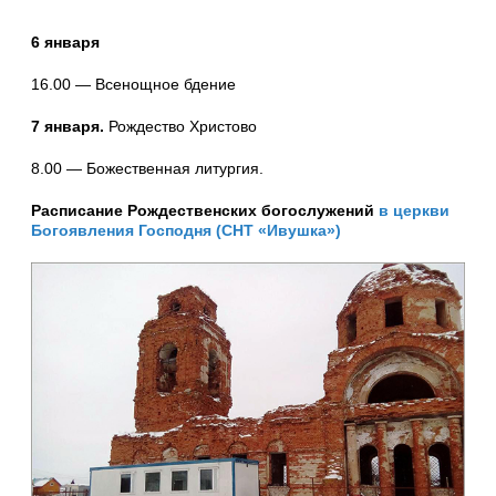
6 января
16.00 — Всенощное бдение
7 января.
Рождество Христово
8.00 — Божественная литургия.
Расписание Рождественских богослужений
в церкви
Богоявления Господня (СНТ «Ивушка»
)