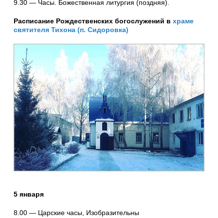
9.30 — Часы. Божественная литургия (поздняя).
Расписание Рождественских богослужений в
храме
святителя Тихона (п. Сидоровка)
5 января
8.00 — Царские часы, Изобразительны