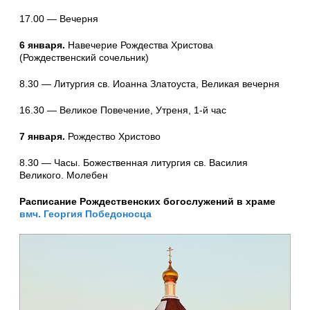
17.00 — Вечерня
6 января.
Навечерие Рождества Христова
(Рождественский сочельник)
8.30 — Литургия св. Иоанна Златоуста, Великая вечерня
16.30 — Великое Повечение, Утреня, 1-й час
7 января.
Рождество Христово
8.30 — Часы. Божественная литургия св. Василия
Великого. Молебен
Расписание Рождественских богослужений в храме
вмч. Георгия Победоносца