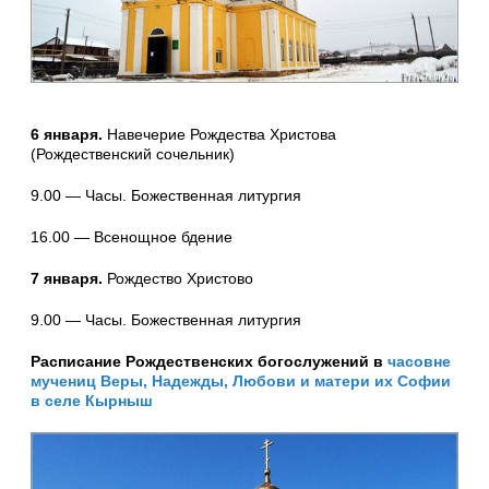
6 января.
Навечерие Рождества Христова
(Рождественский сочельник)
9.00 — Часы. Божественная литургия
16.00 — Всенощное бдение
7 января.
Рождество Христово
9.00 — Часы. Божественная литургия
Расписание Рождественских богослужений в
часовне
мучениц Веры, Надежды, Любови и матери их Софии
в селе Кырныш