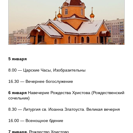
5 января
8.00 — Царские Часы, Изобразительны
16.30 — Вечернее богослужение
6 января
Навечерие Рождества Христова (Рождественский
сочельник)
8.30 — Литургия св. Иоанна Златоуста. Великая вечерня
16.00 — Всенощное бдение
7 января.
Рождество Христово