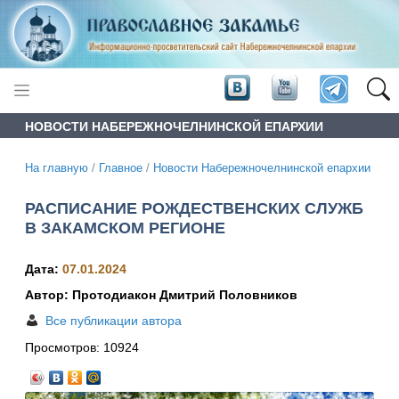
НОВОСТИ НАБЕРЕЖНОЧЕЛНИНСКОЙ ЕПАРХИИ
На главную
/
Главное
/
Новости Набережночелнинской епархии
РАСПИСАНИЕ РОЖДЕСТВЕНСКИХ СЛУЖБ
В ЗАКАМСКОМ РЕГИОНЕ
Дата:
07.01.2024
Автор: Протодиакон Дмитрий Половников
Все публикации автора
Просмотров:
10924