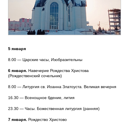
5 января
8.00 — Царские часы, Изобразительны
6 января.
Навечерие Рождества Христова
(Рождественский сочельник)
8.00 — Литургия св. Иоанна Златоуста. Великая вечерня
16.30 — Всенощное бдение, лития
23.30 — Часы. Божественная литургия (ранняя)
7 января.
Рождество Христово