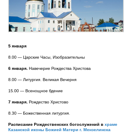
5 января
8.00 — Царские Часы, Изобразительны
6 января.
Навечерие Рождества Христова
8.00 — Литургия. Великая Вечерня
15.00 — Всенощное бдение
7 января.
Рождество Христово
8.30 — Божественная литургия.
Расписание Рождественских богослужений в
храме
Казанской иконы Божией Матери г. Мензелинска