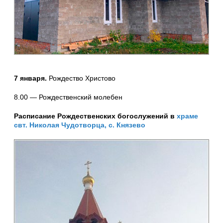
7 января.
Рождество Христово
8.00 — Рождественский молебен
Расписание Рождественских богослужений в
храме
свт. Николая Чудотворца, с. Князево