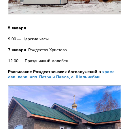
5 января
9.00 — Царские часы
7 января.
Рождество Христово
12.00 — Праздничный молебен
Расписание Рождественских богослужений в
храме
свв. перв. апп. Петра и Павла, с. Шильнебаш