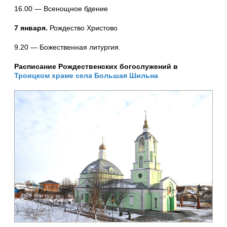
16.00 — Всенощное бдение
7 января.
Рождество Христово
9.20 — Божественная литургия.
Расписание Рождественских богослужений в
Троицком храме села Большая Шильна