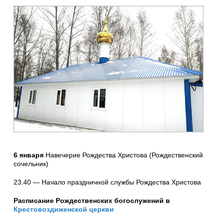
6 января
Навечерие Рождества Христова (Рождественский
сочельник)
23.40 — Начало праздничной службы Рождества Христова
Расписание Рождественских богослужений в
Крестовоздиженской церкви