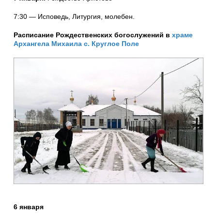
7:30 — Исповедь, Литургия, молебен.
Расписание Рождественских богослужений в
храме
Архангела Михаила с. Круглое Поле
6 января