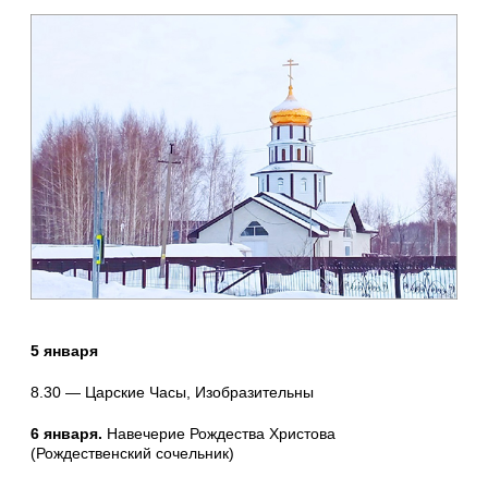
5 января
8.30 — Царские Часы, Изобразительны
6 января.
Навечерие Рождества Христова
(Рождественский сочельник)