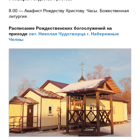
8.00 — Акафист Рождеству Христову. Часы. Божественная
литургия.
Расписание Рождественских богослужений на
приходе
свт. Николая Чудотворца г. Набережные
Челны