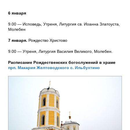
6 января
9.00 — Исповедь, Утреня, Литургия св. Иоанна Златоуста,
Молебен
7 января.
Рождество Христово
9.00 — Утреня, Литургия Василия Великого, Молебен.
Расписание Рождественских богослужений в храме
прп. Макария Желтоводского с. Ильбухтино