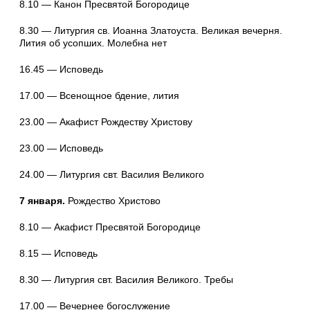
8.10 — Канон Пресвятой Богородице
8.30 — Литургия св. Иоанна Златоуста. Великая вечерня.
Лития об усопших. Молебна нет
16.45 — Исповедь
17.00 — Всенощное бдение, лития
23.00 — Акафист Рождеству Христову
23.00 — Исповедь
24.00 — Литургия свт. Василия Великого
7 января.
Рождество Христово
8.10 — Акафист Пресвятой Богородице
8.15 — Исповедь
8.30 — Литургия свт. Василия Великого. Требы
17.00 — Вечернее богослужение