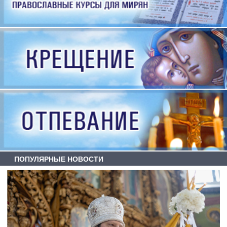
ПОПУЛЯРНЫЕ НОВОСТИ