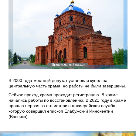
В 2000 года местный депутат установли купол на
центральную часть храма, но работы не были завершены.
Сейчас приход храма проходит регистрацию. В храме
начались работы по восстановлению. В 2021 году в храме
прошла первая за его историю архиерейская служба,
которую совершил епископ Елабужский Иннокентий
(Васечко).