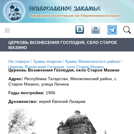
ЦЕРКОВЬ ВОЗНЕСЕНИЯ ГОСПОДНЯ, СЕЛО СТАРОЕ
МАЗИНО
На главную
/
Храмы епархии
/
Храмы Мензелинского района
/
Церковь Вознесения Господня, село Старое Мазино
Церковь Вознесения Господня, село Старое Мазино
Адрес:
Республика Татарстан, Мензелинский район, с.
Старое Мазино, улица Ленина
Годы постройки:
1906
Духовенство:
иерей Евгений Лазарев