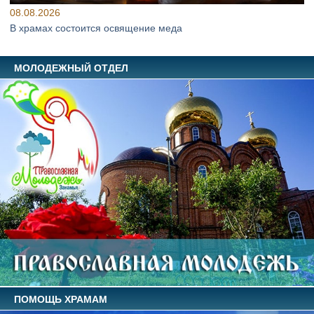
08.08.2026
В храмах состоится освящение меда
МОЛОДЕЖНЫЙ ОТДЕЛ
ПОМОЩЬ ХРАМАМ